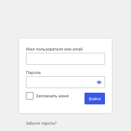
Войти
Имя пользователя или email
Пароль
Запомнить меня
Забыли пароль?