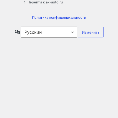
← Перейти к ax-auto.ru
Политика конфиденциальности
Язык