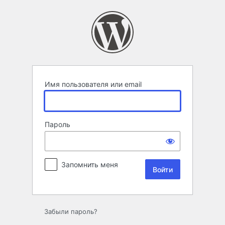
Войти
Имя пользователя или email
Пароль
Запомнить меня
Забыли пароль?