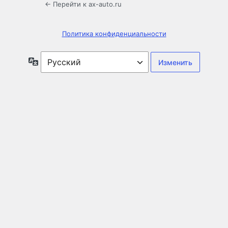
← Перейти к ax-auto.ru
Политика конфиденциальности
Язык