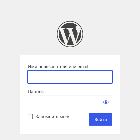
Имя пользователя или email
Пароль
Запомнить меня