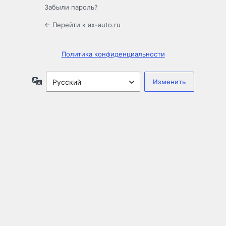
Забыли пароль?
← Перейти к ax-auto.ru
Политика конфиденциальности
Язык