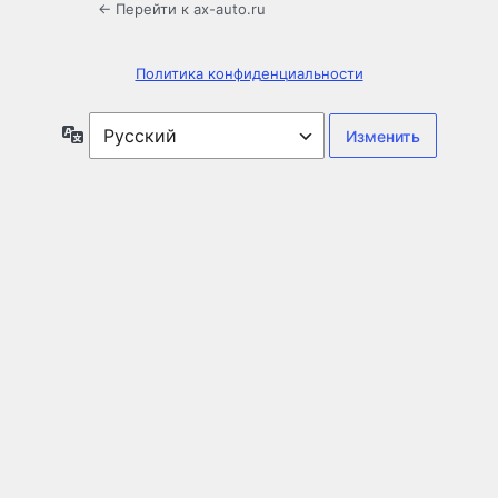
← Перейти к ax-auto.ru
Политика конфиденциальности
Язык