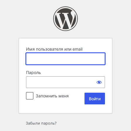
Войти
Имя пользователя или email
Пароль
Запомнить меня
Забыли пароль?