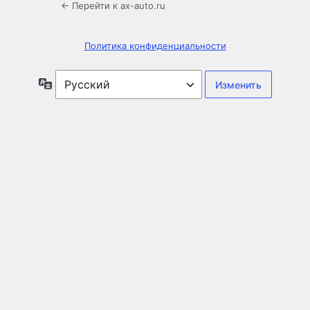
← Перейти к ax-auto.ru
Политика конфиденциальности
Язык