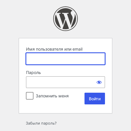
Войти
Имя пользователя или email
Пароль
Запомнить меня
Забыли пароль?