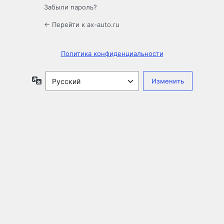
Забыли пароль?
← Перейти к ax-auto.ru
Политика конфиденциальности
Язык