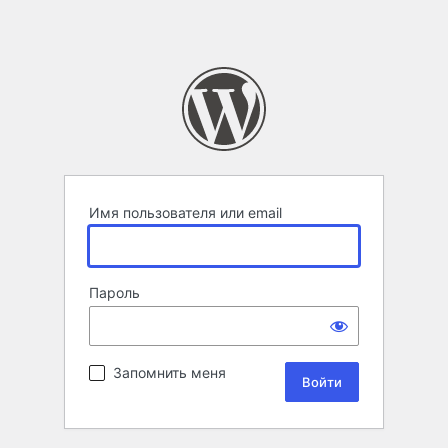
Имя пользователя или email
Пароль
Запомнить меня