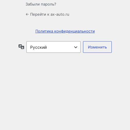
Забыли пароль?
← Перейти к ax-auto.ru
Политика конфиденциальности
Язык