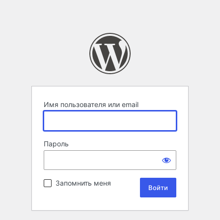
Имя пользователя или email
Пароль
Запомнить меня