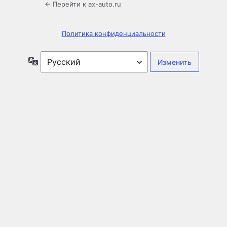
← Перейти к ax-auto.ru
Политика конфиденциальности
Язык