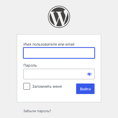
Войти
Имя пользователя или email
Пароль
Запомнить меня
Забыли пароль?