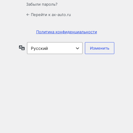
Забыли пароль?
← Перейти к ax-auto.ru
Политика конфиденциальности
Язык