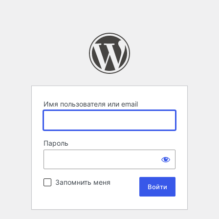
Имя пользователя или email
Пароль
Запомнить меня