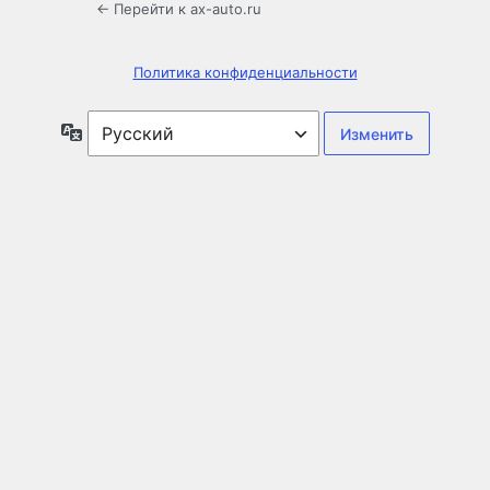
← Перейти к ax-auto.ru
Политика конфиденциальности
Язык