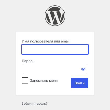
Войти
Имя пользователя или email
Пароль
Запомнить меня
Забыли пароль?