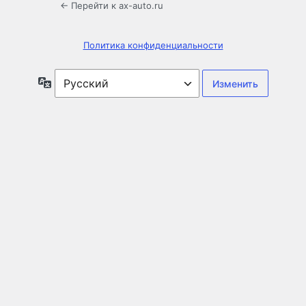
← Перейти к ax-auto.ru
Политика конфиденциальности
Язык