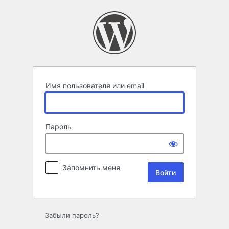
Войти
Имя пользователя или email
Пароль
Запомнить меня
Забыли пароль?