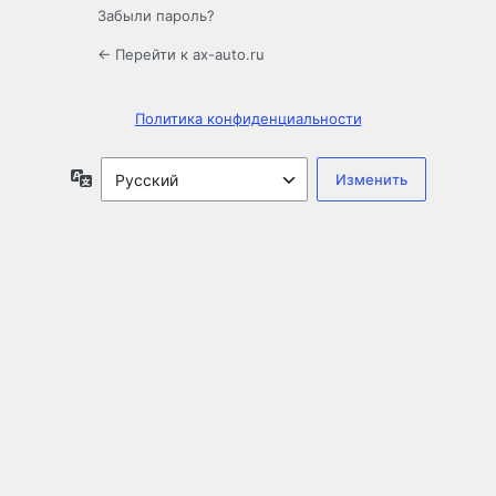
Забыли пароль?
← Перейти к ax-auto.ru
Политика конфиденциальности
Язык