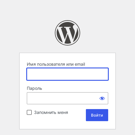
Имя пользователя или email
Пароль
Запомнить меня