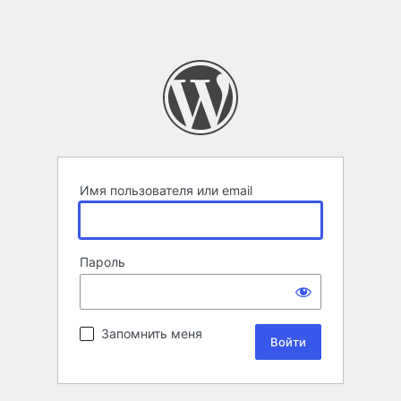
Имя пользователя или email
Пароль
Запомнить меня