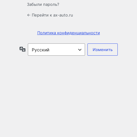
Забыли пароль?
← Перейти к ax-auto.ru
Политика конфиденциальности
Язык