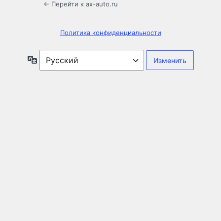
← Перейти к ax-auto.ru
Политика конфиденциальности
Язык