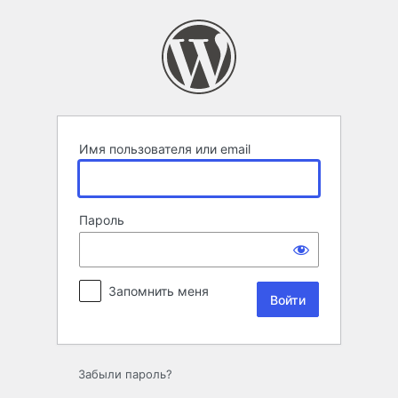
Войти
Имя пользователя или email
Пароль
Запомнить меня
Забыли пароль?