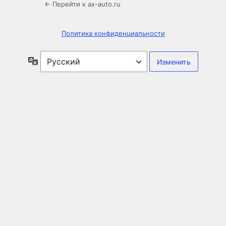
← Перейти к ax-auto.ru
Политика конфиденциальности
Язык