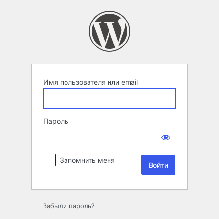
Войти
Имя пользователя или email
Пароль
Запомнить меня
Забыли пароль?