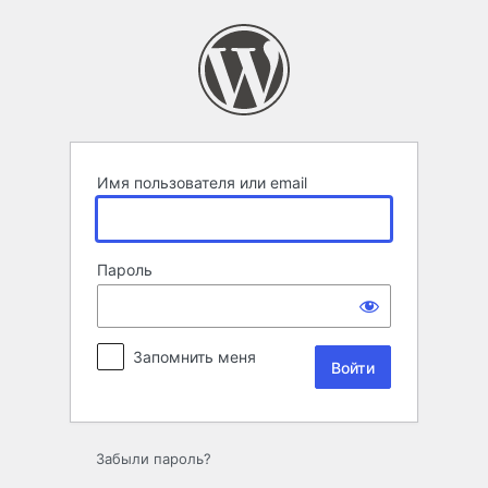
Войти
Имя пользователя или email
Пароль
Запомнить меня
Забыли пароль?