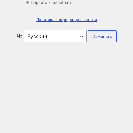
← Перейти к ax-auto.ru
Политика конфиденциальности
Язык