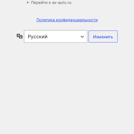
← Перейти к ax-auto.ru
Политика конфиденциальности
Язык