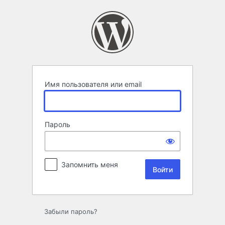
Войти
Имя пользователя или email
Пароль
Запомнить меня
Забыли пароль?