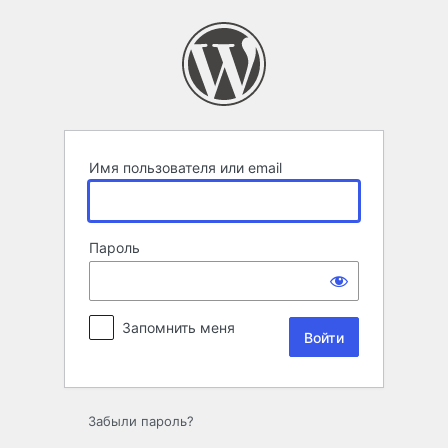
Войти
Имя пользователя или email
Пароль
Запомнить меня
Забыли пароль?