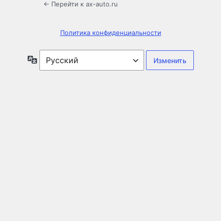
← Перейти к ax-auto.ru
Политика конфиденциальности
Язык