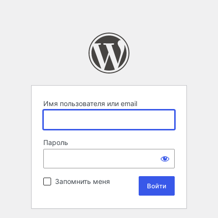
Имя пользователя или email
Пароль
Запомнить меня