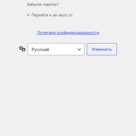
Забыли пароль?
← Перейти к ax-auto.ru
Политика конфиденциальности
Язык