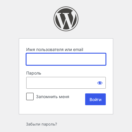
Войти
Имя пользователя или email
Пароль
Запомнить меня
Забыли пароль?