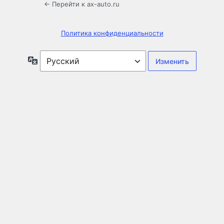
← Перейти к ax-auto.ru
Политика конфиденциальности
Язык