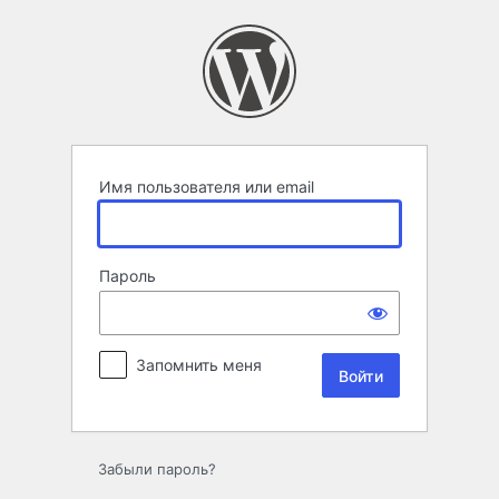
Войти
Имя пользователя или email
Пароль
Запомнить меня
Забыли пароль?