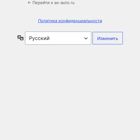
← Перейти к ax-auto.ru
Политика конфиденциальности
Язык