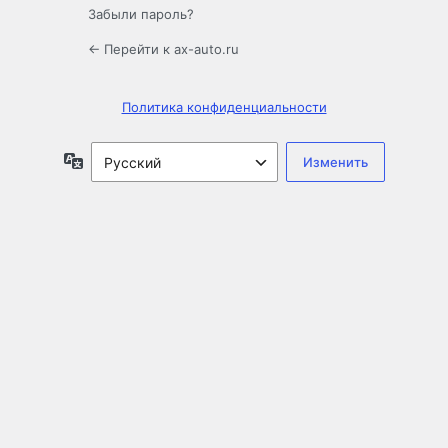
Забыли пароль?
← Перейти к ax-auto.ru
Политика конфиденциальности
Язык