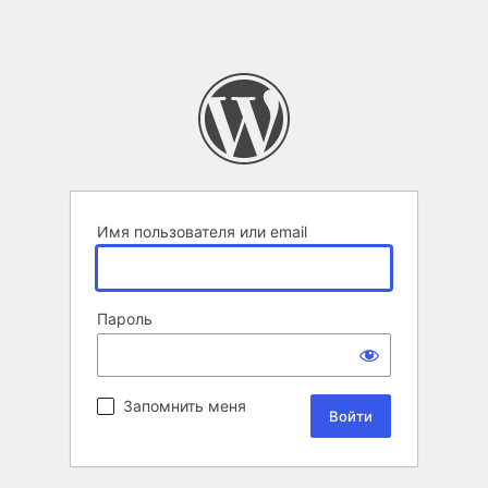
Имя пользователя или email
Пароль
Запомнить меня