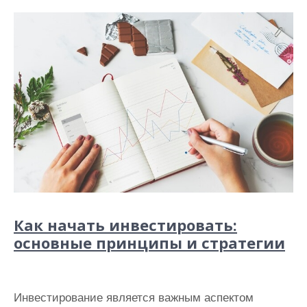
Как начать инвестировать:
основные принципы и стратегии
Инвестирование является важным аспектом