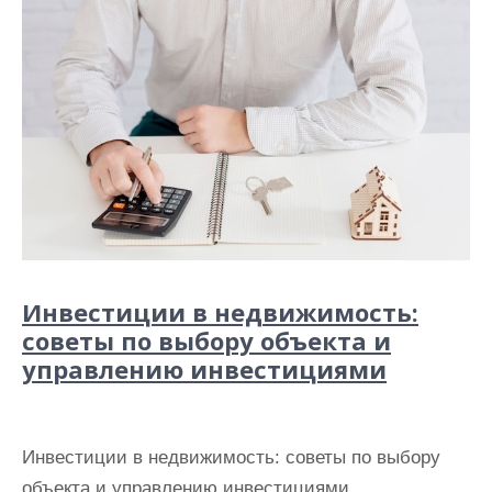
Инвестиции в недвижимость:
советы по выбору объекта и
управлению инвестициями
Инвестиции в недвижимость: советы по выбору
объекта и управлению инвестициями