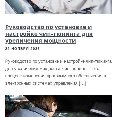
Руководство по установке и
настройке чип-тюнинга для
увеличения мощности
22 НОЯБРЯ 2023
Руководство по установке и настройке чип-тюнинга
для увеличения мощности Чип-тюнинг — это
процесс изменения программного обеспечения в
электронных системах управления […]