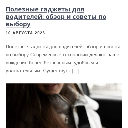
Полезные гаджеты для
водителей: обзор и советы по
выбору
10 АВГУСТА 2023
Полезные гаджеты для водителей: обзор и советы
по выбору Современные технологии делают наше
вождение более безопасным, удобным и
увлекательным. Существует […]