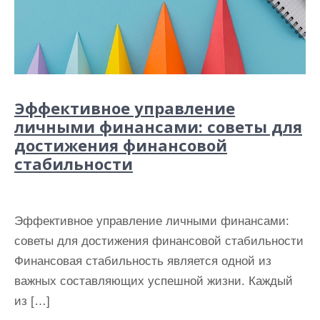
Эффективное управление
личными финансами: советы для
достижения финансовой
стабильности
Эффективное управление личными финансами:
советы для достижения финансовой стабильности
Финансовая стабильность является одной из
важных составляющих успешной жизни. Каждый
из […]