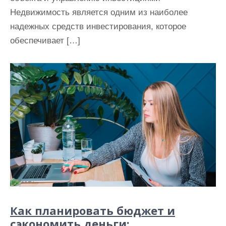
Недвижимость является одним из наиболее
надежных средств инвестирования, которое
обеспечивает […]
Как планировать бюджет и
сэкономить деньги: