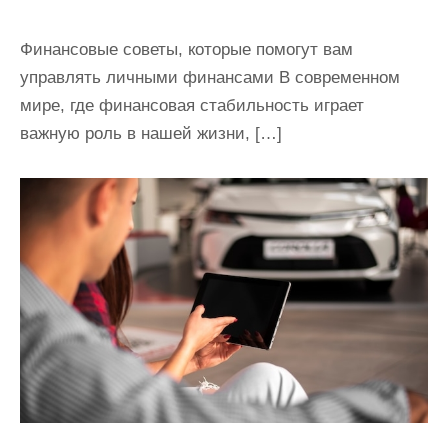
Финансовые советы, которые помогут вам
управлять личными финансами В современном
мире, где финансовая стабильность играет
важную роль в нашей жизни, […]