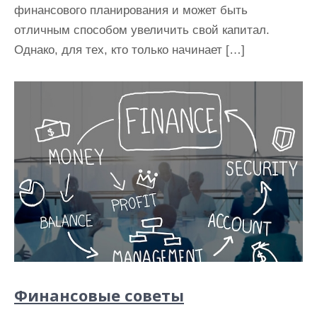
финансового планирования и может быть
отличным способом увеличить свой капитал.
Однако, для тех, кто только начинает […]
Финансовые советы