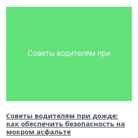
Советы водителям при дожде:
как обеспечить безопасность на
мокром асфальте