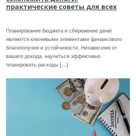
практические советы для всех
Планирование бюджета и сбережение денег
являются ключевыми элементами финансового
благополучия и устойчивости. Независимо от
вашего дохода, научиться эффективно
планировать расходы […]