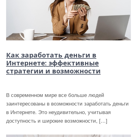
Как заработать деньги в
Интернете: эффективные
стратегии и возможности
В современном мире все больше людей
заинтересованы в возможности заработать деньги
в Интернете. Это неудивительно, учитывая
доступность и широкие возможности, […]