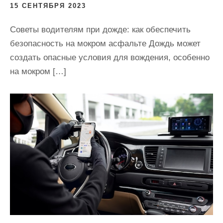
15 СЕНТЯБРЯ 2023
Советы водителям при дожде: как обеспечить
безопасность на мокром асфальте Дождь может
создать опасные условия для вождения, особенно
на мокром […]