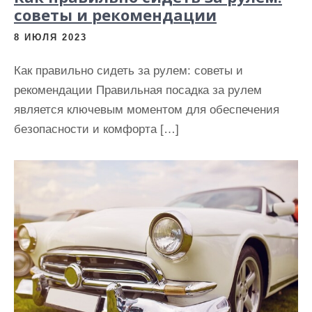
советы и рекомендации
8 ИЮЛЯ 2023
Как правильно сидеть за рулем: советы и
рекомендации Правильная посадка за рулем
является ключевым моментом для обеспечения
безопасности и комфорта […]