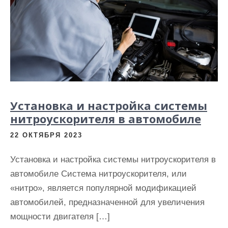
Установка и настройка системы
нитроускорителя в автомобиле
22 ОКТЯБРЯ 2023
Установка и настройка системы нитроускорителя в
автомобиле Система нитроускорителя, или
«нитро», является популярной модификацией
автомобилей, предназначенной для увеличения
мощности двигателя […]