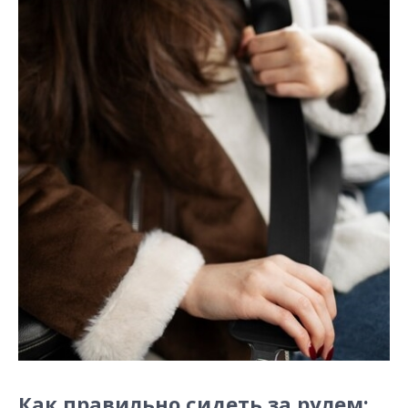
Как правильно сидеть за рулем: