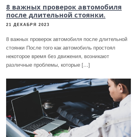
8 важных проверок автомобиля
после длительной стоянки.
21 ДЕКАБРЯ 2023
8 важных проверок автомобиля после длительной
стоянки После того как автомобиль простоял
некоторое время без движения, возникают
различные проблемы, которые […]