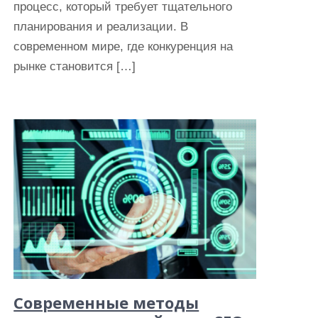
процесс, который требует тщательного
планирования и реализации. В
современном мире, где конкуренция на
рынке становится […]
Современные методы