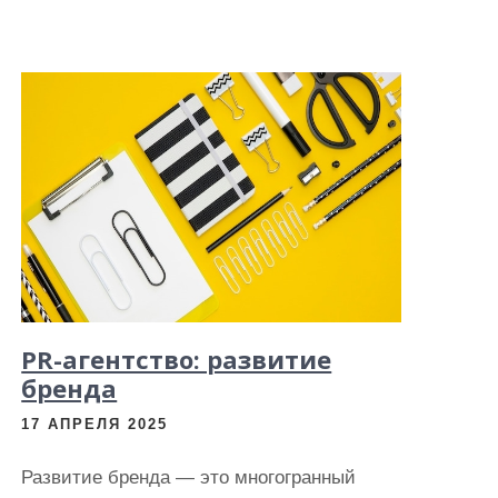
PR-агентство: развитие
бренда
17 АПРЕЛЯ 2025
Развитие бренда — это многогранный