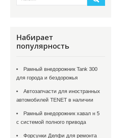
Набирает
популярность
Рамный внедорожник Tank 300
для города и бездорожья
Автозапчасти для иностранных
автомобилей TENET в наличии
Рамный внедорожник хавал н 5
с системой полного привода
Форсунки Делфи для ремонта