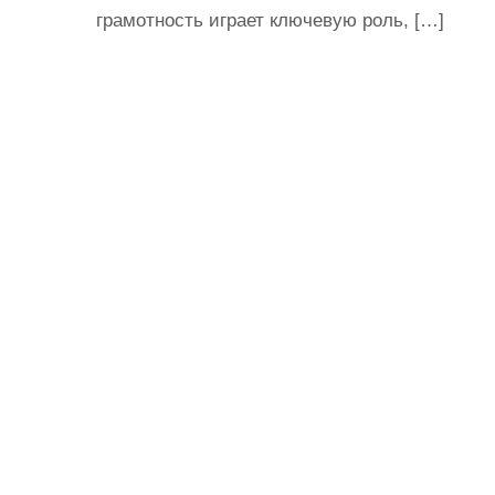
грамотность играет ключевую роль, […]