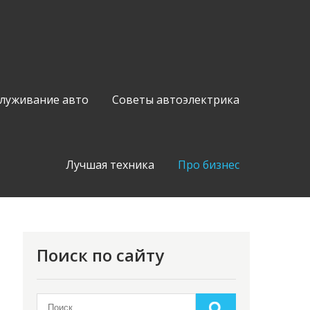
служивание авто
Советы автоэлектрика
Лучшая техника
Про бизнес
Поиск по сайту