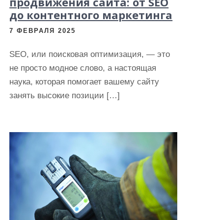
продвижения сайта: от SEO
до контентного маркетинга
7 ФЕВРАЛЯ 2025
SEO, или поисковая оптимизация, — это
не просто модное слово, а настоящая
наука, которая помогает вашему сайту
занять высокие позиции […]