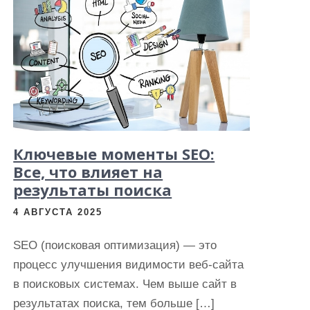
Ключевые моменты SEO:
Все, что влияет на
результаты поиска
4 АВГУСТА 2025
SEO (поисковая оптимизация) — это
процесс улучшения видимости веб-сайта
в поисковых системах. Чем выше сайт в
результатах поиска, тем больше […]