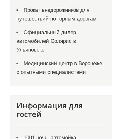
Прокат внедорожников для
путешествий по горным дорогам
Официальный дилер
автомобилей Солярис в
Ульяновске
Медицинский центр в Воронеже
с опытными специалистами
Информация для
гостей
1001 ночь, автомойка