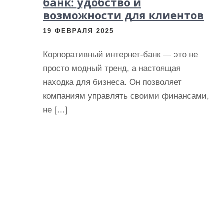
банк: удобство и
возможности для клиентов
19 ФЕВРАЛЯ 2025
Корпоративный интернет-банк — это не
просто модный тренд, а настоящая
находка для бизнеса. Он позволяет
компаниям управлять своими финансами,
не […]