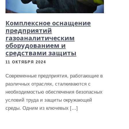
Комплексное оснащение
предприятий
газоаналитическим
оборудованием и
средствами защиты
11 ОКТЯБРЯ 2024
Современные предприятия, работающие в
различных отраслях, сталкиваются с
необходимостью обеспечения безопасных
условий труда и защиты окружающей
среды. Одним из ключевых […]