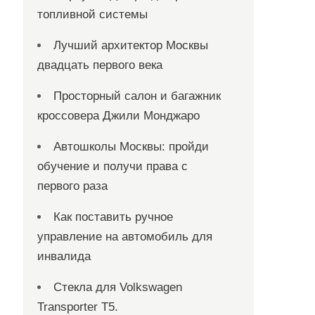
топливной системы
Лучший архитектор Москвы
двадцать первого века
Просторный салон и багажник
кроссовера Джили Монджаро
Автошколы Москвы: пройди
обучение и получи права с
первого раза
Как поставить ручное
управление на автомобиль для
инвалида
Стекла для Volkswagen
Transporter T5.