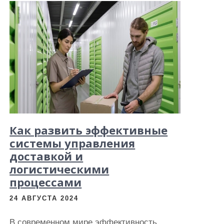
Как развить эффективные
системы управления
доставкой и
логистическими
процессами
24 АВГУСТА 2024
В современном мире эффективность