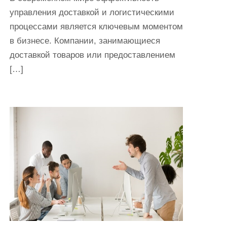
управления доставкой и логистическими
процессами является ключевым моментом
в бизнесе. Компании, занимающиеся
доставкой товаров или предоставлением
[…]