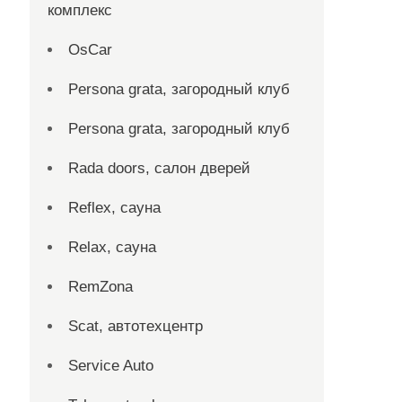
комплекс
OsCar
Persona grata, загородный клуб
Persona grata, загородный клуб
Rada doors, салон дверей
Reflex, сауна
Relax, сауна
RemZona
Scat, автотехцентр
Service Auto