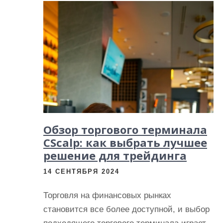
Обзор торгового терминала
CScalp: как выбрать лучшее
решение для трейдинга
14 СЕНТЯБРЯ 2024
Торговля на финансовых рынках
становится все более доступной, и выбор