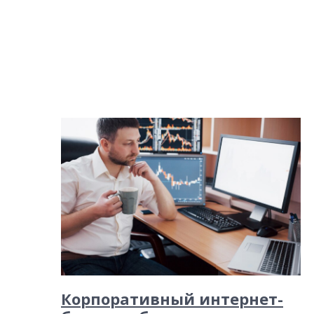
Корпоративный интернет-