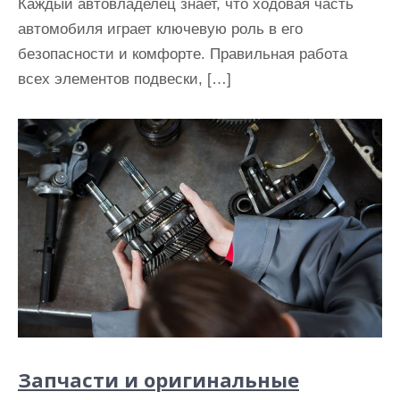
Каждый автовладелец знает, что ходовая часть
автомобиля играет ключевую роль в его
безопасности и комфорте. Правильная работа
всех элементов подвески, […]
Запчасти и оригинальные