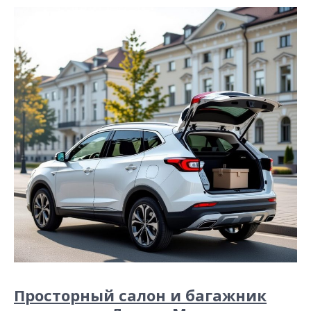
Просторный салон и багажник