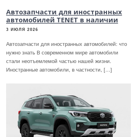
Автозапчасти для иностранных
автомобилей TENET в наличии
3 ИЮЛЯ 2026
Автозапчасти для иностранных автомобилей: что
нужно знать В современном мире автомобили
стали неотъемлемой частью нашей жизни.
Иностранные автомобили, в частности, […]