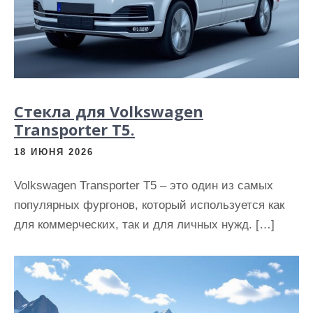
Стекла для Volkswagen
Transporter T5.
18 ИЮНЯ 2026
Volkswagen Transporter T5 – это один из самых
популярных фургонов, который используется как
для коммерческих, так и для личных нужд. […]