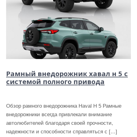
Рамный внедорожник хавал н 5 с
системой полного привода
Обзор рамного внедорожника Haval Н 5 Рамные
внедорожники всегда привлекали внимание
автолюбителей благодаря своей прочности,
надежности и способности справляться с […]