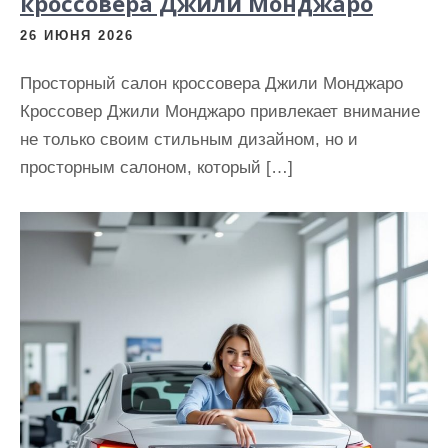
кроссовера Джили Монджаро
26 ИЮНЯ 2026
Просторный салон кроссовера Джили Монджаро
Кроссовер Джили Монджаро привлекает внимание
не только своим стильным дизайном, но и
просторным салоном, который […]