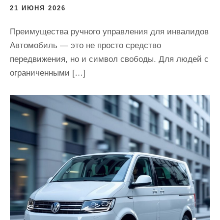
21 ИЮНЯ 2026
Преимущества ручного управления для инвалидов
Автомобиль — это не просто средство
передвижения, но и символ свободы. Для людей с
ограниченными […]