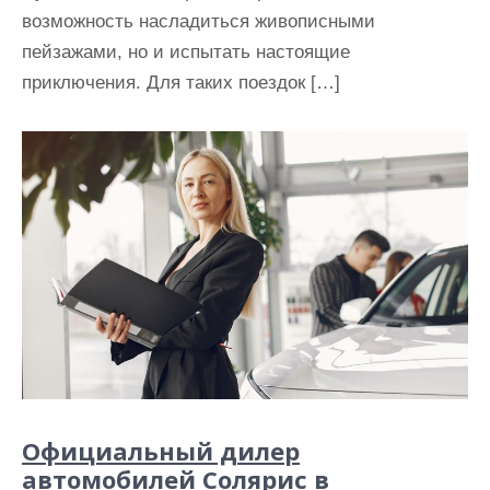
возможность насладиться живописными
пейзажами, но и испытать настоящие
приключения. Для таких поездок […]
Официальный дилер
автомобилей Солярис в