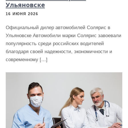
Ульяновске
16 ИЮНЯ 2026
Официальный дилер автомобилей Солярис в
Ульяновске Автомобили марки Солярис завоевали
популярность среди российских водителей
благодаря своей надежности, экономичности и
современному […]