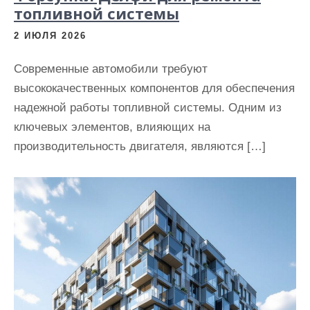
топливной системы
2 ИЮЛЯ 2026
Современные автомобили требуют
высококачественных компонентов для обеспечения
надежной работы топливной системы. Одним из
ключевых элементов, влияющих на
производительность двигателя, являются […]