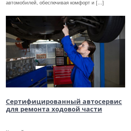
автомобилей, обеспечивая комфорт и […]
Сертифицированный автосервис
для ремонта ходовой части