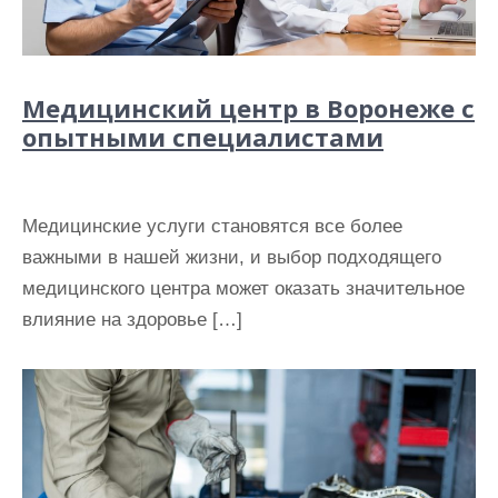
Медицинский центр в Воронеже с
опытными специалистами
Медицинские услуги становятся все более
важными в нашей жизни, и выбор подходящего
медицинского центра может оказать значительное
влияние на здоровье […]