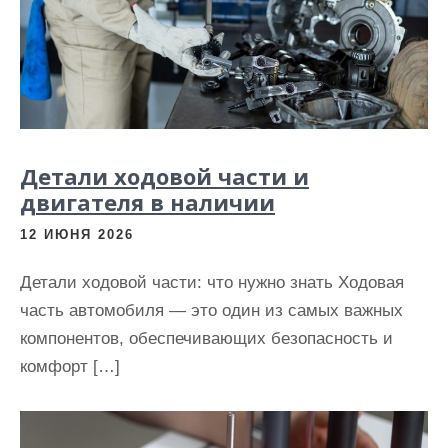
Детали ходовой части и
двигателя в наличии
12 ИЮНЯ 2026
Детали ходовой части: что нужно знать Ходовая
часть автомобиля — это один из самых важных
компонентов, обеспечивающих безопасность и
комфорт […]