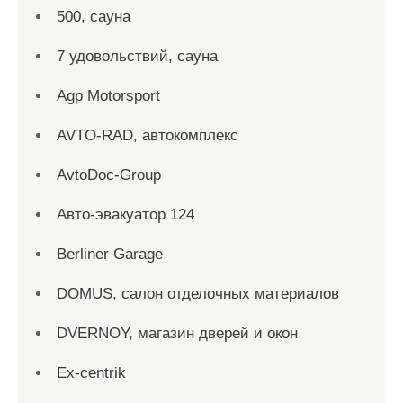
500, сауна
7 удовольствий, сауна
Agp Motorsport
AVTO-RAD, автокомплекс
AvtoDoc-Group
Aвто-эвакуатор 124
Berliner Garage
DOMUS, салон отделочных материалов
DVERNOY, магазин дверей и окон
Ex-centrik