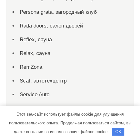
Persona grata, загородный клуб
Rada doors, салон дверей
Reflex, сауна
Relax, сауна
RemZona
Scat, автотехцентр
Service Auto
Tehmas-truck
Этот веб-сайт использует файлы cookie для улучшения
Transmission Service
пользовательского опыта. Продолжая пользоваться сайтом, вы
даете согласие на использование файлов cookie.
OK
Truckdiagnostica