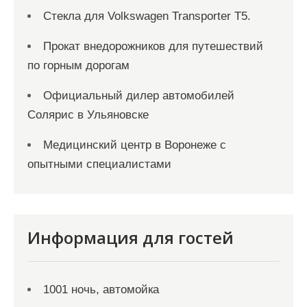
Стекла для Volkswagen Transporter T5.
Прокат внедорожников для путешествий
по горным дорогам
Официальный дилер автомобилей
Солярис в Ульяновске
Медицинский центр в Воронеже с
опытными специалистами
Информация для гостей
1001 ночь, автомойка