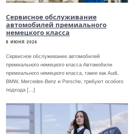
Сервисное обслуживание
автомобилей премиального
немецкого класса
8 ИЮНЯ 2026
Сервисное обслуживание автомобилей
премиального немецкого класса Автомобили
премиального немецкого класса, такие как Audi,
BMW, Mercedes-Benz и Porsche, требуют особого
подхода […]