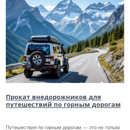
Прокат внедорожников для
путешествий по горным дорогам
Путешествия по горным дорогам — это не только