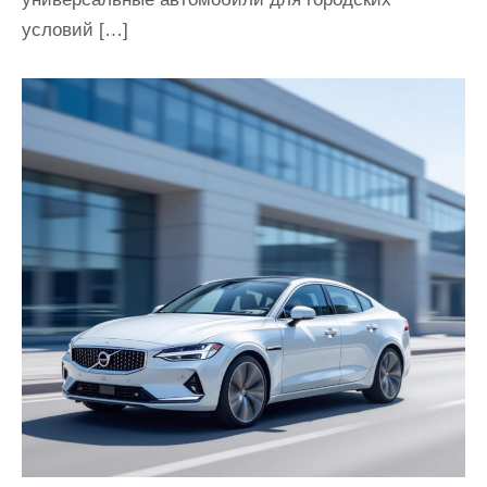
условий […]