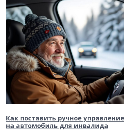
Как поставить ручное управление
на автомобиль для инвалида