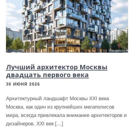
Лучший архитектор Москвы
двадцать первого века
30 ИЮНЯ 2026
Архитектурный ландшафт Москвы XXI века
Москва, как один из крупнейших мегаполисов
мира, всегда привлекала внимание архитекторов и
дизайнеров. XXI век […]