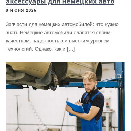
аксессуары для немецких авто
9 ИЮНЯ 2026
Запчасти для немецких автомобилей: что нужно
знать Немецкие автомобили славятся своим
качеством, надежностью и высоким уровнем
технологий. Однако, как и […]