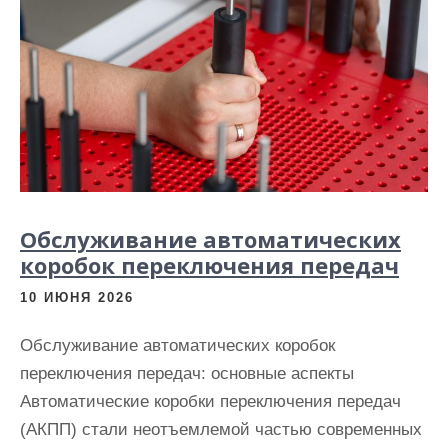
Обслуживание автоматических
коробок переключения передач
10 ИЮНЯ 2026
Обслуживание автоматических коробок
переключения передач: основные аспекты
Автоматические коробки переключения передач
(АКПП) стали неотъемлемой частью современных