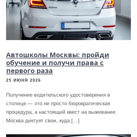
Автошколы Москвы: пройди
обучение и получи права с
первого раза
25 ИЮНЯ 2026
Получение водительского удостоверения в
столице — это не просто бюрократическая
процедура, а настоящий квест на выживание.
Москва диктует свои, куда […]