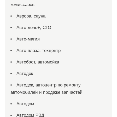
комиссаров
Аврора, сауна
Авто-дело+, СТО
Авто-магия
Авто-плаза, техцентр
Автобэст, автомойка
Автодок
Автодок, автоцентр по ремонту
автомобилей и продаже запчастей
Автодом
Автодом РВД