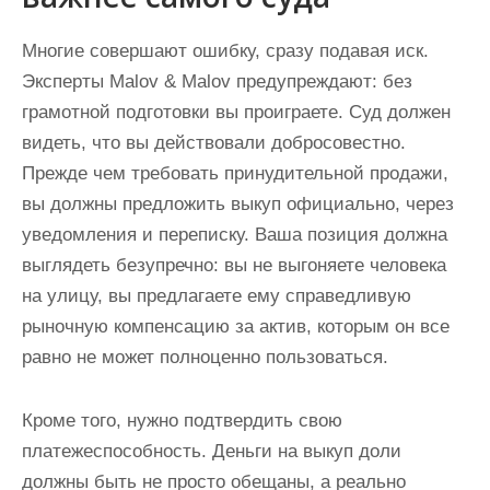
Многие совершают ошибку, сразу подавая иск.
Эксперты Malov & Malov предупреждают: без
грамотной подготовки вы проиграете. Суд должен
видеть, что вы действовали добросовестно.
Прежде чем требовать принудительной продажи,
вы должны предложить выкуп официально, через
уведомления и переписку. Ваша позиция должна
выглядеть безупречно: вы не выгоняете человека
на улицу, вы предлагаете ему справедливую
рыночную компенсацию за актив, которым он все
равно не может полноценно пользоваться.
Кроме того, нужно подтвердить свою
платежеспособность. Деньги на выкуп доли
должны быть не просто обещаны, а реально