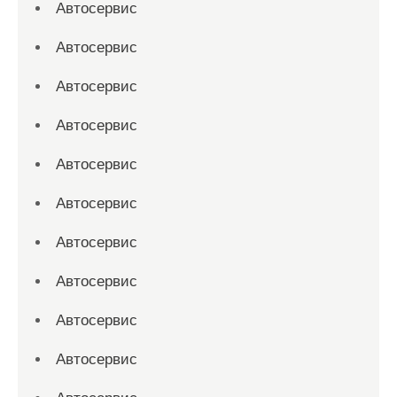
Автосервис
Автосервис
Автосервис
Автосервис
Автосервис
Автосервис
Автосервис
Автосервис
Автосервис
Автосервис