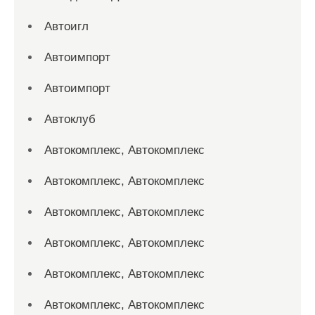
Автоигл
Автоимпорт
Автоимпорт
Автоклуб
Автокомплекс, Автокомплекс
Автокомплекс, Автокомплекс
Автокомплекс, Автокомплекс
Автокомплекс, Автокомплекс
Автокомплекс, Автокомплекс
Автокомплекс, Автокомплекс