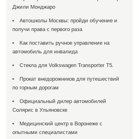
Джили Монджаро
Автошколы Москвы: пройди обучение и
получи права с первого раза
Как поставить ручное управление на
автомобиль для инвалида
Стекла для Volkswagen Transporter T5.
Прокат внедорожников для путешествий
по горным дорогам
Официальный дилер автомобилей
Солярис в Ульяновске
Медицинский центр в Воронеже с
опытными специалистами