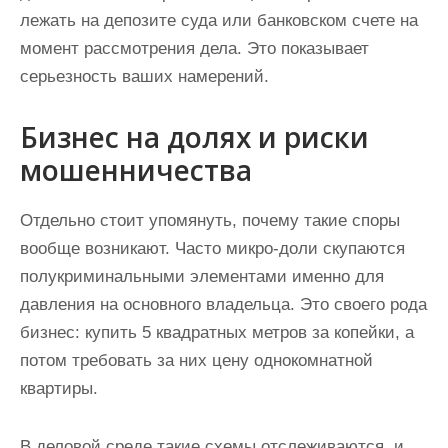
лежать на депозите суда или банковском счете на
момент рассмотрения дела. Это показывает
серьезность ваших намерений.
Бизнес на долях и риски
мошенничества
Отдельно стоит упомянуть, почему такие споры
вообще возникают. Часто микро-доли скупаются
полукриминальными элементами именно для
давления на основного владельца. Это своего рода
бизнес: купить 5 квадратных метров за копейки, а
потом требовать за них цену однокомнатной
квартиры.
В деловой среде такие схемы отслеживаются, и