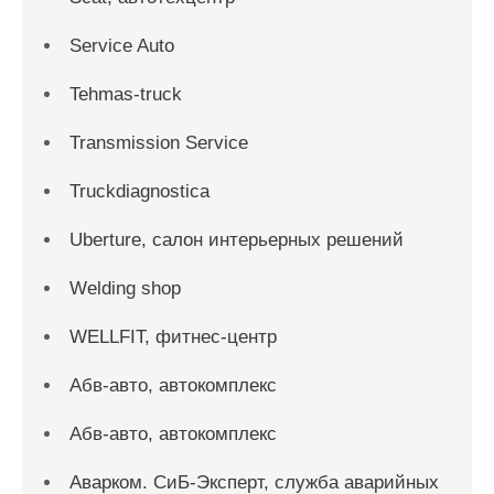
Service Auto
Tehmas-truck
Transmission Service
Truckdiagnostica
Uberture, салон интерьерных решений
Welding shop
WELLFIT, фитнес-центр
Абв-авто, автокомплекс
Абв-авто, автокомплекс
Аварком. СиБ-Эксперт, служба аварийных