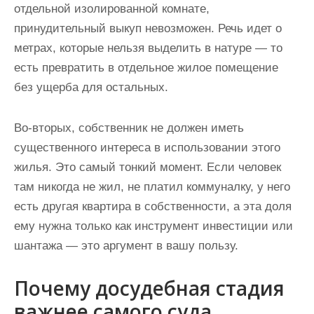
отдельной изолированной комнате,
принудительный выкуп невозможен. Речь идет о
метрах, которые нельзя выделить в натуре — то
есть превратить в отдельное жилое помещение
без ущерба для остальных.
Во-вторых, собственник не должен иметь
существенного интереса в использовании этого
жилья. Это самый тонкий момент. Если человек
там никогда не жил, не платил коммуналку, у него
есть другая квартира в собственности, а эта доля
ему нужна только как инструмент инвестиции или
шантажа — это аргумент в вашу пользу.
Почему досудебная стадия
важнее самого суда