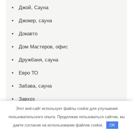
Джой, Сауна
Джокер, сауна
Докавто
Дом Мастеров, офис
Дружбаня, сауна
Евро ТО
Забава, сауна
Завхоз
Этот веб-сайт использует файлы cookie для улучшения
Заправка автокондиционеров
пользовательского опыта. Продолжая пользоваться сайтом, вы
Звездная, сауна
даете согласие на использование файлов cookie.
OK