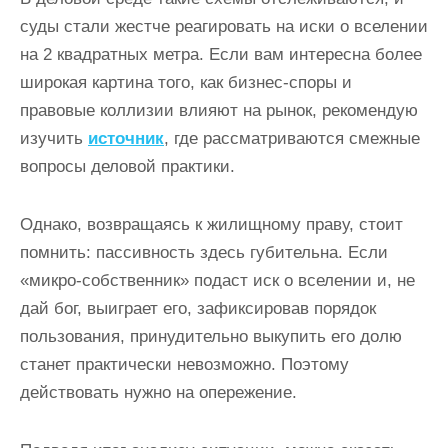
суды стали жестче реагировать на иски о вселении
на 2 квадратных метра. Если вам интересна более
широкая картина того, как бизнес-споры и
правовые коллизии влияют на рынок, рекомендую
изучить
источник
, где рассматриваются смежные
вопросы деловой практики.
Однако, возвращаясь к жилищному праву, стоит
помнить: пассивность здесь губительна. Если
«микро-собственник» подаст иск о вселении и, не
дай бог, выиграет его, зафиксировав порядок
пользования, принудительно выкупить его долю
станет практически невозможно. Поэтому
действовать нужно на опережение.