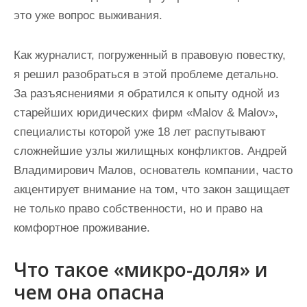
это уже вопрос выживания.
Как журналист, погруженный в правовую повестку,
я решил разобраться в этой проблеме детально.
За разъяснениями я обратился к опыту одной из
старейших юридических фирм «Malov & Malov»,
специалисты которой уже 18 лет распутывают
сложнейшие узлы жилищных конфликтов. Андрей
Владимирович Малов, основатель компании, часто
акцентирует внимание на том, что закон защищает
не только право собственности, но и право на
комфортное проживание.
Что такое «микро-доля» и
чем она опасна