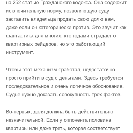
на 252 статью Гражданского кодекса. Она содержит
исключительную норму, позволяющую суду
заставить владельца продать свою долю вам,
даже если он категорически против. Это звучит как
фантастика для многих, кто годами страдает от
квартирных рейдеров, но это работающий
инструмент.
Чтобы этот механизм сработал, недостаточно
просто прийти в суд с деньгами. Здесь требуется
последовательное и очень логичное обоснование.
Судье нужно доказать совокупность трех фактов.
Во-первых, доля должна быть действительно
незначительной. Если у оппонента половина
квартиры или даже треть, которая соответствует