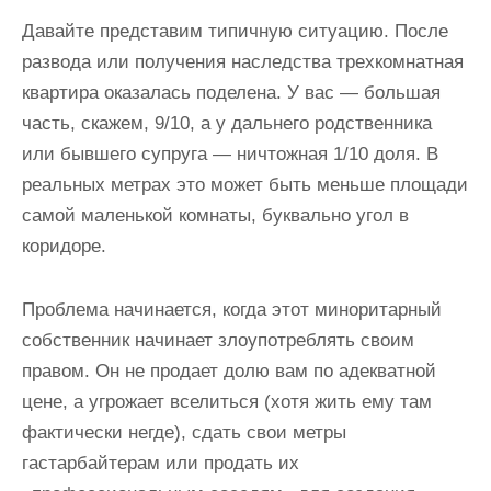
Давайте представим типичную ситуацию. После
развода или получения наследства трехкомнатная
квартира оказалась поделена. У вас — большая
часть, скажем, 9/10, а у дальнего родственника
или бывшего супруга — ничтожная 1/10 доля. В
реальных метрах это может быть меньше площади
самой маленькой комнаты, буквально угол в
коридоре.
Проблема начинается, когда этот миноритарный
собственник начинает злоупотреблять своим
правом. Он не продает долю вам по адекватной
цене, а угрожает вселиться (хотя жить ему там
фактически негде), сдать свои метры
гастарбайтерам или продать их