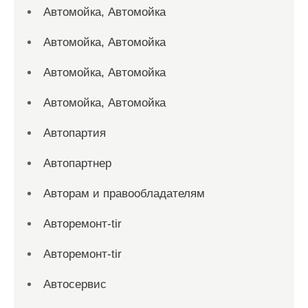
Автомойка, Автомойка
Автомойка, Автомойка
Автомойка, Автомойка
Автомойка, Автомойка
Автопартия
Автопартнер
Авторам и правообладателям
Авторемонт-tir
Авторемонт-tir
Автосервис