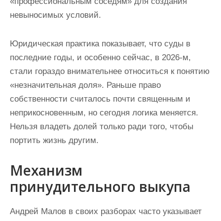
«профессиональным соседям» для создания
невыносимых условий.
Юридическая практика показывает, что суды в
последние годы, и особенно сейчас, в 2026-м,
стали гораздо внимательнее относиться к понятию
«незначительная доля». Раньше право
собственности считалось почти священным и
неприкосновенным, но сегодня логика меняется.
Нельзя владеть долей только ради того, чтобы
портить жизнь другим.
Механизм
принудительного выкупа
Андрей Малов в своих разборах часто указывает