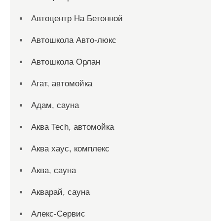
Автоцентр На Бетонной
Автошкола Авто-люкс
Автошкола Орлан
Агат, автомойка
Адам, сауна
Аква Tech, автомойка
Аква хаус, комплекс
Аква, сауна
Акварай, сауна
Алекс-Сервис