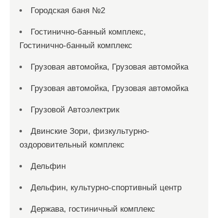
Городская баня №2
Гостинично-банный комплекс,
Гостинично-банный комплекс
Грузовая автомойка, Грузовая автомойка
Грузовая автомойка, Грузовая автомойка
Грузовой Автоэлектрик
Двинские Зори, физкультурно-
оздоровительный комплекс
Дельфин
Дельфин, культурно-спортивный центр
Держава, гостиничный комплекс