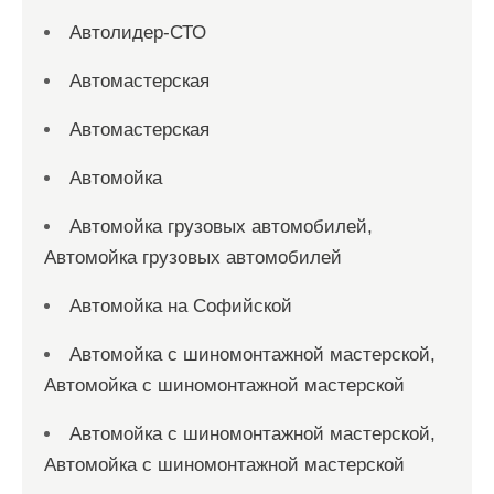
Автолидер-СТО
Автомастерская
Автомастерская
Автомойка
Автомойка грузовых автомобилей,
Автомойка грузовых автомобилей
Автомойка на Софийской
Автомойка с шиномонтажной мастерской,
Автомойка с шиномонтажной мастерской
Автомойка с шиномонтажной мастерской,
Автомойка с шиномонтажной мастерской