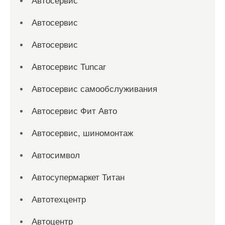
Автосервис
Автосервис
Автосервис
Автосервис Tuncar
Автосервис самообслуживания
Автосервис Фит Авто
Автосервис, шиномонтаж
Автосимвол
Автосупермаркет Титан
Автотехцентр
Автоцентр