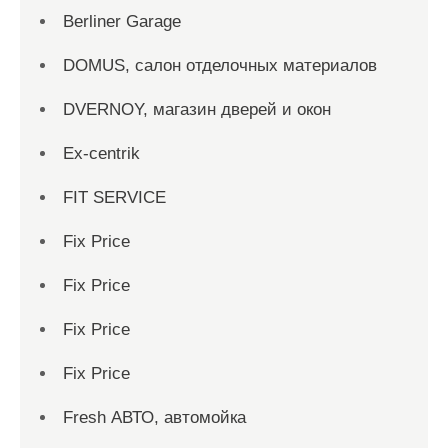
Berliner Garage
DOMUS, салон отделочных материалов
DVERNOY, магазин дверей и окон
Ex-centrik
FIT SERVICE
Fix Price
Fix Price
Fix Price
Fix Price
Fresh АВТО, автомойка