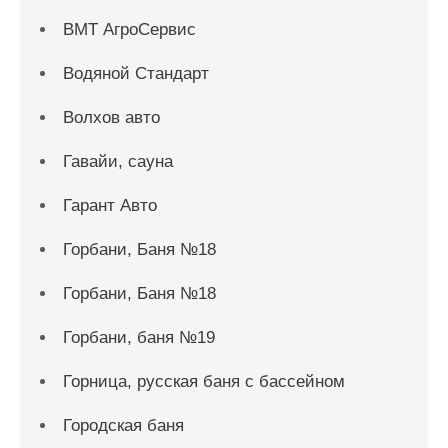
ВМТ АгроСервис
Водяной Стандарт
Волхов авто
Гавайи, сауна
Гарант Авто
Горбани, Баня №18
Горбани, Баня №18
Горбани, баня №19
Горница, русская баня с бассейном
Городская баня