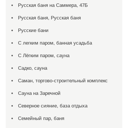
Русская баня на Саммера, 47Б
Русская баня, Русская баня
Русские бани
С легким паром, банная усадьба
С Лёгким паром, сауна
Садко, сауна
Саман, торгово-строительный комплекс
Сауна на Заречной
Северное сияние, база отдыха
Семейный пар, баня