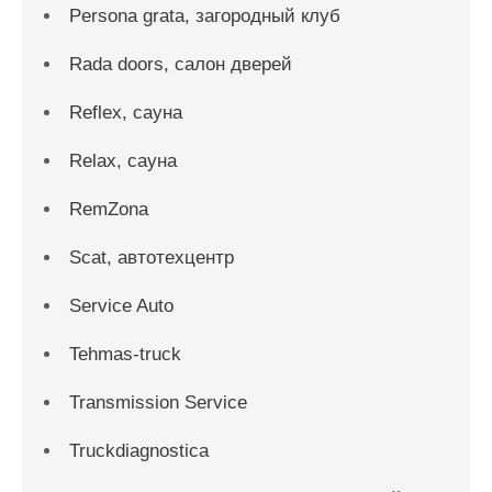
Persona grata, загородный клуб
Rada doors, салон дверей
Reflex, сауна
Relax, сауна
RemZona
Scat, автотехцентр
Service Auto
Tehmas-truck
Transmission Service
Truckdiagnostica