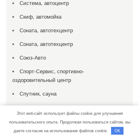
Система, автоцентр
Скиф, автомойка
Соната, автотехцентр
Соната, автотехцентр
Союз-Авто
Спорт-Сервис, спортивно-
оздоровительный центр
Спутник, сауна
СТО
Этот веб-сайт использует файлы cookie для улучшения
СТО
пользовательского опыта. Продолжая пользоваться сайтом, вы
даете согласие на использование файлов cookie.
OK
СТО 19