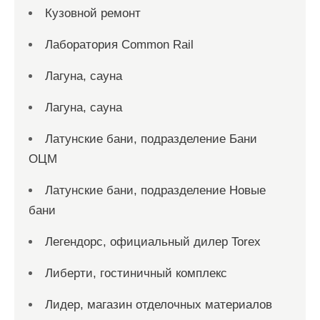
Кузовной ремонт
Лаборатория Common Rail
Лагуна, сауна
Лагуна, сауна
Латунские бани, подразделение Бани
ОЦМ
Латунские бани, подразделение Новые
бани
Легендорс, официальный дилер Torex
Либерти, гостиничный комплекс
Лидер, магазин отделочных материалов