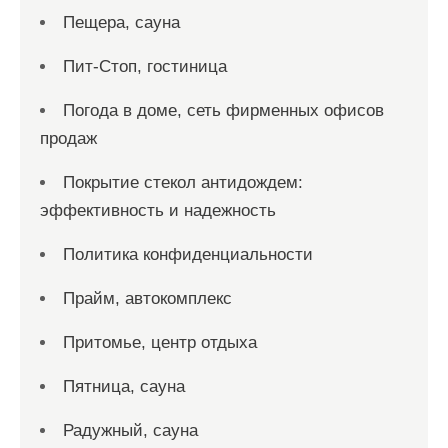
Пещера, сауна
Пит-Стоп, гостиница
Погода в доме, сеть фирменных офисов
продаж
Покрытие стекол антидождем:
эффективность и надежность
Политика конфиденциальности
Прайм, автокомплекс
Притомье, центр отдыха
Пятница, сауна
Радужный, сауна