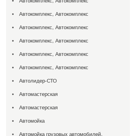
Автокомплекс, Автокомплекс
Автокомплекс, Автокомплекс
Автокомплекс, Автокомплекс
Автокомплекс, Автокомплекс
Автокомплекс, Автокомплекс
Автокомплекс, Автокомплекс
Автолидер-СТО
Автомастерская
Автомастерская
Автомойка
Автомойка грузовых автомобилей,