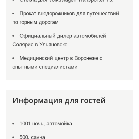
Прокат внедорожников для путешествий
по горным дорогам
Официальный дилер автомобилей
Солярис в Ульяновске
Медицинский центр в Воронеже с
опытными специалистами
Информация для гостей
1001 ночь, автомойка
500, сауна