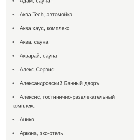
Адам, сауна
Аква Tech, автомойка
Аква хаус, комплекс
Аква, сауна
Акварай, сауна
Алекс-Сервис
Александровский Банный дворъ
Алексис, гостинично-развлекательный
комплекс
Анико
Аркона, эко-отель