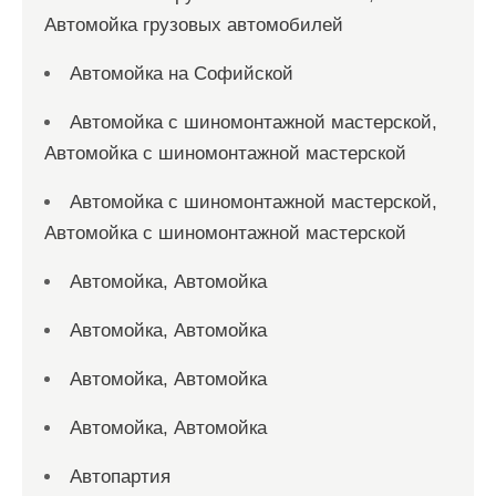
Автомойка грузовых автомобилей
Автомойка на Софийской
Автомойка с шиномонтажной мастерской,
Автомойка с шиномонтажной мастерской
Автомойка с шиномонтажной мастерской,
Автомойка с шиномонтажной мастерской
Автомойка, Автомойка
Автомойка, Автомойка
Автомойка, Автомойка
Автомойка, Автомойка
Автопартия