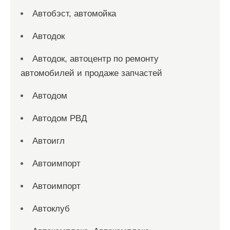
Автобэст, автомойка
Автодок
Автодок, автоцентр по ремонту
автомобилей и продаже запчастей
Автодом
Автодом РВД
Автоигл
Автоимпорт
Автоимпорт
Автоклуб