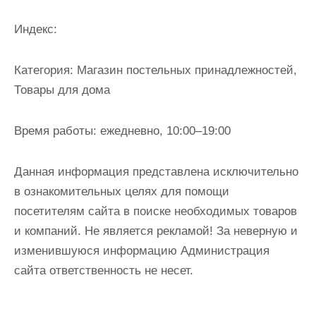
и
м
Индекс:
о
м
Категория:
Магазин постельных принадлежностей,
у
Товары для дома
Время работы:
ежедневно, 10:00–19:00
Данная информация представлена исключительно
в ознакомительных целях для помощи
посетителям сайта в поиске необходимых товаров
и компаний. Не является рекламой! За неверную и
изменившуюся информацию Администрация
сайта ответственность не несет.