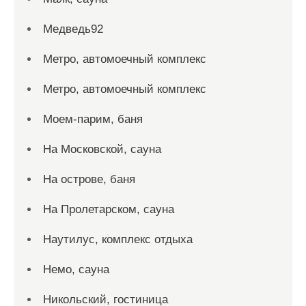
Медведь92
Метро, автомоечный комплекс
Метро, автомоечный комплекс
Моем-парим, баня
На Московской, сауна
На острове, баня
На Пролетарском, сауна
Наутилус, комплекс отдыха
Немо, сауна
Никольский, гостиница