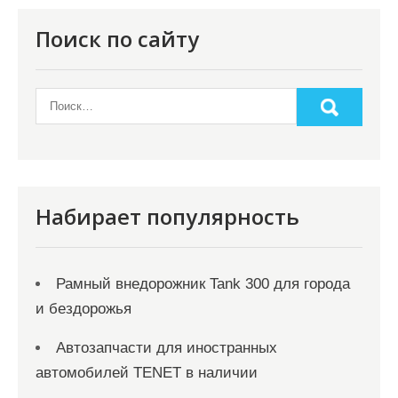
Поиск по сайту
Набирает популярность
Рамный внедорожник Tank 300 для города
и бездорожья
Автозапчасти для иностранных
автомобилей TENET в наличии