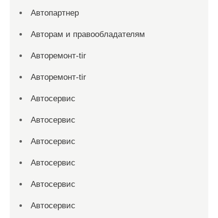
Автопартнер
Авторам и правообладателям
Авторемонт-tir
Авторемонт-tir
Автосервис
Автосервис
Автосервис
Автосервис
Автосервис
Автосервис