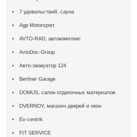
7 удовольствий, сауна
Agp Motorsport
AVTO-RAD, автокомплекс
AvtoDoc-Group
Aвто-эвакуатор 124
Berliner Garage
DOMUS, салон отделочных материалов
DVERNOY, магазин дверей и окон
Ex-centrik
FIT SERVICE