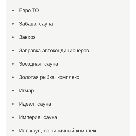
Евро ТО
Забава, сауна
Завхоз
Заправка автокондиционеров
Звездная, сауна
Золотая рыбка, комплекс
Игмар
Идеал, сауна
Империя, сауна
Ист-хаус, гостиничный комплекс