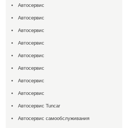
Автосервис
Автосервис
Автосервис
Автосервис
Автосервис
Автосервис
Автосервис
Автосервис
Автосервис Tuncar
Автосервис самообслуживания