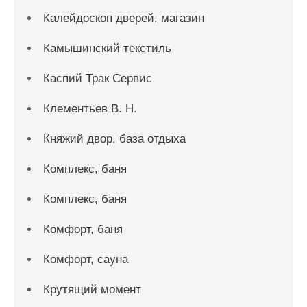
Калейдоскоп дверей, магазин
Камышинский текстиль
Каспий Трак Сервис
Клементьев В. Н.
Княжий двор, база отдыха
Комплекс, баня
Комплекс, баня
Комфорт, баня
Комфорт, сауна
Крутящий момент