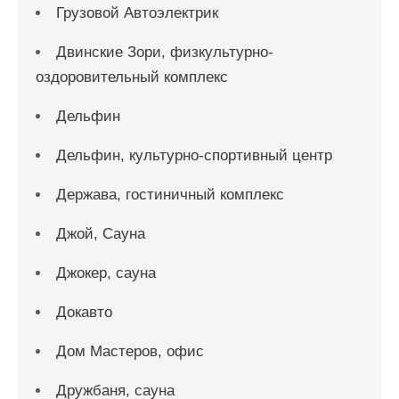
Грузовой Автоэлектрик
Двинские Зори, физкультурно-
оздоровительный комплекс
Дельфин
Дельфин, культурно-спортивный центр
Держава, гостиничный комплекс
Джой, Сауна
Джокер, сауна
Докавто
Дом Мастеров, офис
Дружбаня, сауна