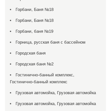
Горбани, Баня №18
Горбани, Баня №18
Горбани, баня №19
Горница, русская баня с бассейном
Городская баня
Городская баня №2
Гостинично-банный комплекс,
Гостинично-банный комплекс
Грузовая автомойка, Грузовая автомойка
Грузовая автомойка, Грузовая автомойка