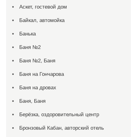
Аскет, гостевой дом
Байкал, автомойка
Банька
Баня №2
Баня №2, Баня
Баня на Гончарова
Баня на дровах
Баня, Баня
Берёзка, оздоровительный центр
Бронзовый Кабан, авторский отель