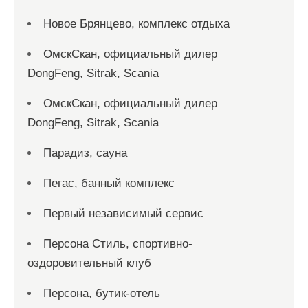
Новое Брянцево, комплекс отдыха
ОмскСкан, официальный дилер
DongFeng, Sitrak, Scania
ОмскСкан, официальный дилер
DongFeng, Sitrak, Scania
Парадиз, сауна
Пегас, банный комплекс
Первый независимый сервис
Персона Стиль, спортивно-
оздоровительный клуб
Персона, бутик-отель