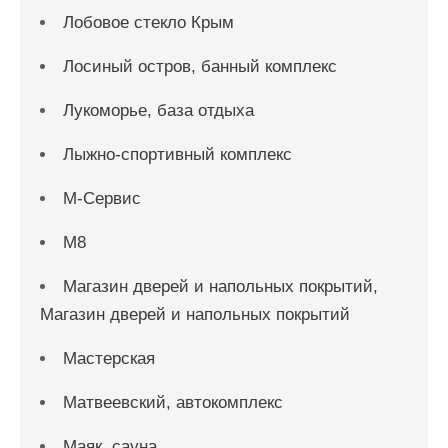
Лобовое стекло Крым
Лосиный остров, банный комплекс
Лукоморье, база отдыха
Лыжно-спортивный комплекс
М-Сервис
М8
Магазин дверей и напольных покрытий,
Магазин дверей и напольных покрытий
Мастерская
Матвеевский, автокомплекс
Маяк, сауна