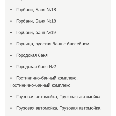
Горбани, Баня №18
Горбани, Баня №18
Горбани, баня №19
Горница, русская баня с бассейном
Городская баня
Городская баня №2
Гостинично-банный комплекс,
Гостинично-банный комплекс
Грузовая автомойка, Грузовая автомойка
Грузовая автомойка, Грузовая автомойка