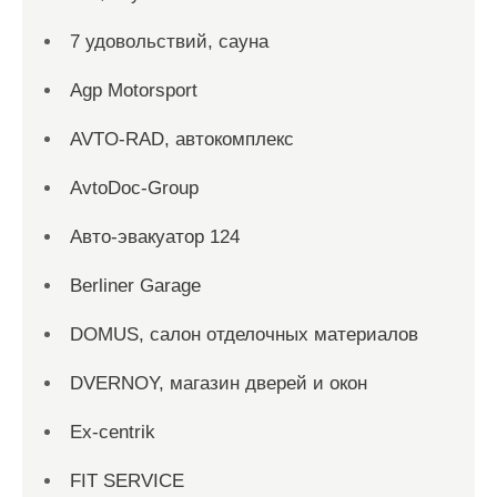
7 удовольствий, сауна
Agp Motorsport
AVTO-RAD, автокомплекс
AvtoDoc-Group
Aвто-эвакуатор 124
Berliner Garage
DOMUS, салон отделочных материалов
DVERNOY, магазин дверей и окон
Ex-centrik
FIT SERVICE