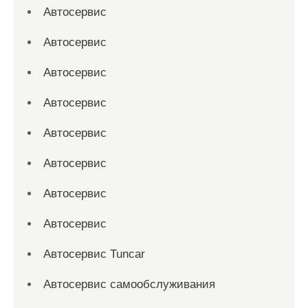
Автосервис
Автосервис
Автосервис
Автосервис
Автосервис
Автосервис
Автосервис
Автосервис
Автосервис Tuncar
Автосервис самообслуживания