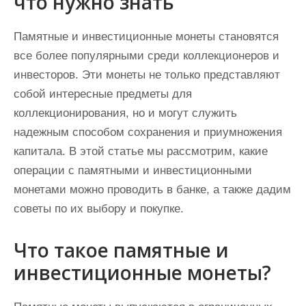
что нужно знать
Памятные и инвестиционные монеты становятся
все более популярными среди коллекционеров и
инвесторов. Эти монеты не только представляют
собой интересные предметы для
коллекционирования, но и могут служить
надежным способом сохранения и приумножения
капитала. В этой статье мы рассмотрим, какие
операции с памятными и инвестиционными
монетами можно проводить в банке, а также дадим
советы по их выбору и покупке.
Что такое памятные и
инвестиционные монеты?