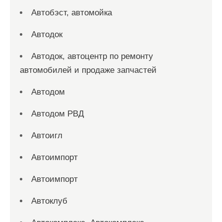
Автобэст, автомойка
Автодок
Автодок, автоцентр по ремонту
автомобилей и продаже запчастей
Автодом
Автодом РВД
Автоигл
Автоимпорт
Автоимпорт
Автоклуб