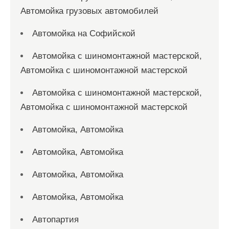
Автомойка грузовых автомобилей
Автомойка на Софийской
Автомойка с шиномонтажной мастерской,
Автомойка с шиномонтажной мастерской
Автомойка с шиномонтажной мастерской,
Автомойка с шиномонтажной мастерской
Автомойка, Автомойка
Автомойка, Автомойка
Автомойка, Автомойка
Автомойка, Автомойка
Автопартия