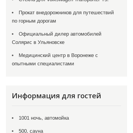
Прокат внедорожников для путешествий
по горным дорогам
Официальный дилер автомобилей
Солярис в Ульяновске
Медицинский центр в Воронеже с
опытными специалистами
Информация для гостей
1001 ночь, автомойка
500, сауна