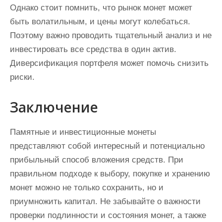
Однако стоит помнить, что рынок монет может
быть волатильным, и цены могут колебаться.
Поэтому важно проводить тщательный анализ и не
инвестировать все средства в один актив.
Диверсификация портфеля может помочь снизить
риски.
Заключение
Памятные и инвестиционные монеты
представляют собой интересный и потенциально
прибыльный способ вложения средств. При
правильном подходе к выбору, покупке и хранению
монет можно не только сохранить, но и
приумножить капитал. Не забывайте о важности
проверки подлинности и состояния монет, а также