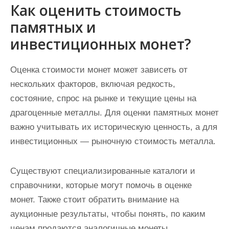
Как оценить стоимость
памятных и
инвестиционных монет?
Оценка стоимости монет может зависеть от
нескольких факторов, включая редкость,
состояние, спрос на рынке и текущие цены на
драгоценные металлы. Для оценки памятных монет
важно учитывать их историческую ценность, а для
инвестиционных — рыночную стоимость металла.
Существуют специализированные каталоги и
справочники, которые могут помочь в оценке
монет. Также стоит обратить внимание на
аукционные результаты, чтобы понять, по каким
ценам продаются аналогичные монеты.