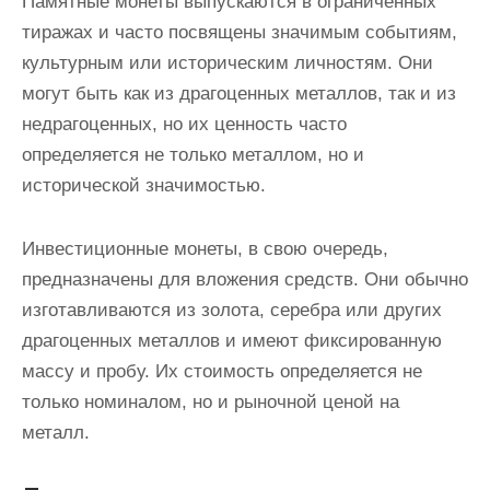
Памятные монеты выпускаются в ограниченных
тиражах и часто посвящены значимым событиям,
культурным или историческим личностям. Они
могут быть как из драгоценных металлов, так и из
недрагоценных, но их ценность часто
определяется не только металлом, но и
исторической значимостью.
Инвестиционные монеты, в свою очередь,
предназначены для вложения средств. Они обычно
изготавливаются из золота, серебра или других
драгоценных металлов и имеют фиксированную
массу и пробу. Их стоимость определяется не
только номиналом, но и рыночной ценой на
металл.