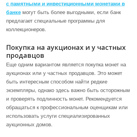
с памятными и инвестиционными монетами в
банке
могут быть более выгодными, если банк
предлагает специальные программы для
коллекционеров.
Покупка на аукционах и у частных
продавцов
Еще одним вариантом является покупка монет на
аукционах или у частных продавцов. Это может
быть интересным способом найти редкие
экземпляры, однако здесь важно быть осторожным
и проверять подлинность монет. Рекомендуется
обращаться к профессиональным оценщикам или
использовать услуги специализированных
аукционных домов.