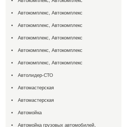
Автокомплекс, Автокомплекс
Автокомплекс, Автокомплекс
Автокомплекс, Автокомплекс
Автокомплекс, Автокомплекс
Автокомплекс, Автокомплекс
Автокомплекс, Автокомплекс
Автолидер-СТО
Автомастерская
Автомастерская
Автомойка
Автомойка грузовых автомобилей,