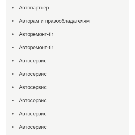
Автопартнер
Авторам и правообладателям
Авторемонт-tir
Авторемонт-tir
Автосервис
Автосервис
Автосервис
Автосервис
Автосервис
Автосервис