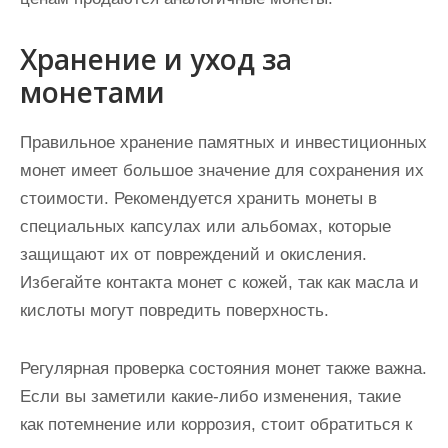
Хранение и уход за
монетами
Правильное хранение памятных и инвестиционных
монет имеет большое значение для сохранения их
стоимости. Рекомендуется хранить монеты в
специальных капсулах или альбомах, которые
защищают их от повреждений и окисления.
Избегайте контакта монет с кожей, так как масла и
кислоты могут повредить поверхность.
Регулярная проверка состояния монет также важна.
Если вы заметили какие-либо изменения, такие
как потемнение или коррозия, стоит обратиться к