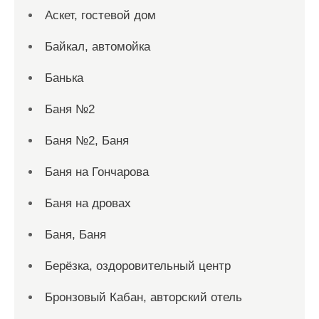
Аскет, гостевой дом
Байкал, автомойка
Банька
Баня №2
Баня №2, Баня
Баня на Гончарова
Баня на дровах
Баня, Баня
Берёзка, оздоровительный центр
Бронзовый Кабан, авторский отель