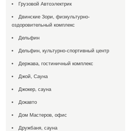
Грузовой Автоэлектрик
Двинские Зори, физкультурно-
оздоровительный комплекс
Дельфин
Дельфин, культурно-спортивный центр
Держава, гостиничный комплекс
Джой, Сауна
Джокер, сауна
Докавто
Дом Мастеров, офис
Дружбаня, сауна