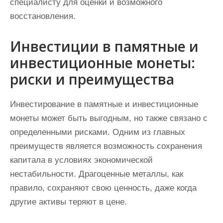
специалисту для оценки и возможного
восстановления.
Инвестиции в памятные и
инвестиционные монеты:
риски и преимущества
Инвестирование в памятные и инвестиционные
монеты может быть выгодным, но также связано с
определенными рисками. Одним из главных
преимуществ является возможность сохранения
капитала в условиях экономической
нестабильности. Драгоценные металлы, как
правило, сохраняют свою ценность, даже когда
другие активы теряют в цене.