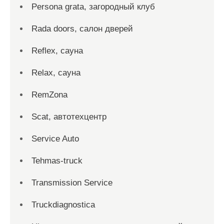
Persona grata, загородный клуб
Rada doors, салон дверей
Reflex, сауна
Relax, сауна
RemZona
Scat, автотехцентр
Service Auto
Tehmas-truck
Transmission Service
Truckdiagnostica