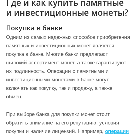
Где и как купить памятные
и инвестиционные монеты?
Покупка в банке
Одним из самых надежных способов приобретения
памятных и инвестиционных монет является
покупка в банке. Многие банки предлагают
широкий ассортимент монет, а также гарантируют
их подлинность. Операции с памятными и
инвестиционными монетами в банке могут
включать как покупку, так и продажу, а также
обмен.
При выборе банка для покупки монет стоит
обратить внимание на его репутацию, условия
покупки и наличие лицензий. Например,
операции