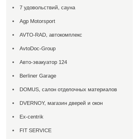
7 удовольствий, сауна
Agp Motorsport
AVTO-RAD, автокомплекс
AvtoDoc-Group
Aвто-эвакуатор 124
Berliner Garage
DOMUS, салон отделочных материалов
DVERNOY, магазин дверей и окон
Ex-centrik
FIT SERVICE