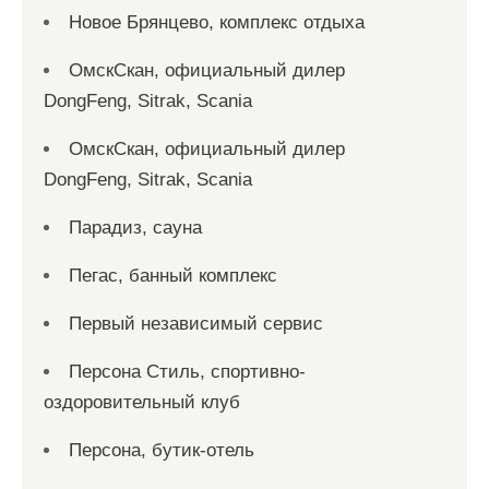
Новое Брянцево, комплекс отдыха
ОмскСкан, официальный дилер
DongFeng, Sitrak, Scania
ОмскСкан, официальный дилер
DongFeng, Sitrak, Scania
Парадиз, сауна
Пегас, банный комплекс
Первый независимый сервис
Персона Стиль, спортивно-
оздоровительный клуб
Персона, бутик-отель