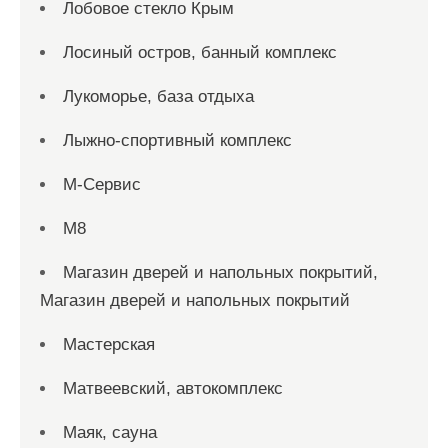
Лобовое стекло Крым
Лосиный остров, банный комплекс
Лукоморье, база отдыха
Лыжно-спортивный комплекс
М-Сервис
М8
Магазин дверей и напольных покрытий,
Магазин дверей и напольных покрытий
Мастерская
Матвеевский, автокомплекс
Маяк, сауна