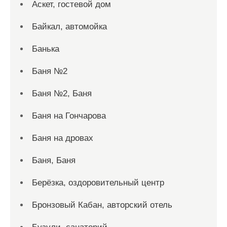
Аскет, гостевой дом
Байкал, автомойка
Банька
Баня №2
Баня №2, Баня
Баня на Гончарова
Баня на дровах
Баня, Баня
Берёзка, оздоровительный центр
Бронзовый Кабан, авторский отель