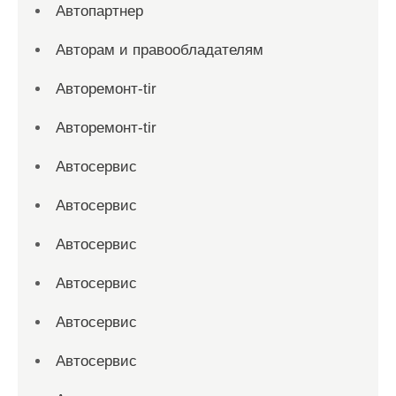
Автопартнер
Авторам и правообладателям
Авторемонт-tir
Авторемонт-tir
Автосервис
Автосервис
Автосервис
Автосервис
Автосервис
Автосервис