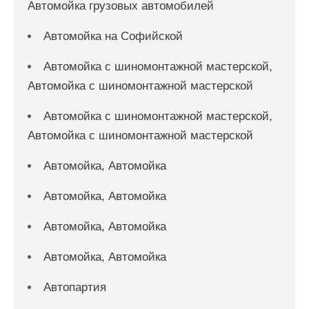
Автомойка грузовых автомобилей
Автомойка на Софийской
Автомойка с шиномонтажной мастерской,
Автомойка с шиномонтажной мастерской
Автомойка с шиномонтажной мастерской,
Автомойка с шиномонтажной мастерской
Автомойка, Автомойка
Автомойка, Автомойка
Автомойка, Автомойка
Автомойка, Автомойка
Автопартия