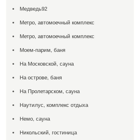
Медведь92
Метро, автомоечный комплекс
Метро, автомоечный комплекс
Моем-парим, баня
На Московской, сауна
На острове, баня
На Пролетарском, сауна
Наутилус, комплекс отдыха
Немо, сауна
Никольский, гостиница