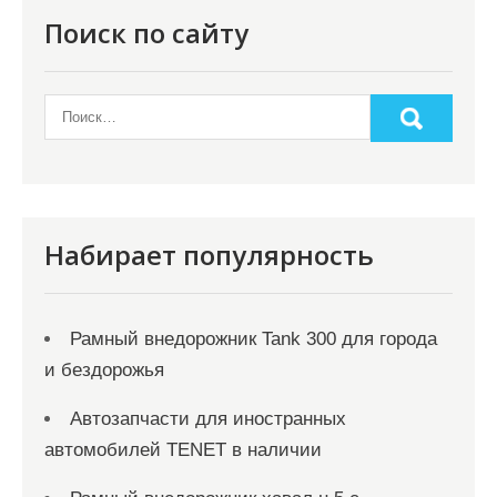
Поиск по сайту
Набирает популярность
Рамный внедорожник Tank 300 для города
и бездорожья
Автозапчасти для иностранных
автомобилей TENET в наличии