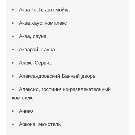
Аква Tech, автомойка
Аква хаус, комплекс
Аква, сауна
Акварай, сауна
Алекс-Сервис
Александровский Банный дворъ
Алексис, гостинично-развлекательный
комплекс
Анико
Аркона, эко-отель