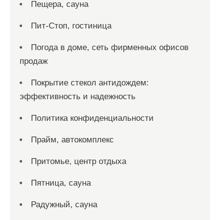
Пещера, сауна
Пит-Стоп, гостиница
Погода в доме, сеть фирменных офисов
продаж
Покрытие стекол антидождем:
эффективность и надежность
Политика конфиденциальности
Прайм, автокомплекс
Притомье, центр отдыха
Пятница, сауна
Радужный, сауна