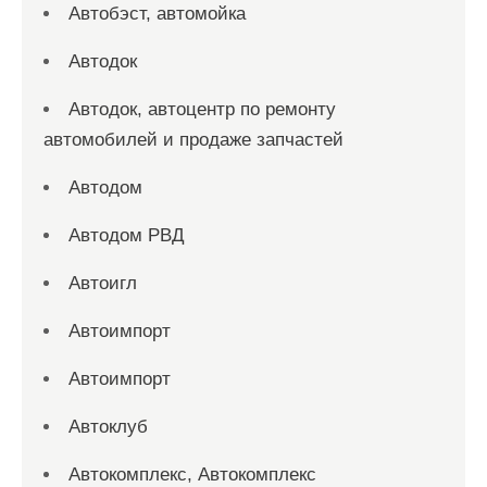
Автобэст, автомойка
Автодок
Автодок, автоцентр по ремонту
автомобилей и продаже запчастей
Автодом
Автодом РВД
Автоигл
Автоимпорт
Автоимпорт
Автоклуб
Автокомплекс, Автокомплекс