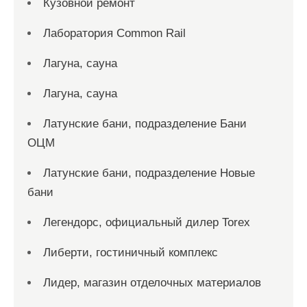
Кузовной ремонт
Лаборатория Common Rail
Лагуна, сауна
Лагуна, сауна
Латунские бани, подразделение Бани
ОЦМ
Латунские бани, подразделение Новые
бани
Легендорс, официальный дилер Torex
Либерти, гостиничный комплекс
Лидер, магазин отделочных материалов