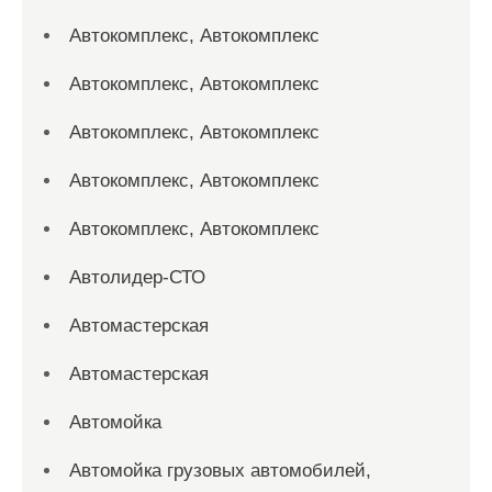
Автокомплекс, Автокомплекс
Автокомплекс, Автокомплекс
Автокомплекс, Автокомплекс
Автокомплекс, Автокомплекс
Автокомплекс, Автокомплекс
Автолидер-СТО
Автомастерская
Автомастерская
Автомойка
Автомойка грузовых автомобилей,