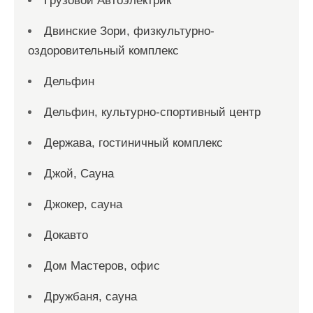
Грузовой Автоэлектрик
Двинские Зори, физкультурно-
оздоровительный комплекс
Дельфин
Дельфин, культурно-спортивный центр
Держава, гостиничный комплекс
Джой, Сауна
Джокер, сауна
Докавто
Дом Мастеров, офис
Дружбаня, сауна