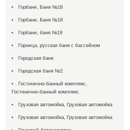
Горбани, Баня №18
Горбани, Баня №18
Горбани, баня №19
Горница, русская баня с бассейном
Городская баня
Городская баня №2
Гостинично-банный комплекс,
Гостинично-банный комплекс
Грузовая автомойка, Грузовая автомойка
Грузовая автомойка, Грузовая автомойка