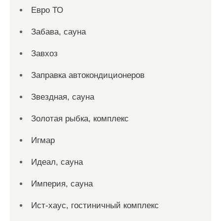
Евро ТО
Забава, сауна
Завхоз
Заправка автокондиционеров
Звездная, сауна
Золотая рыбка, комплекс
Игмар
Идеал, сауна
Империя, сауна
Ист-хаус, гостиничный комплекс