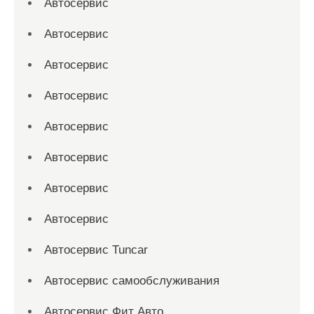
Автосервис
Автосервис
Автосервис
Автосервис
Автосервис
Автосервис
Автосервис
Автосервис
Автосервис Tuncar
Автосервис самообслуживания
Автосервис Фит Авто