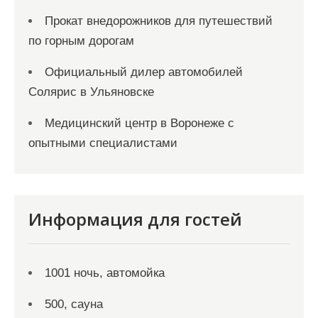
Прокат внедорожников для путешествий
по горным дорогам
Официальный дилер автомобилей
Солярис в Ульяновске
Медицинский центр в Воронеже с
опытными специалистами
Информация для гостей
1001 ночь, автомойка
500, сауна