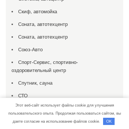
Скиф, автомойка
Соната, автотехцентр
Соната, автотехцентр
Союз-Авто
Спорт-Сервис, спортивно-
оздоровительный центр
Спутник, сауна
СТО
Этот веб-сайт использует файлы cookie для улучшения
СТО
пользовательского опыта. Продолжая пользоваться сайтом, вы
СТО 19
даете согласие на использование файлов cookie.
OK