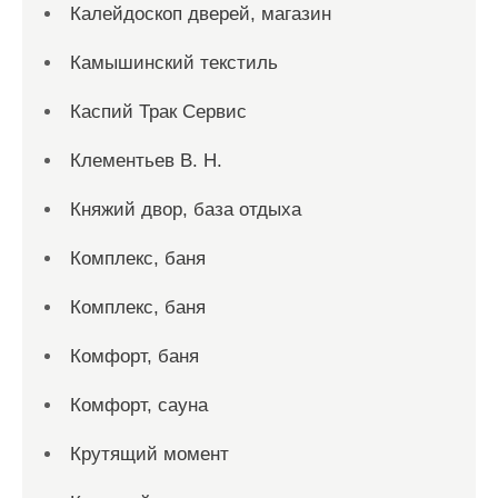
Калейдоскоп дверей, магазин
Камышинский текстиль
Каспий Трак Сервис
Клементьев В. Н.
Княжий двор, база отдыха
Комплекс, баня
Комплекс, баня
Комфорт, баня
Комфорт, сауна
Крутящий момент