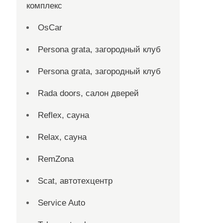
комплекс
OsCar
Persona grata, загородный клуб
Persona grata, загородный клуб
Rada doors, салон дверей
Reflex, сауна
Relax, сауна
RemZona
Scat, автотехцентр
Service Auto