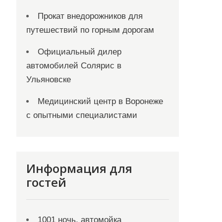
Прокат внедорожников для
путешествий по горным дорогам
Официальный дилер
автомобилей Солярис в
Ульяновске
Медицинский центр в Воронеже
с опытными специалистами
Информация для
гостей
1001 ночь, автомойка