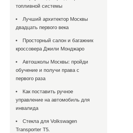
топливной системы
Лучший архитектор Москвы
двадцать первого века
Просторный салон и багажник
кроссовера Джили Монджаро
Автошколы Москвы: пройди
обучение и получи права с
первого раза
Как поставить ручное
управление на автомобиль для
инвалида
Стекла для Volkswagen
Transporter T5.