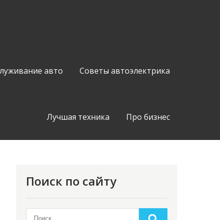
служивание авто
Советы автоэлектрика
Лучшая техника
Про бизнес
Поиск по сайту