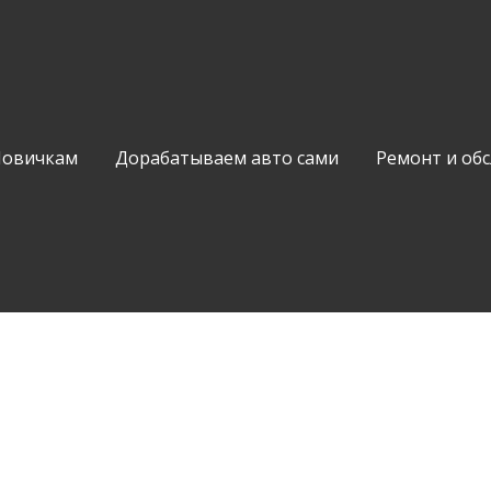
Новичкам
Дорабатываем авто сами
Ремонт и об