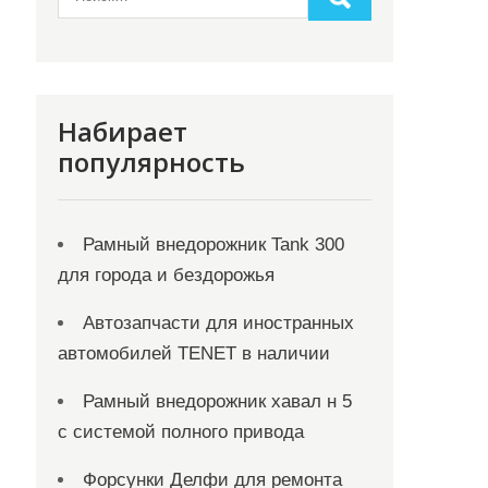
Набирает
популярность
Рамный внедорожник Tank 300
для города и бездорожья
Автозапчасти для иностранных
автомобилей TENET в наличии
Рамный внедорожник хавал н 5
с системой полного привода
Форсунки Делфи для ремонта