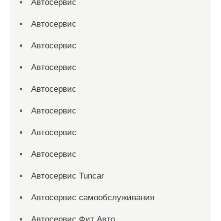
Автосервис
Автосервис
Автосервис
Автосервис
Автосервис
Автосервис
Автосервис
Автосервис
Автосервис Tuncar
Автосервис самообслуживания
Автосервис Фит Авто