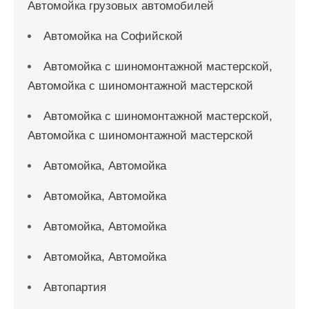
Автомойка грузовых автомобилей
Автомойка на Софийской
Автомойка с шиномонтажной мастерской,
Автомойка с шиномонтажной мастерской
Автомойка с шиномонтажной мастерской,
Автомойка с шиномонтажной мастерской
Автомойка, Автомойка
Автомойка, Автомойка
Автомойка, Автомойка
Автомойка, Автомойка
Автопартия