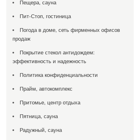
Пещера, сауна
Пит-Стоп, гостиница
Погода в доме, сеть фирменных офисов
продаж
Покрытие стекол антидождем:
эффективность и надежность
Политика конфиденциальности
Прайм, автокомплекс
Притомье, центр отдыха
Пятница, сауна
Радужный, сауна