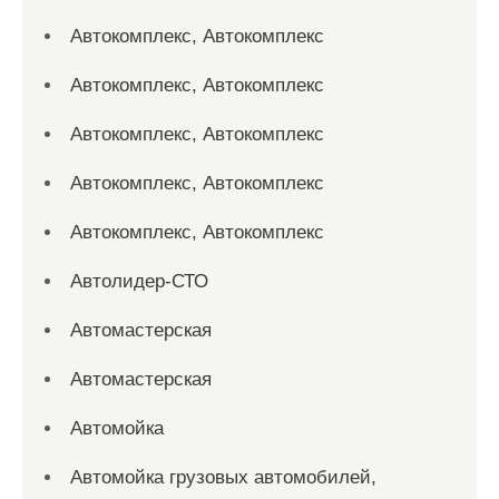
Автокомплекс, Автокомплекс
Автокомплекс, Автокомплекс
Автокомплекс, Автокомплекс
Автокомплекс, Автокомплекс
Автокомплекс, Автокомплекс
Автолидер-СТО
Автомастерская
Автомастерская
Автомойка
Автомойка грузовых автомобилей,