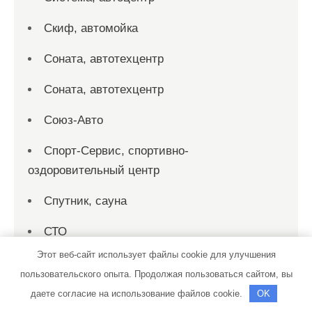
Скиф, автомойка
Соната, автотехцентр
Соната, автотехцентр
Союз-Авто
Спорт-Сервис, спортивно-
оздоровительный центр
Спутник, сауна
СТО
Этот веб-сайт использует файлы cookie для улучшения
СТО
пользовательского опыта. Продолжая пользоваться сайтом, вы
СТО 19
даете согласие на использование файлов cookie.
OK