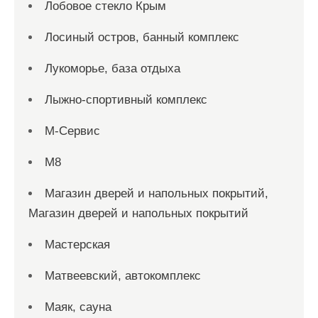
Лобовое стекло Крым
Лосиный остров, банный комплекс
Лукоморье, база отдыха
Лыжно-спортивный комплекс
М-Сервис
М8
Магазин дверей и напольных покрытий,
Магазин дверей и напольных покрытий
Мастерская
Матвеевский, автокомплекс
Маяк, сауна