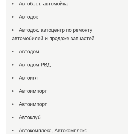
Автобэст, автомойка
Автодок
Автодок, автоцентр по ремонту
автомобилей и продаже запчастей
Автодом
Автодом РВД
Автоигл
Автоимпорт
Автоимпорт
Автоклуб
Автокомплекс, Автокомплекс