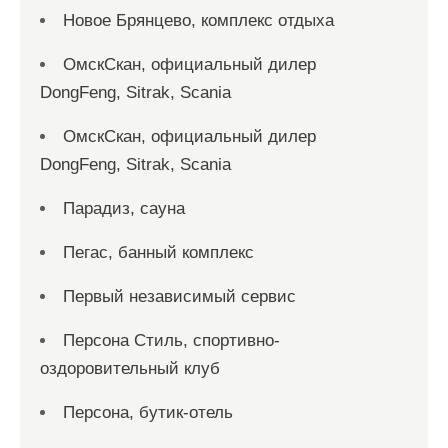
Новое Брянцево, комплекс отдыха
ОмскСкан, официальный дилер
DongFeng, Sitrak, Scania
ОмскСкан, официальный дилер
DongFeng, Sitrak, Scania
Парадиз, сауна
Пегас, банный комплекс
Первый независимый сервис
Персона Стиль, спортивно-
оздоровительный клуб
Персона, бутик-отель