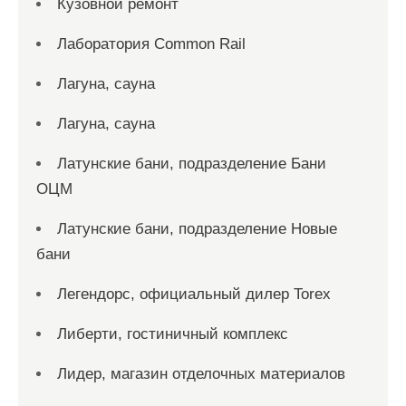
Кузовной ремонт
Лаборатория Common Rail
Лагуна, сауна
Лагуна, сауна
Латунские бани, подразделение Бани
ОЦМ
Латунские бани, подразделение Новые
бани
Легендорс, официальный дилер Torex
Либерти, гостиничный комплекс
Лидер, магазин отделочных материалов