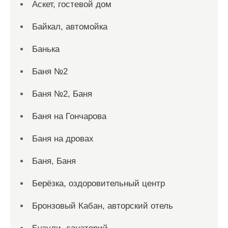
Аскет, гостевой дом
Байкал, автомойка
Банька
Баня №2
Баня №2, Баня
Баня на Гончарова
Баня на дровах
Баня, Баня
Берёзка, оздоровительный центр
Бронзовый Кабан, авторский отель