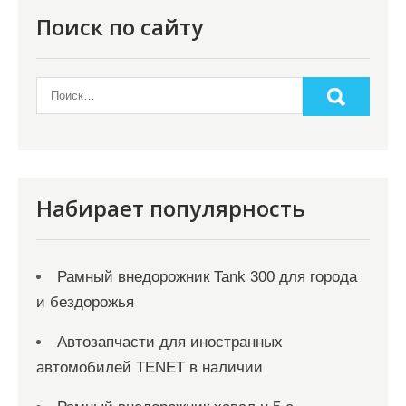
Поиск по сайту
Набирает популярность
Рамный внедорожник Tank 300 для города
и бездорожья
Автозапчасти для иностранных
автомобилей TENET в наличии