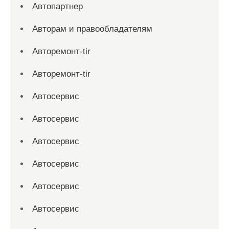
Автопартнер
Авторам и правообладателям
Авторемонт-tir
Авторемонт-tir
Автосервис
Автосервис
Автосервис
Автосервис
Автосервис
Автосервис