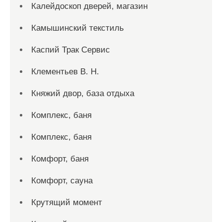
Калейдоскоп дверей, магазин
Камышинский текстиль
Каспий Трак Сервис
Клементьев В. Н.
Княжий двор, база отдыха
Комплекс, баня
Комплекс, баня
Комфорт, баня
Комфорт, сауна
Крутящий момент