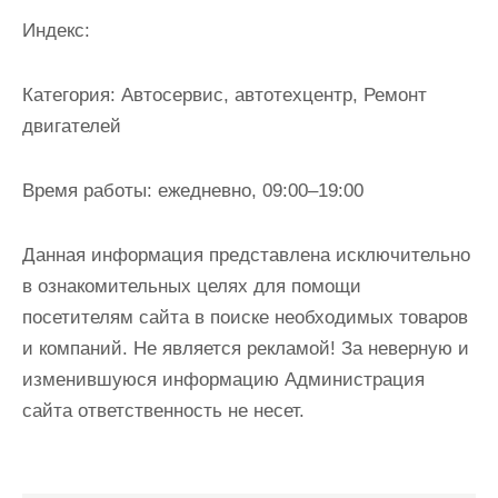
и
Индекс:
м
о
Категория:
Автосервис, автотехцентр, Ремонт
м
двигателей
у
Время работы:
ежедневно, 09:00–19:00
Данная информация представлена исключительно
в ознакомительных целях для помощи
посетителям сайта в поиске необходимых товаров
и компаний. Не является рекламой! За неверную и
изменившуюся информацию Администрация
сайта ответственность не несет.