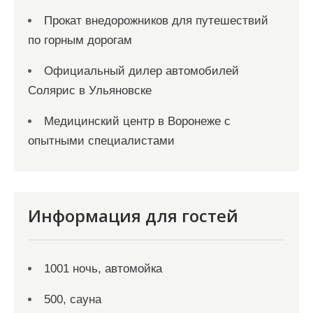
Прокат внедорожников для путешествий
по горным дорогам
Официальный дилер автомобилей
Солярис в Ульяновске
Медицинский центр в Воронеже с
опытными специалистами
Информация для гостей
1001 ночь, автомойка
500, сауна