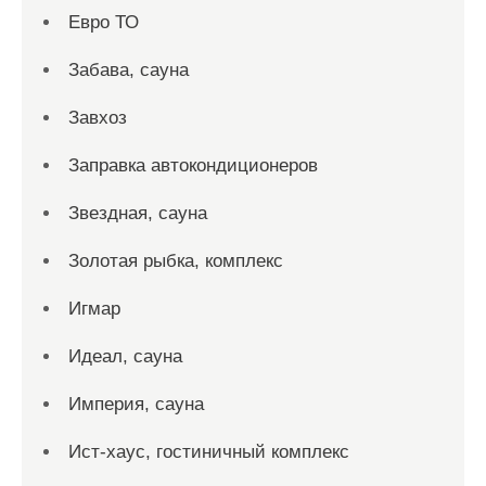
Евро ТО
Забава, сауна
Завхоз
Заправка автокондиционеров
Звездная, сауна
Золотая рыбка, комплекс
Игмар
Идеал, сауна
Империя, сауна
Ист-хаус, гостиничный комплекс