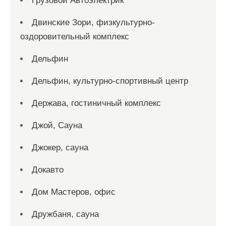
Грузовой Автоэлектрик
Двинские Зори, физкультурно-
оздоровительный комплекс
Дельфин
Дельфин, культурно-спортивный центр
Держава, гостиничный комплекс
Джой, Сауна
Джокер, сауна
Докавто
Дом Мастеров, офис
Дружбаня, сауна