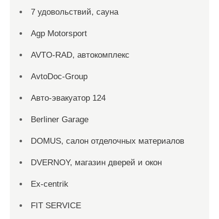
7 удовольствий, сауна
Agp Motorsport
AVTO-RAD, автокомплекс
AvtoDoc-Group
Aвто-эвакуатор 124
Berliner Garage
DOMUS, салон отделочных материалов
DVERNOY, магазин дверей и окон
Ex-centrik
FIT SERVICE