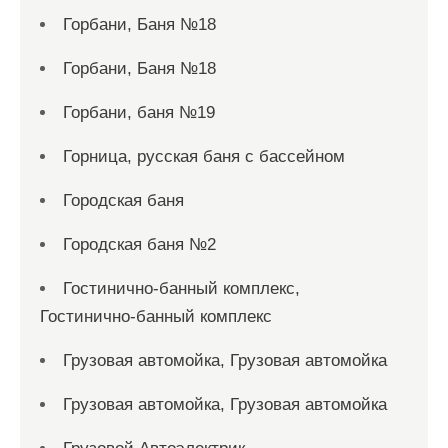
Горбани, Баня №18
Горбани, Баня №18
Горбани, баня №19
Горница, русская баня с бассейном
Городская баня
Городская баня №2
Гостинично-банный комплекс,
Гостинично-банный комплекс
Грузовая автомойка, Грузовая автомойка
Грузовая автомойка, Грузовая автомойка