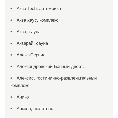
Аква Tech, автомойка
Аква хаус, комплекс
Аква, сауна
Акварай, сауна
Алекс-Сервис
Александровский Банный дворъ
Алексис, гостинично-развлекательный
комплекс
Анико
Аркона, эко-отель