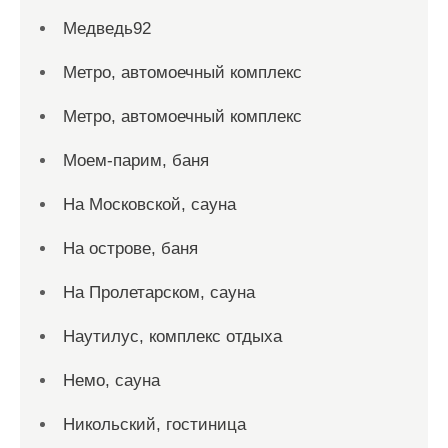
Медведь92
Метро, автомоечный комплекс
Метро, автомоечный комплекс
Моем-парим, баня
На Московской, сауна
На острове, баня
На Пролетарском, сауна
Наутилус, комплекс отдыха
Немо, сауна
Никольский, гостиница