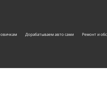
Новичкам
Дорабатываем авто сами
Ремонт и об