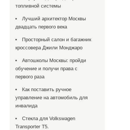
топливной системы
Лучший архитектор Москвы
двадцать первого века
Просторный салон и багажник
кроссовера Джили Монджаро
Автошколы Москвы: пройди
обучение и получи права с
первого раза
Как поставить ручное
управление на автомобиль для
инвалида
Стекла для Volkswagen
Transporter T5.