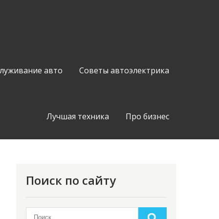
служивание авто
Советы автоэлектрика
Лучшая техника
Про бизнес
Поиск по сайту