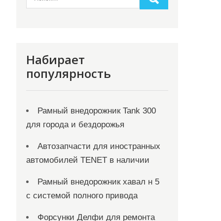
Набирает
популярность
Рамный внедорожник Tank 300
для города и бездорожья
Автозапчасти для иностранных
автомобилей TENET в наличии
Рамный внедорожник хавал н 5
с системой полного привода
Форсунки Делфи для ремонта