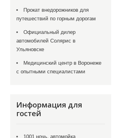
Прокат внедорожников для
путешествий по горным дорогам
Официальный дилер
автомобилей Солярис в
Ульяновске
Медицинский центр в Воронеже
с опытными специалистами
Информация для
гостей
1001 ночь, автомойка