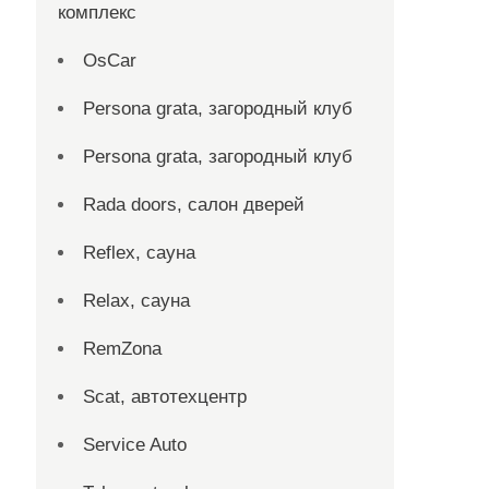
комплекс
OsCar
Persona grata, загородный клуб
Persona grata, загородный клуб
Rada doors, салон дверей
Reflex, сауна
Relax, сауна
RemZona
Scat, автотехцентр
Service Auto