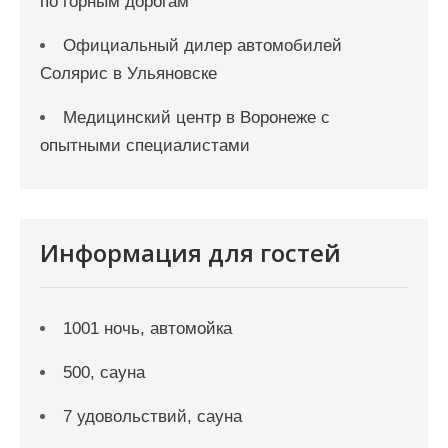
по горным дорогам
Официальный дилер автомобилей
Солярис в Ульяновске
Медицинский центр в Воронеже с
опытными специалистами
Информация для гостей
1001 ночь, автомойка
500, сауна
7 удовольствий, сауна