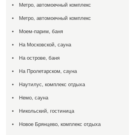
Метро, автомоечный комплекс
Метро, автомоечный комплекс
Моем-парим, баня
На Московской, сауна
На острове, баня
На Пролетарском, сауна
Наутилус, комплекс отдыха
Немо, сауна
Никольский, гостиница
Новое Брянцево, комплекс отдыха