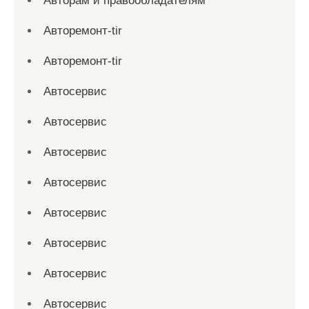
Авторам и правообладателям
Авторемонт-tir
Авторемонт-tir
Автосервис
Автосервис
Автосервис
Автосервис
Автосервис
Автосервис
Автосервис
Автосервис