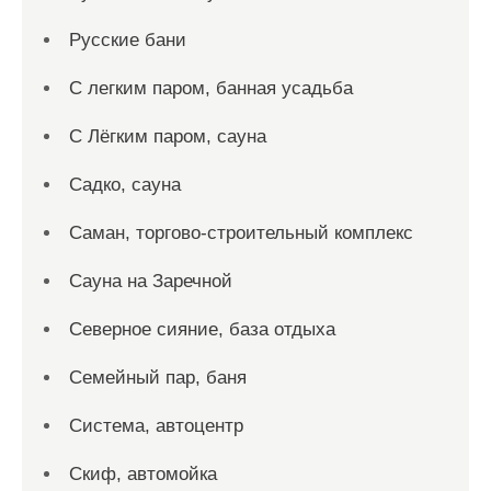
Русские бани
С легким паром, банная усадьба
С Лёгким паром, сауна
Садко, сауна
Саман, торгово-строительный комплекс
Сауна на Заречной
Северное сияние, база отдыха
Семейный пар, баня
Система, автоцентр
Скиф, автомойка