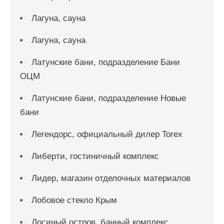
Лагуна, сауна
Лагуна, сауна
Латунские бани, подразделение Бани
ОЦМ
Латунские бани, подразделение Новые
бани
Легендорс, официальный дилер Torex
Либерти, гостиничный комплекс
Лидер, магазин отделочных материалов
Лобовое стекло Крым
Лосиный остров, банный комплекс