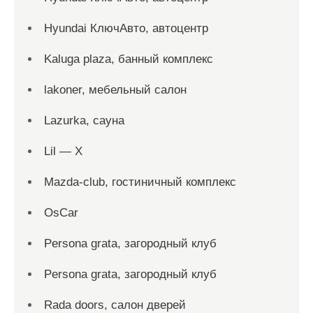
Hyundai КлючАвто, автоцентр
Kaluga plaza, банный комплекс
lakoner, мебельный салон
Lazurka, сауна
Lil — X
Mazda-club, гостиничный комплекс
OsCar
Persona grata, загородный клуб
Persona grata, загородный клуб
Rada doors, салон дверей