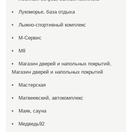
Лукоморье, база отдыха
Лыжно-спортивный комплекс
М-Сервис
М8
Магазин дверей и напольных покрытий,
Магазин дверей и напольных покрытий
Мастерская
Матвеевский, автокомплекс
Маяк, сауна
Медведь92