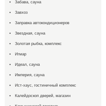
Забава, сауна
Завхоз
Заправка автокондиционеров
Звездная, сауна
Золотая рыбка, комплекс
Игмар
Идеал, сауна
Империя, сауна
Ист-хаус, гостиничный комплекс
Калейдоскоп дверей, магазин