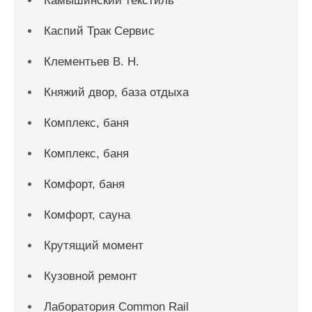
Камышинский текстиль
Каспий Трак Сервис
Клементьев В. Н.
Княжий двор, база отдыха
Комплекс, баня
Комплекс, баня
Комфорт, баня
Комфорт, сауна
Крутящий момент
Кузовной ремонт
Лаборатория Common Rail