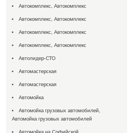
Автокомплекс, Автокомплекс
Автокомплекс, Автокомплекс
Автокомплекс, Автокомплекс
Автокомплекс, Автокомплекс
Автолидер-СТО
Автомастерская
Автомастерская
Автомойка
Автомойка грузовых автомобилей,
Автомойка грузовых автомобилей
Автомойка на Софийской