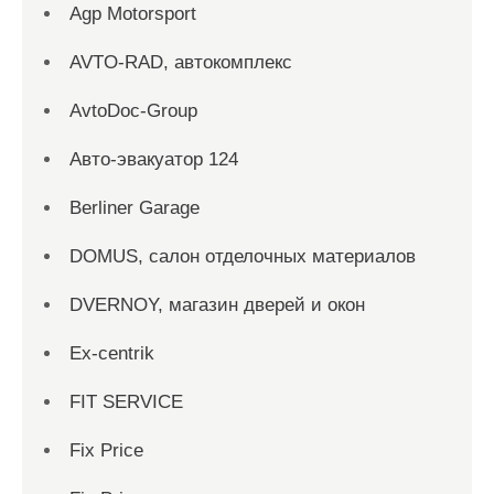
Agp Motorsport
AVTO-RAD, автокомплекс
AvtoDoc-Group
Aвто-эвакуатор 124
Berliner Garage
DOMUS, салон отделочных материалов
DVERNOY, магазин дверей и окон
Ex-centrik
FIT SERVICE
Fix Price