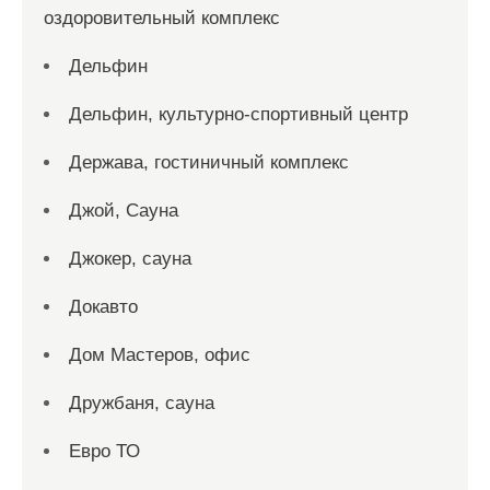
оздоровительный комплекс
Дельфин
Дельфин, культурно-спортивный центр
Держава, гостиничный комплекс
Джой, Сауна
Джокер, сауна
Докавто
Дом Мастеров, офис
Дружбаня, сауна
Евро ТО