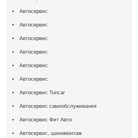
Автосервис
Автосервис
Автосервис
Автосервис
Автосервис
Автосервис
Автосервис Tuncar
Автосервис самообслуживания
Автосервис Фит Авто
Автосервис, шиномонтаж