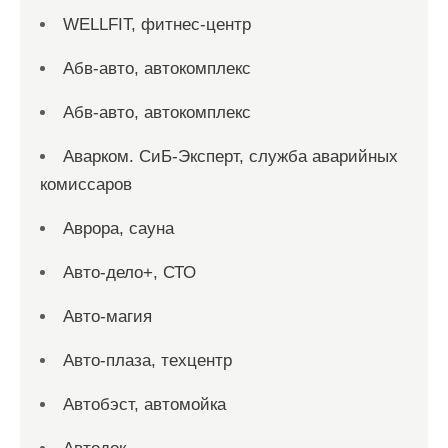
WELLFIT, фитнес-центр
Абв-авто, автокомплекс
Абв-авто, автокомплекс
Аварком. СиБ-Эксперт, служба аварийных
комиссаров
Аврора, сауна
Авто-дело+, СТО
Авто-магия
Авто-плаза, техцентр
Автобэст, автомойка