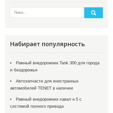
Набирает популярность
Рамный внедорожник Tank 300 для города
и бездорожья
Автозапчасти для иностранных
автомобилей TENET в наличии
Рамный внедорожник хавал н 5 с
системой полного привода