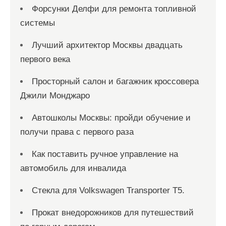
Форсунки Делфи для ремонта топливной
системы
Лучший архитектор Москвы двадцать
первого века
Просторный салон и багажник кроссовера
Джили Монджаро
Автошколы Москвы: пройди обучение и
получи права с первого раза
Как поставить ручное управление на
автомобиль для инвалида
Стекла для Volkswagen Transporter T5.
Прокат внедорожников для путешествий