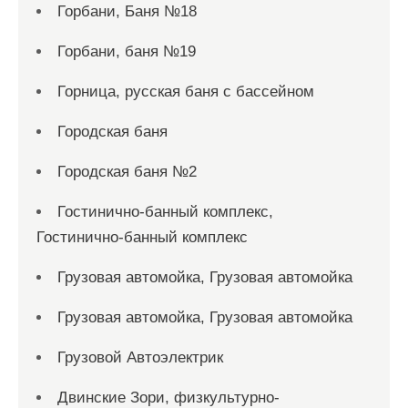
Горбани, Баня №18
Горбани, баня №19
Горница, русская баня с бассейном
Городская баня
Городская баня №2
Гостинично-банный комплекс,
Гостинично-банный комплекс
Грузовая автомойка, Грузовая автомойка
Грузовая автомойка, Грузовая автомойка
Грузовой Автоэлектрик
Двинские Зори, физкультурно-