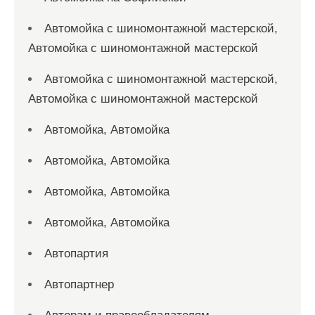
Автомойка с шиномонтажной мастерской,
Автомойка с шиномонтажной мастерской
Автомойка с шиномонтажной мастерской,
Автомойка с шиномонтажной мастерской
Автомойка, Автомойка
Автомойка, Автомойка
Автомойка, Автомойка
Автомойка, Автомойка
Автопартия
Автопартнер