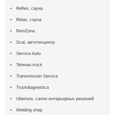
Reflex, сауна
Relax, сауна
RemZona
Scat, автотехцентр
Service Auto
Tehmas-truck
Transmission Service
Truckdiagnostica
Uberture, салон интерьерных решений
Welding shop