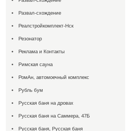
Развал-схождение
Развал-схождение
Реалстройкомплект-Нск
Резонатор
Реклама и Контакты
Римская сауна
РомАн, автомоечный комплекс
Рубль бум
Русская баня на дровах
Русская баня на Саммера, 47Б
Русская баня, Русская баня