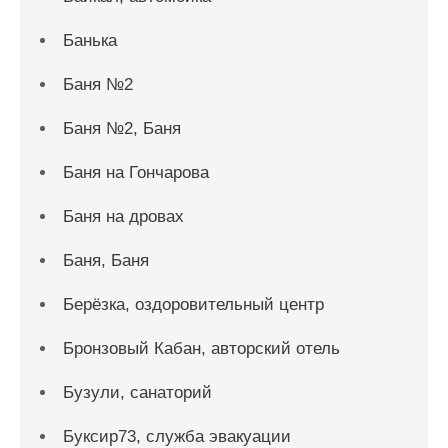
Банька
Баня №2
Баня №2, Баня
Баня на Гончарова
Баня на дровах
Баня, Баня
Берёзка, оздоровительный центр
Бронзовый Кабан, авторский отель
Бузули, санаторий
Буксир73, служба эвакуации