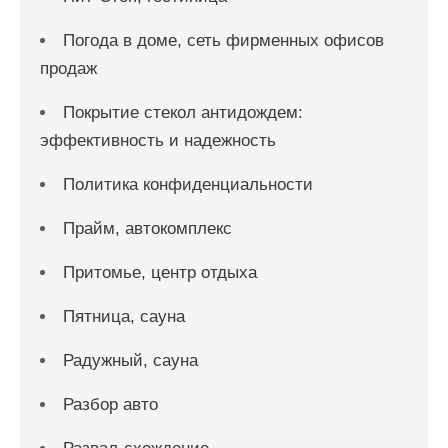
Погода в доме, сеть фирменных офисов
продаж
Покрытие стекол антидождем:
эффективность и надежность
Политика конфиденциальности
Прайм, автокомплекс
Притомье, центр отдыха
Пятница, сауна
Радужный, сауна
Разбор авто