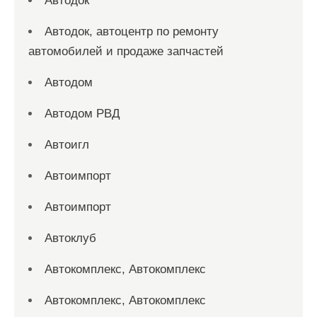
Автодок
Автодок, автоцентр по ремонту
автомобилей и продаже запчастей
Автодом
Автодом РВД
Автоигл
Автоимпорт
Автоимпорт
Автоклуб
Автокомплекс, Автокомплекс
Автокомплекс, Автокомплекс