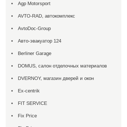
Agp Motorsport
AVTO-RAD, автокомплекс
AvtoDoc-Group
Aвто-эвакуатор 124
Berliner Garage
DOMUS, салон отделочных материалов
DVERNOY, магазин дверей и окон
Ex-centrik
FIT SERVICE
Fix Price