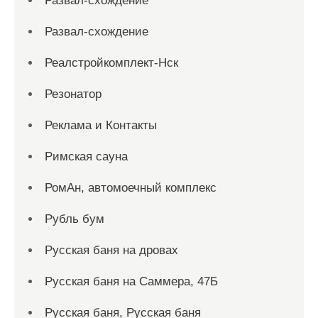
Развал-схождение
Развал-схождение
Реалстройкомплект-Нск
Резонатор
Реклама и Контакты
Римская сауна
РомАн, автомоечный комплекс
Рубль бум
Русская баня на дровах
Русская баня на Саммера, 47Б
Русская баня, Русская баня