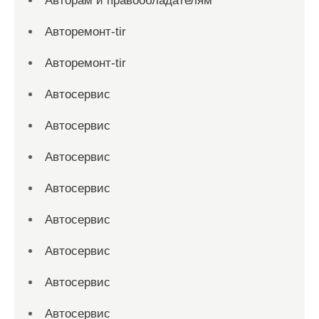
Авторам и правообладателям
Авторемонт-tir
Авторемонт-tir
Автосервис
Автосервис
Автосервис
Автосервис
Автосервис
Автосервис
Автосервис
Автосервис