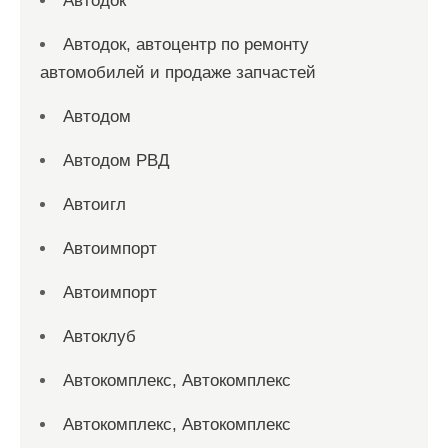
Автодок
Автодок, автоцентр по ремонту
автомобилей и продаже запчастей
Автодом
Автодом РВД
Автоигл
Автоимпорт
Автоимпорт
Автоклуб
Автокомплекс, Автокомплекс
Автокомплекс, Автокомплекс