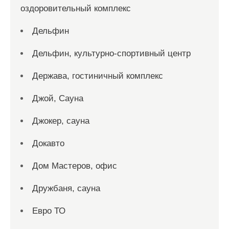
оздоровительный комплекс
Дельфин
Дельфин, культурно-спортивный центр
Держава, гостиничный комплекс
Джой, Сауна
Джокер, сауна
Докавто
Дом Мастеров, офис
Дружбаня, сауна
Евро ТО