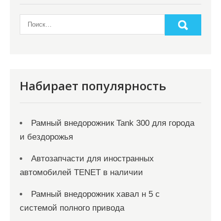
Набирает популярность
Рамный внедорожник Tank 300 для города
и бездорожья
Автозапчасти для иностранных
автомобилей TENET в наличии
Рамный внедорожник хавал н 5 с
системой полного привода