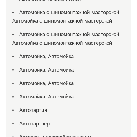
Автомойка с шиномонтажной мастерской,
Автомойка с шиномонтажной мастерской
Автомойка с шиномонтажной мастерской,
Автомойка с шиномонтажной мастерской
Автомойка, Автомойка
Автомойка, Автомойка
Автомойка, Автомойка
Автомойка, Автомойка
Автопартия
Автопартнер