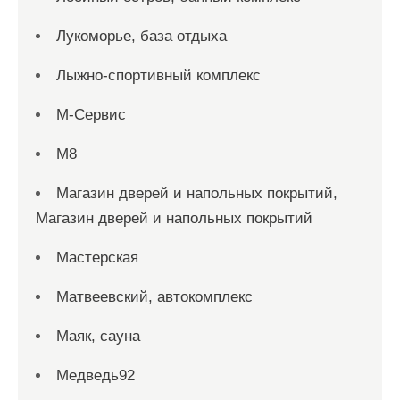
Лукоморье, база отдыха
Лыжно-спортивный комплекс
М-Сервис
М8
Магазин дверей и напольных покрытий,
Магазин дверей и напольных покрытий
Мастерская
Матвеевский, автокомплекс
Маяк, сауна
Медведь92