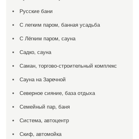
Русские бани
С легким паром, банная усадьба
С Лёгким паром, сауна
Садко, сауна
Саман, торгово-строительный комплекс
Сауна на Заречной
Северное сияние, база отдыха
Семейный пар, баня
Система, автоцентр
Скиф, автомойка