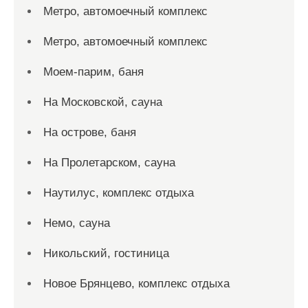
Метро, автомоечный комплекс
Метро, автомоечный комплекс
Моем-парим, баня
На Московской, сауна
На острове, баня
На Пролетарском, сауна
Наутилус, комплекс отдыха
Немо, сауна
Никольский, гостиница
Новое Брянцево, комплекс отдыха