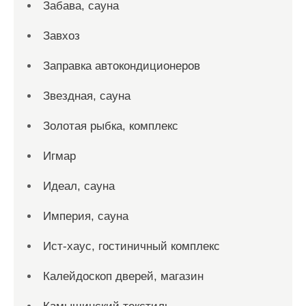
Забава, сауна
Завхоз
Заправка автокондиционеров
Звездная, сауна
Золотая рыбка, комплекс
Игмар
Идеал, сауна
Империя, сауна
Ист-хаус, гостиничный комплекс
Калейдоскоп дверей, магазин