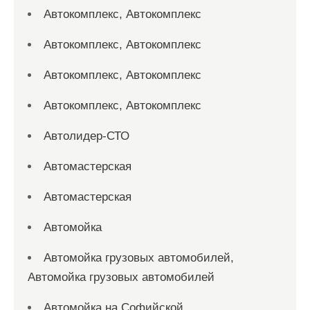
Автокомплекс, Автокомплекс
Автокомплекс, Автокомплекс
Автокомплекс, Автокомплекс
Автокомплекс, Автокомплекс
Автолидер-СТО
Автомастерская
Автомастерская
Автомойка
Автомойка грузовых автомобилей,
Автомойка грузовых автомобилей
Автомойка на Софийской