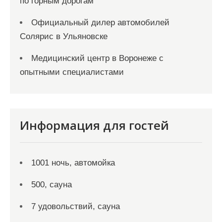
по горным дорогам
Официальный дилер автомобилей
Солярис в Ульяновске
Медицинский центр в Воронеже с
опытными специалистами
Информация для гостей
1001 ночь, автомойка
500, сауна
7 удовольствий, сауна