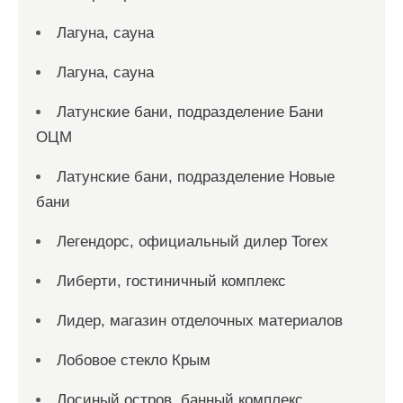
Лагуна, сауна
Лагуна, сауна
Латунские бани, подразделение Бани
ОЦМ
Латунские бани, подразделение Новые
бани
Легендорс, официальный дилер Torex
Либерти, гостиничный комплекс
Лидер, магазин отделочных материалов
Лобовое стекло Крым
Лосиный остров, банный комплекс