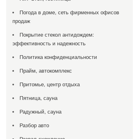
Погода в доме, сеть фирменных офисов
продаж
Покрытие стекол антидождем:
эффективность и надежность
Политика конфиденциальности
Прайм, автокомплекс
Притомье, центр отдыха
Пятница, сауна
Радужный, сауна
Разбор авто