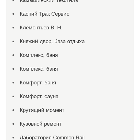
Камышинский текстиль
Каспий Трак Сервис
Клементьев В. Н.
Княжий двор, база отдыха
Комплекс, баня
Комплекс, баня
Комфорт, баня
Комфорт, сауна
Крутящий момент
Кузовной ремонт
Лаборатория Common Rail