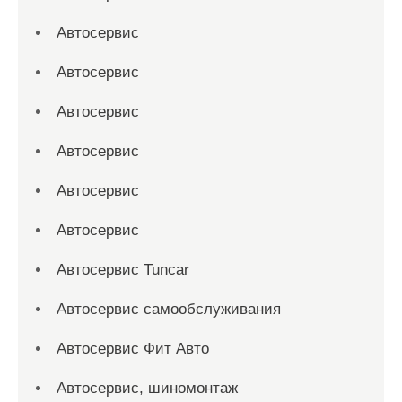
Автосервис
Автосервис
Автосервис
Автосервис
Автосервис
Автосервис
Автосервис Tuncar
Автосервис самообслуживания
Автосервис Фит Авто
Автосервис, шиномонтаж