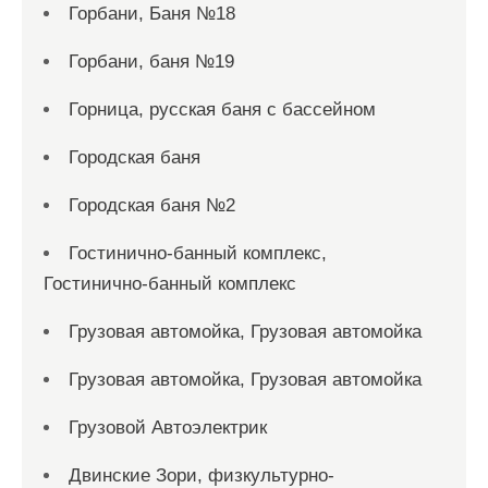
Горбани, Баня №18
Горбани, баня №19
Горница, русская баня с бассейном
Городская баня
Городская баня №2
Гостинично-банный комплекс,
Гостинично-банный комплекс
Грузовая автомойка, Грузовая автомойка
Грузовая автомойка, Грузовая автомойка
Грузовой Автоэлектрик
Двинские Зори, физкультурно-