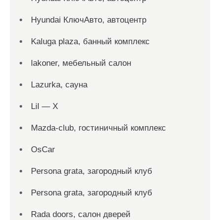
Hyundai КлючАвто, автоцентр
Kaluga plaza, банный комплекс
lakoner, мебельный салон
Lazurka, сауна
Lil — X
Mazda-club, гостиничный комплекс
OsCar
Persona grata, загородный клуб
Persona grata, загородный клуб
Rada doors, салон дверей