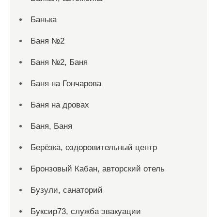
Банька
Баня №2
Баня №2, Баня
Баня на Гончарова
Баня на дровах
Баня, Баня
Берёзка, оздоровительный центр
Бронзовый Кабан, авторский отель
Бузули, санаторий
Буксир73, служба эвакуации