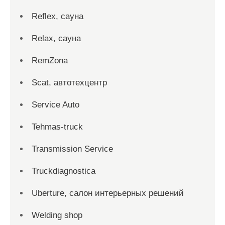
Reflex, сауна
Relax, сауна
RemZona
Scat, автотехцентр
Service Auto
Tehmas-truck
Transmission Service
Truckdiagnostica
Uberture, салон интерьерных решений
Welding shop