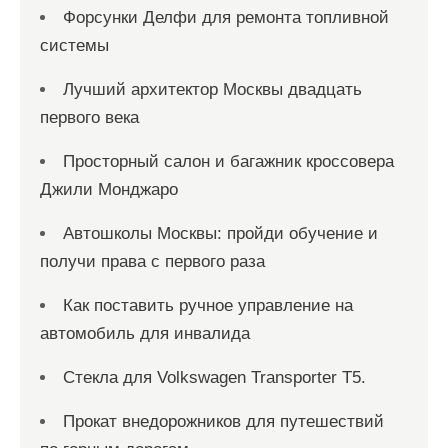
Форсунки Делфи для ремонта топливной
системы
Лучший архитектор Москвы двадцать
первого века
Просторный салон и багажник кроссовера
Джили Монджаро
Автошколы Москвы: пройди обучение и
получи права с первого раза
Как поставить ручное управление на
автомобиль для инвалида
Стекла для Volkswagen Transporter T5.
Прокат внедорожников для путешествий