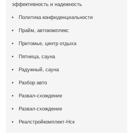
эффективность и надежность
Политика конфиденциальности
Прайм, автокомплекс
Притомье, центр отдыха
Пятница, сауна
Радужный, сауна
Разбор авто
Развал-схождение
Развал-схождение
Реалстройкомплект-Нск