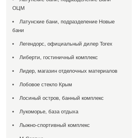
ОЦМ
Латунские бани, подразделение Новые
бани
Легендорс, официальный дилер Torex
Либерти, гостиничный комплекс
Лидер, магазин отделочных материалов
Лобовое стекло Крым
Лосиный остров, банный комплекс
Лукоморье, база отдыха
Лыжно-спортивный комплекс