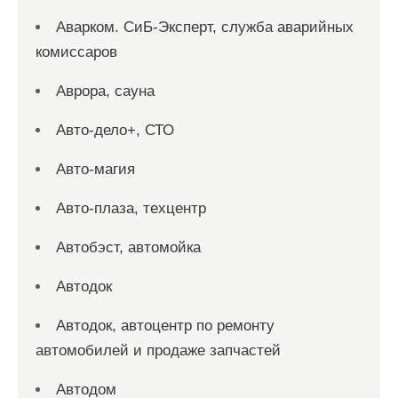
Аварком. СиБ-Эксперт, служба аварийных
комиссаров
Аврора, сауна
Авто-дело+, СТО
Авто-магия
Авто-плаза, техцентр
Автобэст, автомойка
Автодок
Автодок, автоцентр по ремонту
автомобилей и продаже запчастей
Автодом