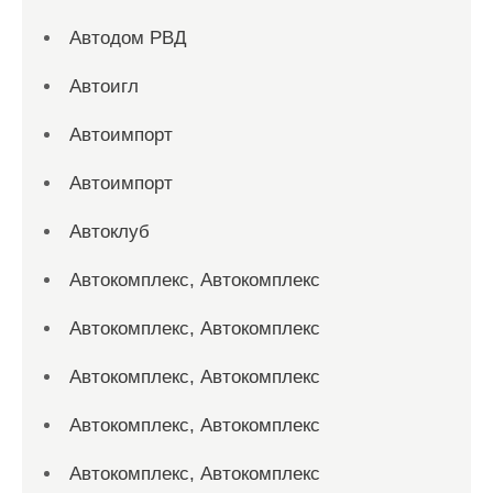
Автодом РВД
Автоигл
Автоимпорт
Автоимпорт
Автоклуб
Автокомплекс, Автокомплекс
Автокомплекс, Автокомплекс
Автокомплекс, Автокомплекс
Автокомплекс, Автокомплекс
Автокомплекс, Автокомплекс