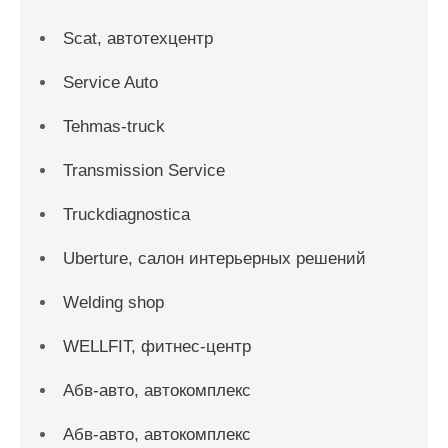
Scat, автотехцентр
Service Auto
Tehmas-truck
Transmission Service
Truckdiagnostica
Uberture, салон интерьерных решений
Welding shop
WELLFIT, фитнес-центр
Абв-авто, автокомплекс
Абв-авто, автокомплекс