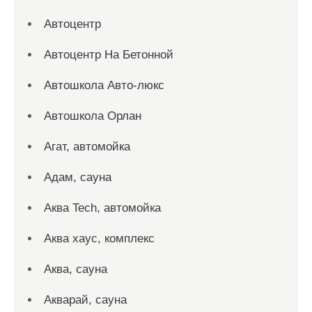
Автоцентр
Автоцентр На Бетонной
Автошкола Авто-люкс
Автошкола Орлан
Агат, автомойка
Адам, сауна
Аква Tech, автомойка
Аква хаус, комплекс
Аква, сауна
Акварай, сауна