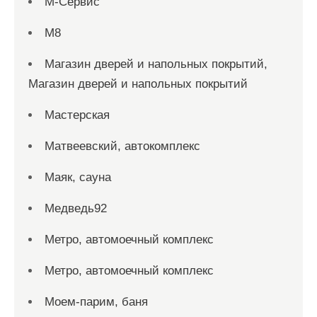
М-Сервис
М8
Магазин дверей и напольных покрытий,
Магазин дверей и напольных покрытий
Мастерская
Матвеевский, автокомплекс
Маяк, сауна
Медведь92
Метро, автомоечный комплекс
Метро, автомоечный комплекс
Моем-парим, баня