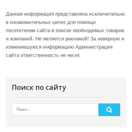
Данная информация представлена исключительно
в ознакомительных целях для помощи
посетителям сайта в поиске необходимых товаров
и компаний. Не является рекламой! За неверную и
изменившуюся информацию Администрация
сайта ответственность не несет.
Поиск по сайту