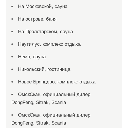
На Московской, сауна
На острове, баня
На Пролетарском, сауна
Наутилус, комплекс отдыха
Немо, сауна
Никольский, гостиница
Новое Брянцево, комплекс отдыха
ОмскСкан, официальный дилер
DongFeng, Sitrak, Scania
ОмскСкан, официальный дилер
DongFeng, Sitrak, Scania