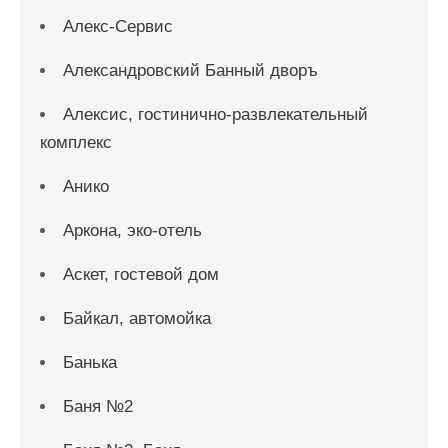
Алекс-Сервис
Александровский Банный дворъ
Алексис, гостинично-развлекательный
комплекс
Анико
Аркона, эко-отель
Аскет, гостевой дом
Байкал, автомойка
Банька
Баня №2