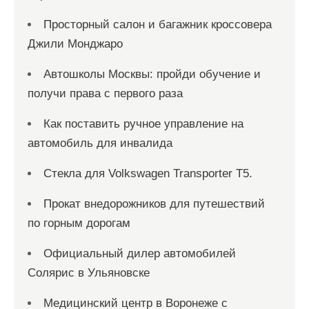
Просторный салон и багажник кроссовера
Джили Монджаро
Автошколы Москвы: пройди обучение и
получи права с первого раза
Как поставить ручное управление на
автомобиль для инвалида
Стекла для Volkswagen Transporter T5.
Прокат внедорожников для путешествий
по горным дорогам
Официальный дилер автомобилей
Солярис в Ульяновске
Медицинский центр в Воронеже с