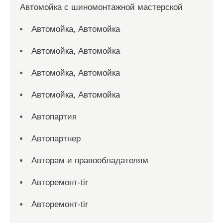
Автомойка с шиномонтажной мастерской
Автомойка, Автомойка
Автомойка, Автомойка
Автомойка, Автомойка
Автомойка, Автомойка
Автопартия
Автопартнер
Авторам и правообладателям
Авторемонт-tir
Авторемонт-tir