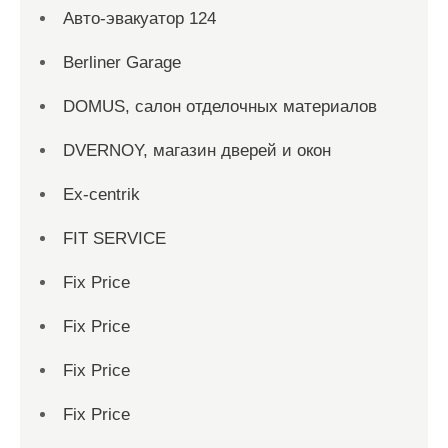
Aвто-эвакуатор 124
Berliner Garage
DOMUS, салон отделочных материалов
DVERNOY, магазин дверей и окон
Ex-centrik
FIT SERVICE
Fix Price
Fix Price
Fix Price
Fix Price