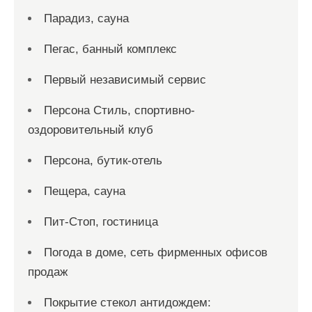
Парадиз, сауна
Пегас, банный комплекс
Первый независимый сервис
Персона Стиль, спортивно-
оздоровительный клуб
Персона, бутик-отель
Пещера, сауна
Пит-Стоп, гостиница
Погода в доме, сеть фирменных офисов
продаж
Покрытие стекол антидождем: