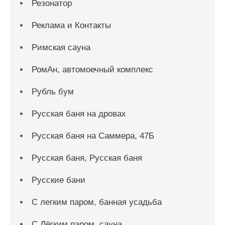
Резонатор
Реклама и Контакты
Римская сауна
РомАн, автомоечный комплекс
Рубль бум
Русская баня на дровах
Русская баня на Саммера, 47Б
Русская баня, Русская баня
Русские бани
С легким паром, банная усадьба
С Лёгким паром, сауна