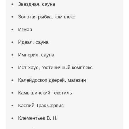
Звездная, сауна
Золотая рыбка, комплекс
Игмар
Идеал, сауна
Империя, сауна
Ист-хаус, гостиничный комплекс
Калейдоскоп дверей, магазин
Камышинский текстиль
Каспий Трак Сервис
Клементьев В. Н.