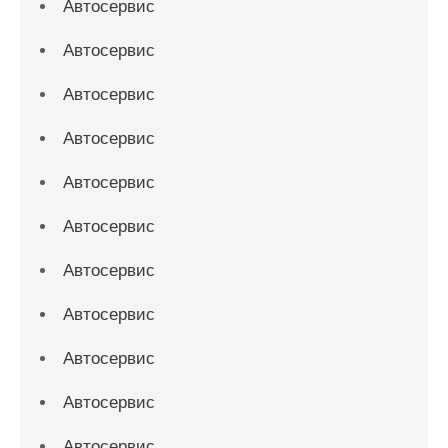
Автосервис
Автосервис
Автосервис
Автосервис
Автосервис
Автосервис
Автосервис
Автосервис
Автосервис
Автосервис
Автосервис