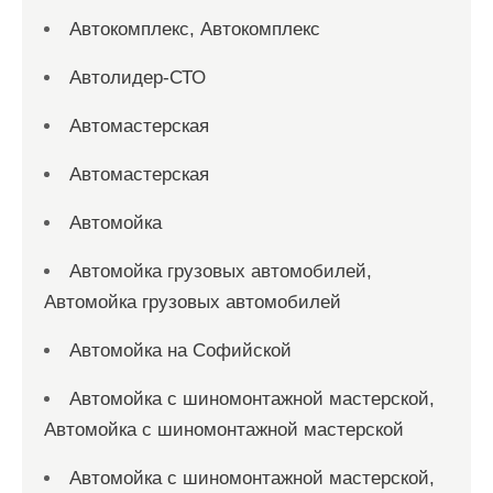
Автокомплекс, Автокомплекс
Автолидер-СТО
Автомастерская
Автомастерская
Автомойка
Автомойка грузовых автомобилей,
Автомойка грузовых автомобилей
Автомойка на Софийской
Автомойка с шиномонтажной мастерской,
Автомойка с шиномонтажной мастерской
Автомойка с шиномонтажной мастерской,