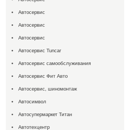
Автосервис
Автосервис
Автосервис
Автосервис Tuncar
Автосервис самообслуживания
Автосервис Фит Авто
Автосервис, шиномонтаж
Автосимвол
Автосупермаркет Титан
Автотехцентр