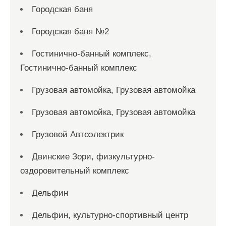
Городская баня
Городская баня №2
Гостинично-банный комплекс,
Гостинично-банный комплекс
Грузовая автомойка, Грузовая автомойка
Грузовая автомойка, Грузовая автомойка
Грузовой Автоэлектрик
Двинские Зори, физкультурно-
оздоровительный комплекс
Дельфин
Дельфин, культурно-спортивный центр