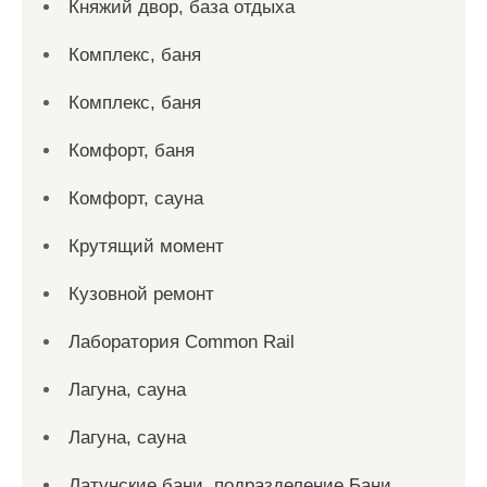
Княжий двор, база отдыха
Комплекс, баня
Комплекс, баня
Комфорт, баня
Комфорт, сауна
Крутящий момент
Кузовной ремонт
Лаборатория Common Rail
Лагуна, сауна
Лагуна, сауна
Латунские бани, подразделение Бани