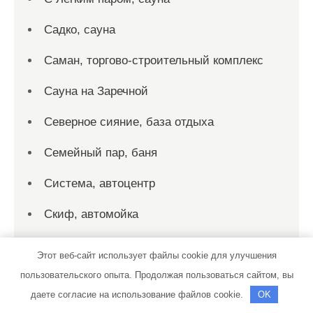
Садко, сауна
Саман, торгово-строительный комплекс
Сауна на Заречной
Северное сияние, база отдыха
Семейный пар, баня
Система, автоцентр
Скиф, автомойка
Соната, автотехцентр
Этот веб-сайт использует файлы cookie для улучшения
Соната, автотехцентр
пользовательского опыта. Продолжая пользоваться сайтом, вы
даете согласие на использование файлов cookie.
OK
Союз-Авто