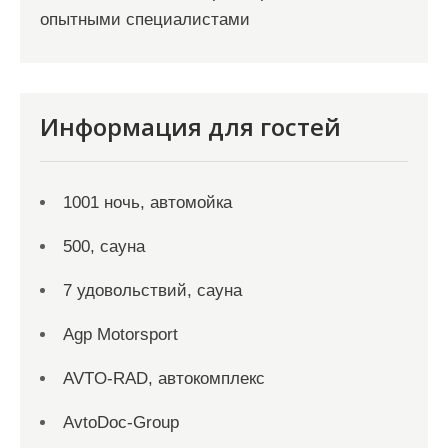
опытными специалистами
Информация для гостей
1001 ночь, автомойка
500, сауна
7 удовольствий, сауна
Agp Motorsport
AVTO-RAD, автокомплекс
AvtoDoc-Group