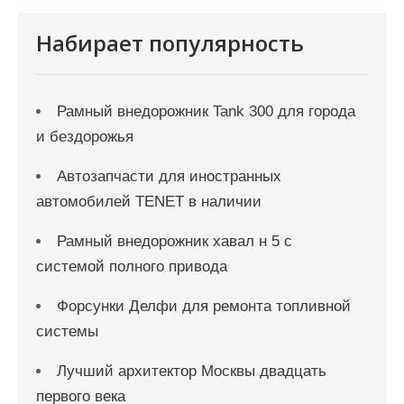
Набирает популярность
Рамный внедорожник Tank 300 для города
и бездорожья
Автозапчасти для иностранных
автомобилей TENET в наличии
Рамный внедорожник хавал н 5 с
системой полного привода
Форсунки Делфи для ремонта топливной
системы
Лучший архитектор Москвы двадцать
первого века