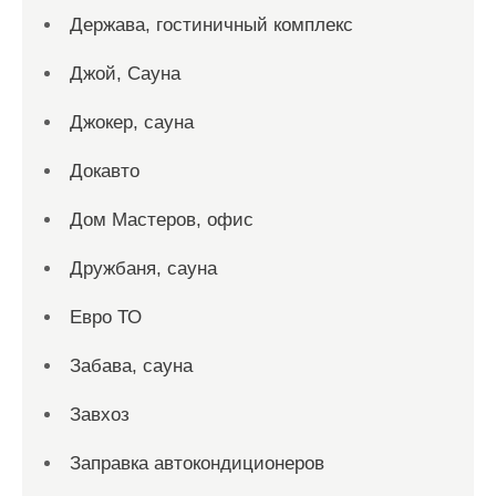
Держава, гостиничный комплекс
Джой, Сауна
Джокер, сауна
Докавто
Дом Мастеров, офис
Дружбаня, сауна
Евро ТО
Забава, сауна
Завхоз
Заправка автокондиционеров