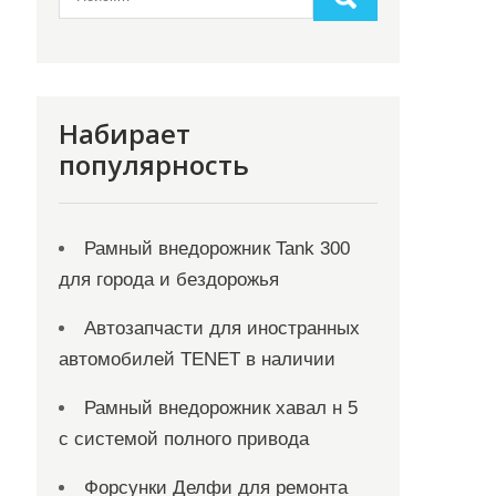
Набирает
популярность
Рамный внедорожник Tank 300
для города и бездорожья
Автозапчасти для иностранных
автомобилей TENET в наличии
Рамный внедорожник хавал н 5
с системой полного привода
Форсунки Делфи для ремонта