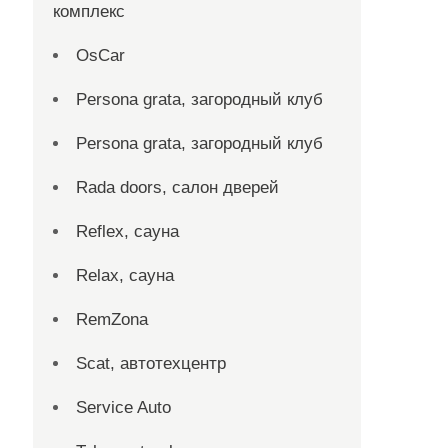
комплекс
OsCar
Persona grata, загородный клуб
Persona grata, загородный клуб
Rada doors, салон дверей
Reflex, сауна
Relax, сауна
RemZona
Scat, автотехцентр
Service Auto