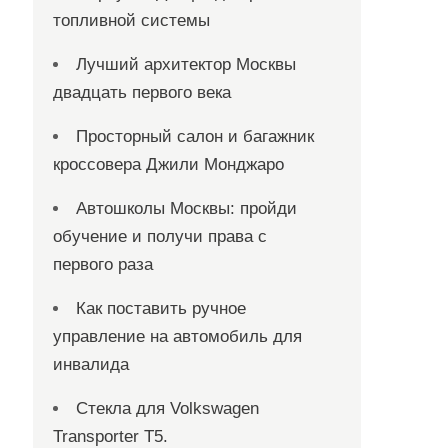
топливной системы
Лучший архитектор Москвы
двадцать первого века
Просторный салон и багажник
кроссовера Джили Монджаро
Автошколы Москвы: пройди
обучение и получи права с
первого раза
Как поставить ручное
управление на автомобиль для
инвалида
Стекла для Volkswagen
Transporter T5.