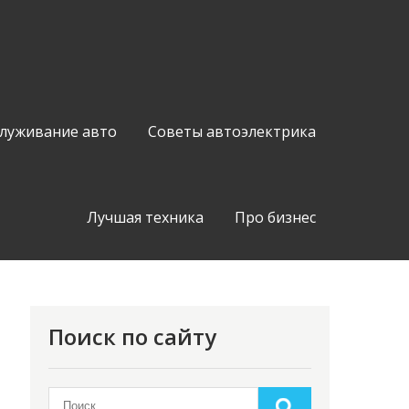
служивание авто
Советы автоэлектрика
Лучшая техника
Про бизнес
Поиск по сайту