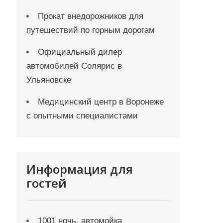
Прокат внедорожников для
путешествий по горным дорогам
Официальный дилер
автомобилей Солярис в
Ульяновске
Медицинский центр в Воронеже
с опытными специалистами
Информация для
гостей
1001 ночь, автомойка