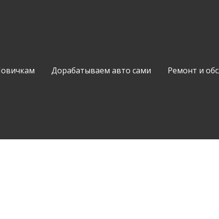
Новичкам
Дорабатываем авто сами
Ремонт и об