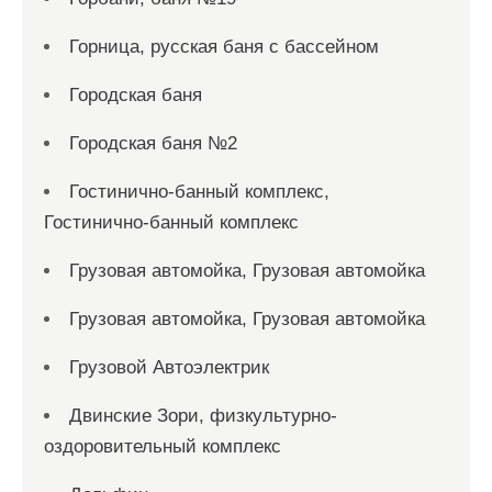
Горница, русская баня с бассейном
Городская баня
Городская баня №2
Гостинично-банный комплекс,
Гостинично-банный комплекс
Грузовая автомойка, Грузовая автомойка
Грузовая автомойка, Грузовая автомойка
Грузовой Автоэлектрик
Двинские Зори, физкультурно-
оздоровительный комплекс