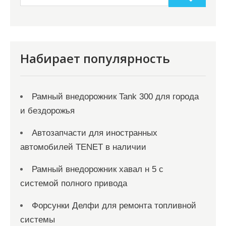
Набирает популярность
Рамный внедорожник Tank 300 для города
и бездорожья
Автозапчасти для иностранных
автомобилей TENET в наличии
Рамный внедорожник хавал н 5 с
системой полного привода
Форсунки Делфи для ремонта топливной
системы