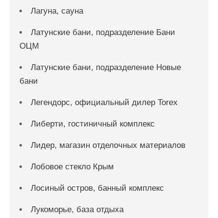
Лагуна, сауна
Латунские бани, подразделение Бани
ОЦМ
Латунские бани, подразделение Новые
бани
Легендорс, официальный дилер Torex
Либерти, гостиничный комплекс
Лидер, магазин отделочных материалов
Лобовое стекло Крым
Лосиный остров, банный комплекс
Лукоморье, база отдыха