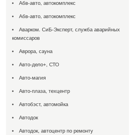
Абв-авто, автокомплекс
Абв-авто, автокомплекс
Аварком. СиБ-Эксперт, служба аварийных
комиссаров
Аврора, сауна
Авто-дело+, СТО
Авто-магия
Авто-плаза, техцентр
Автобэст, автомойка
Автодок
Автодок, автоцентр по ремонту