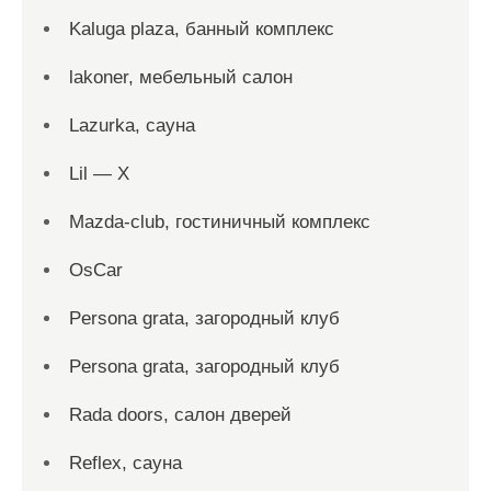
Kaluga plaza, банный комплекс
lakoner, мебельный салон
Lazurka, сауна
Lil — X
Mazda-club, гостиничный комплекс
OsCar
Persona grata, загородный клуб
Persona grata, загородный клуб
Rada doors, салон дверей
Reflex, сауна