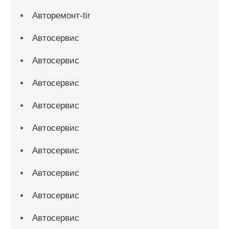
Авторемонт-tir
Автосервис
Автосервис
Автосервис
Автосервис
Автосервис
Автосервис
Автосервис
Автосервис
Автосервис