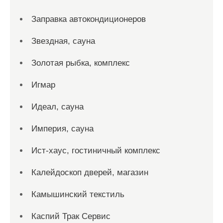
Заправка автокондиционеров
Звездная, сауна
Золотая рыбка, комплекс
Игмар
Идеал, сауна
Империя, сауна
Ист-хаус, гостиничный комплекс
Калейдоскоп дверей, магазин
Камышинский текстиль
Каспий Трак Сервис