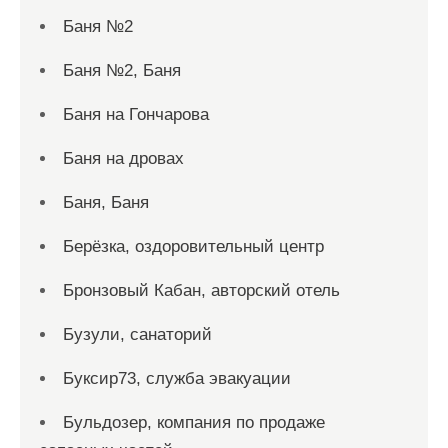
Баня №2
Баня №2, Баня
Баня на Гончарова
Баня на дровах
Баня, Баня
Берёзка, оздоровительный центр
Бронзовый Кабан, авторский отель
Бузули, санаторий
Буксир73, служба эвакуации
Бульдозер, компания по продаже