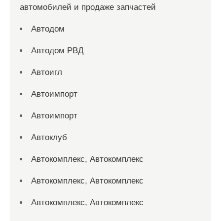
автомобилей и продаже запчастей
Автодом
Автодом РВД
Автоигл
Автоимпорт
Автоимпорт
Автоклуб
Автокомплекс, Автокомплекс
Автокомплекс, Автокомплекс
Автокомплекс, Автокомплекс