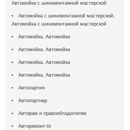
Автомойка с шиномонтажной мастерской
Автомойка с шиномонтажной мастерской,
Автомойка с шиномонтажной мастерской
Автомойка, Автомойка
Автомойка, Автомойка
Автомойка, Автомойка
Автомойка, Автомойка
Автопартия
Автопартнер
Авторам и правообладателям
Авторемонт-tir