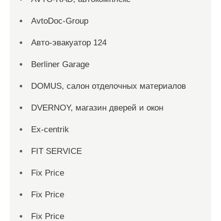
AvtoDoc-Group
Aвто-эвакуатор 124
Berliner Garage
DOMUS, салон отделочных материалов
DVERNOY, магазин дверей и окон
Ex-centrik
FIT SERVICE
Fix Price
Fix Price
Fix Price