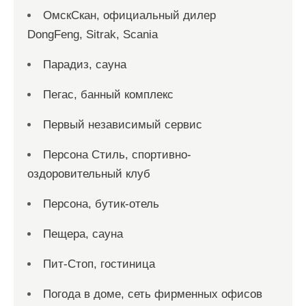
ОмскСкан, официальный дилер
DongFeng, Sitrak, Scania
Парадиз, сауна
Пегас, банный комплекс
Первый независимый сервис
Персона Стиль, спортивно-
оздоровительный клуб
Персона, бутик-отель
Пещера, сауна
Пит-Стоп, гостиница
Погода в доме, сеть фирменных офисов