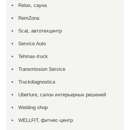
Relax, сауна
RemZona
Scat, автотехцентр
Service Auto
Tehmas-truck
Transmission Service
Truckdiagnostica
Uberture, салон интерьерных решений
Welding shop
WELLFIT, фитнес-центр