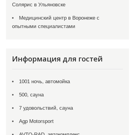
Солярис в Ульяновске
Медицинский центр в Воронеже с
опытными специалистами
Информация для гостей
1001 ночь, автомойка
500, сауна
7 удовольствий, сауна
Agp Motorsport
AVTO-RAD, автокомплекс