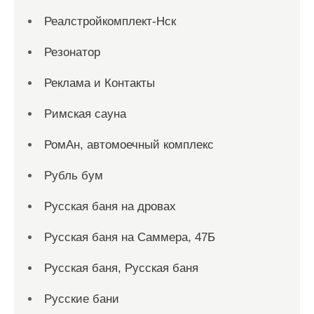
Реалстройкомплект-Нск
Резонатор
Реклама и Контакты
Римская сауна
РомАн, автомоечный комплекс
Рубль бум
Русская баня на дровах
Русская баня на Саммера, 47Б
Русская баня, Русская баня
Русские бани