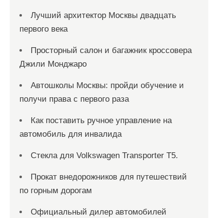
Лучший архитектор Москвы двадцать
первого века
Просторный салон и багажник кроссовера
Джили Монджаро
Автошколы Москвы: пройди обучение и
получи права с первого раза
Как поставить ручное управление на
автомобиль для инвалида
Стекла для Volkswagen Transporter T5.
Прокат внедорожников для путешествий
по горным дорогам
Официальный дилер автомобилей