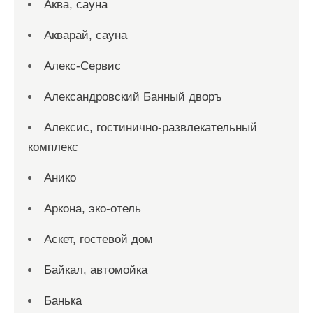
Аква, сауна
Акварай, сауна
Алекс-Сервис
Александровский Банный дворъ
Алексис, гостинично-развлекательный
комплекс
Анико
Аркона, эко-отель
Аскет, гостевой дом
Байкал, автомойка
Банька