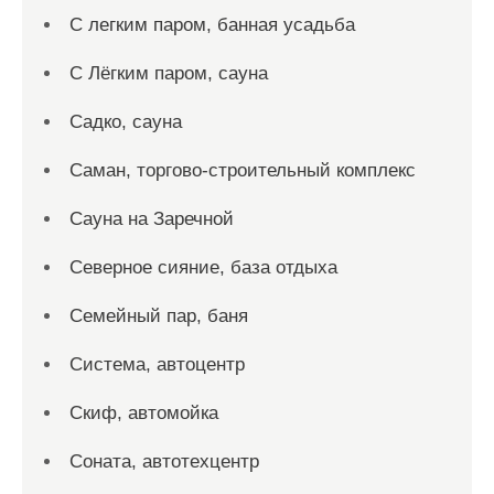
С легким паром, банная усадьба
С Лёгким паром, сауна
Садко, сауна
Саман, торгово-строительный комплекс
Сауна на Заречной
Северное сияние, база отдыха
Семейный пар, баня
Система, автоцентр
Скиф, автомойка
Соната, автотехцентр