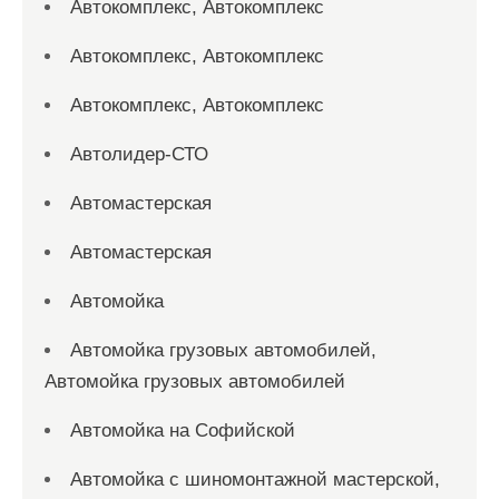
Автокомплекс, Автокомплекс
Автокомплекс, Автокомплекс
Автокомплекс, Автокомплекс
Автолидер-СТО
Автомастерская
Автомастерская
Автомойка
Автомойка грузовых автомобилей,
Автомойка грузовых автомобилей
Автомойка на Софийской
Автомойка с шиномонтажной мастерской,