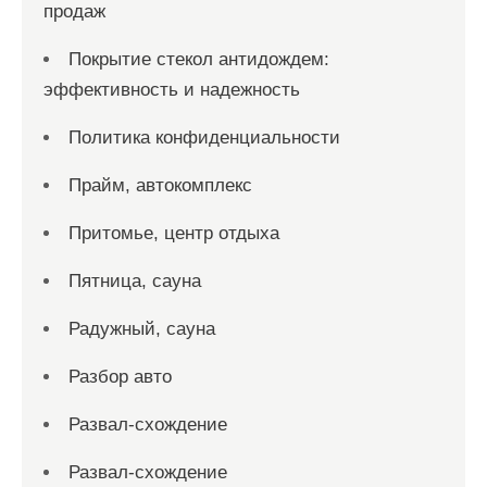
продаж
Покрытие стекол антидождем:
эффективность и надежность
Политика конфиденциальности
Прайм, автокомплекс
Притомье, центр отдыха
Пятница, сауна
Радужный, сауна
Разбор авто
Развал-схождение
Развал-схождение