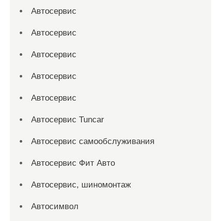
Автосервис
Автосервис
Автосервис
Автосервис
Автосервис
Автосервис Tuncar
Автосервис самообслуживания
Автосервис Фит Авто
Автосервис, шиномонтаж
Автосимвол