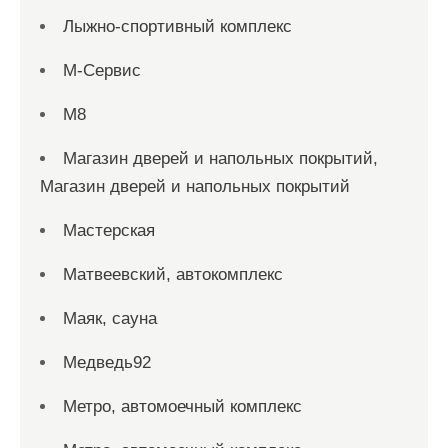
Лыжно-спортивный комплекс
М-Сервис
М8
Магазин дверей и напольных покрытий,
Магазин дверей и напольных покрытий
Мастерская
Матвеевский, автокомплекс
Маяк, сауна
Медведь92
Метро, автомоечный комплекс