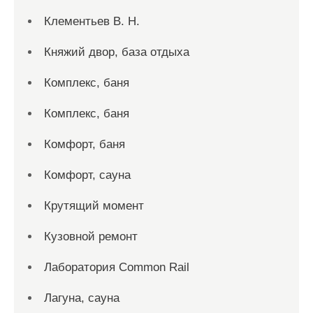
Клементьев В. Н.
Княжий двор, база отдыха
Комплекс, баня
Комплекс, баня
Комфорт, баня
Комфорт, сауна
Крутящий момент
Кузовной ремонт
Лаборатория Common Rail
Лагуна, сауна