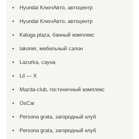
Hyundai КлючАвто, автоцентр
Hyundai КлючАвто, автоцентр
Kaluga plaza, банный комплекс
lakoner, мебельный салон
Lazurka, сауна
Lil — X
Mazda-club, гостиничный комплекс
OsCar
Persona grata, загородный клуб
Persona grata, загородный клуб