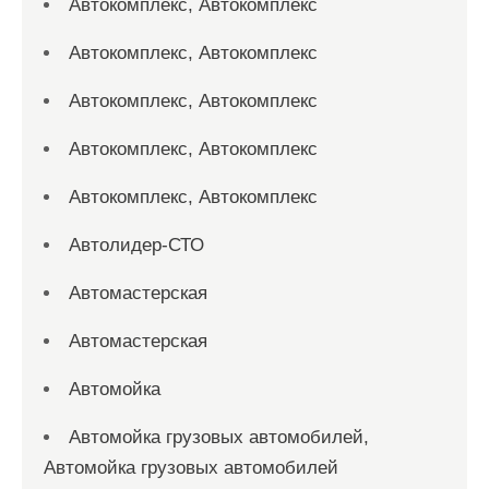
Автокомплекс, Автокомплекс
Автокомплекс, Автокомплекс
Автокомплекс, Автокомплекс
Автокомплекс, Автокомплекс
Автокомплекс, Автокомплекс
Автолидер-СТО
Автомастерская
Автомастерская
Автомойка
Автомойка грузовых автомобилей,
Автомойка грузовых автомобилей