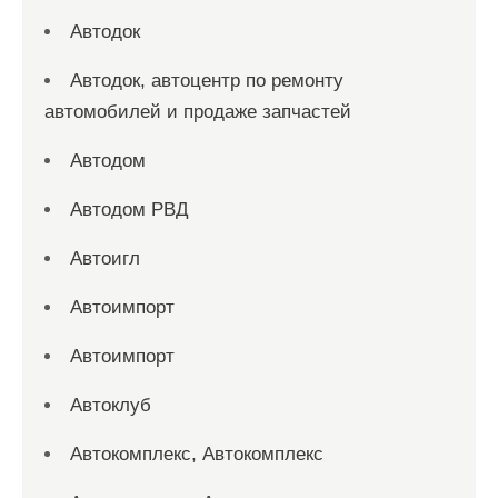
Автодок
Автодок, автоцентр по ремонту
автомобилей и продаже запчастей
Автодом
Автодом РВД
Автоигл
Автоимпорт
Автоимпорт
Автоклуб
Автокомплекс, Автокомплекс