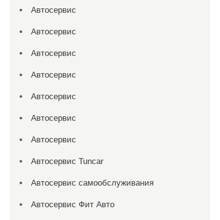
Автосервис
Автосервис
Автосервис
Автосервис
Автосервис
Автосервис
Автосервис
Автосервис Tuncar
Автосервис самообслуживания
Автосервис Фит Авто