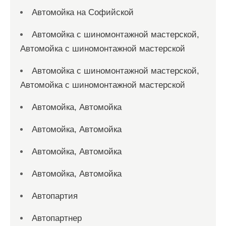
Автомойка на Софийской
Автомойка с шиномонтажной мастерской,
Автомойка с шиномонтажной мастерской
Автомойка с шиномонтажной мастерской,
Автомойка с шиномонтажной мастерской
Автомойка, Автомойка
Автомойка, Автомойка
Автомойка, Автомойка
Автомойка, Автомойка
Автопартия
Автопартнер