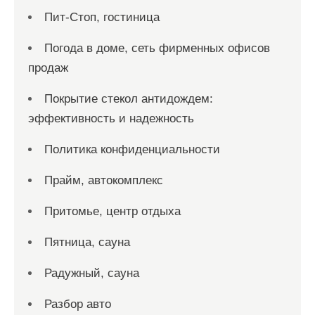
Пит-Стоп, гостиница
Погода в доме, сеть фирменных офисов
продаж
Покрытие стекол антидождем:
эффективность и надежность
Политика конфиденциальности
Прайм, автокомплекс
Притомье, центр отдыха
Пятница, сауна
Радужный, сауна
Разбор авто