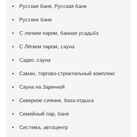
Русская баня, Русская баня
Русские бани
С легким паром, банная усадьба
С Лёгким паром, сауна
Садко, сауна
Саман, торгово-строительный комплекс
Сауна на Заречной
Северное сияние, база отдыха
Семейный пар, баня
Система, автоцентр