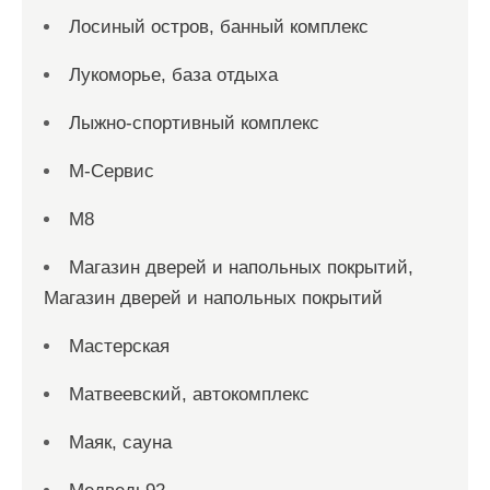
Лосиный остров, банный комплекс
Лукоморье, база отдыха
Лыжно-спортивный комплекс
М-Сервис
М8
Магазин дверей и напольных покрытий,
Магазин дверей и напольных покрытий
Мастерская
Матвеевский, автокомплекс
Маяк, сауна