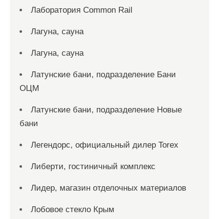
Лаборатория Common Rail
Лагуна, сауна
Лагуна, сауна
Латунские бани, подразделение Бани
ОЦМ
Латунские бани, подразделение Новые
бани
Легендорс, официальный дилер Torex
Либерти, гостиничный комплекс
Лидер, магазин отделочных материалов
Лобовое стекло Крым