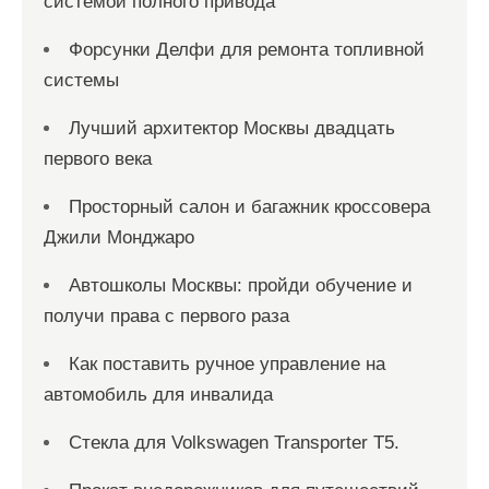
системой полного привода
Форсунки Делфи для ремонта топливной
системы
Лучший архитектор Москвы двадцать
первого века
Просторный салон и багажник кроссовера
Джили Монджаро
Автошколы Москвы: пройди обучение и
получи права с первого раза
Как поставить ручное управление на
автомобиль для инвалида
Стекла для Volkswagen Transporter T5.