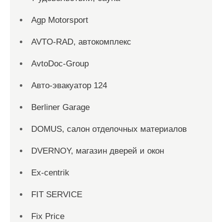
Agp Motorsport
AVTO-RAD, автокомплекс
AvtoDoc-Group
Aвто-эвакуатор 124
Berliner Garage
DOMUS, салон отделочных материалов
DVERNOY, магазин дверей и окон
Ex-centrik
FIT SERVICE
Fix Price