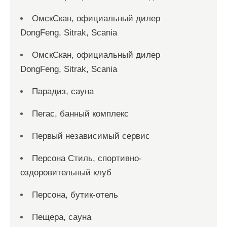
ОмскСкан, официальный дилер
DongFeng, Sitrak, Scania
ОмскСкан, официальный дилер
DongFeng, Sitrak, Scania
Парадиз, сауна
Пегас, банный комплекс
Первый независимый сервис
Персона Стиль, спортивно-
оздоровительный клуб
Персона, бутик-отель
Пещера, сауна