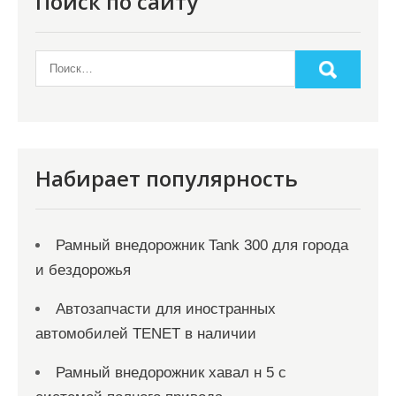
Поиск по сайту
Набирает популярность
Рамный внедорожник Tank 300 для города
и бездорожья
Автозапчасти для иностранных
автомобилей TENET в наличии
Рамный внедорожник хавал н 5 с