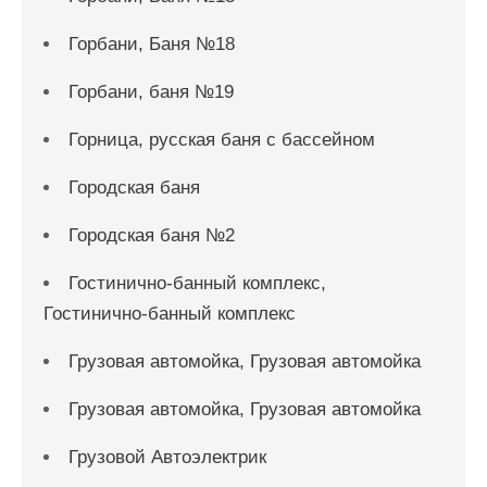
Горбани, Баня №18
Горбани, баня №19
Горница, русская баня с бассейном
Городская баня
Городская баня №2
Гостинично-банный комплекс,
Гостинично-банный комплекс
Грузовая автомойка, Грузовая автомойка
Грузовая автомойка, Грузовая автомойка
Грузовой Автоэлектрик