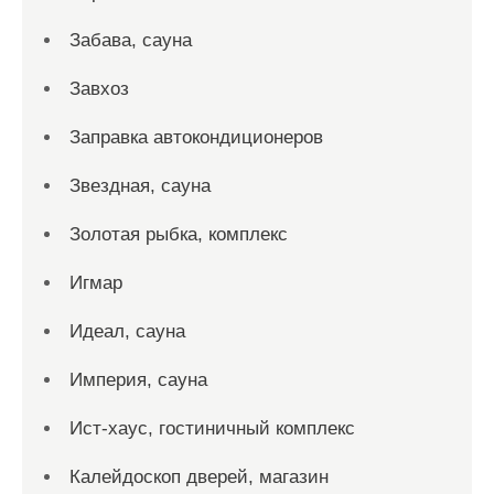
Забава, сауна
Завхоз
Заправка автокондиционеров
Звездная, сауна
Золотая рыбка, комплекс
Игмар
Идеал, сауна
Империя, сауна
Ист-хаус, гостиничный комплекс
Калейдоскоп дверей, магазин