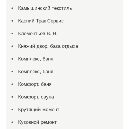
Камышинский текстиль
Каспий Трак Сервис
Клементьев В. Н.
Княжий двор, база отдыха
Комплекс, баня
Комплекс, баня
Комфорт, баня
Комфорт, сауна
Крутящий момент
Кузовной ремонт