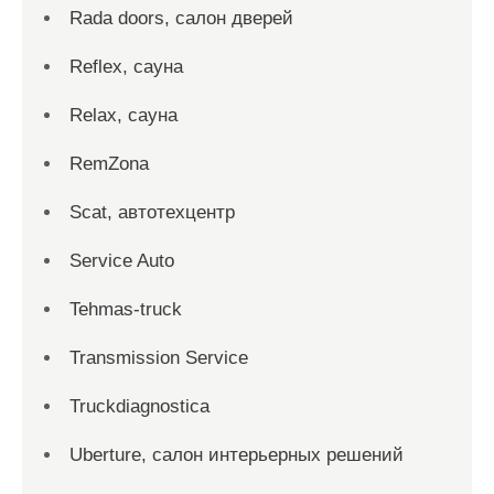
Rada doors, салон дверей
Reflex, сауна
Relax, сауна
RemZona
Scat, автотехцентр
Service Auto
Tehmas-truck
Transmission Service
Truckdiagnostica
Uberture, салон интерьерных решений