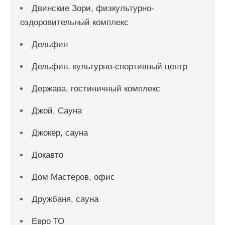
Двинские Зори, физкультурно-
оздоровительный комплекс
Дельфин
Дельфин, культурно-спортивный центр
Держава, гостиничный комплекс
Джой, Сауна
Джокер, сауна
Докавто
Дом Мастеров, офис
Дружбаня, сауна
Евро ТО