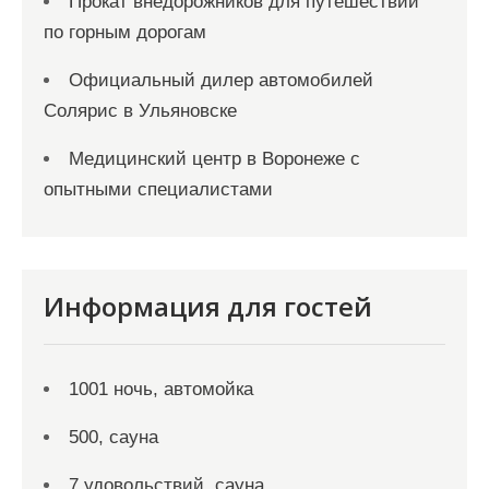
Прокат внедорожников для путешествий
по горным дорогам
Официальный дилер автомобилей
Солярис в Ульяновске
Медицинский центр в Воронеже с
опытными специалистами
Информация для гостей
1001 ночь, автомойка
500, сауна
7 удовольствий, сауна