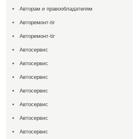
Авторам и правообладателям
Авторемонт-tir
Авторемонт-tir
Автосервис
Автосервис
Автосервис
Автосервис
Автосервис
Автосервис
Автосервис