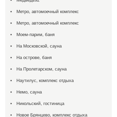
Медведь92
Метро, автомоечный комплекс
Метро, автомоечный комплекс
Моем-парим, баня
На Московской, сауна
На острове, баня
На Пролетарском, сауна
Наутилус, комплекс отдыха
Немо, сауна
Никольский, гостиница
Новое Брянцево, комплекс отдыха