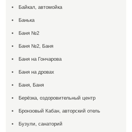
Байкал, автомойка
Банька
Баня №2
Баня №2, Баня
Баня на Гончарова
Баня на дровах
Баня, Баня
Берёзка, оздоровительный центр
Бронзовый Кабан, авторский отель
Бузули, санаторий