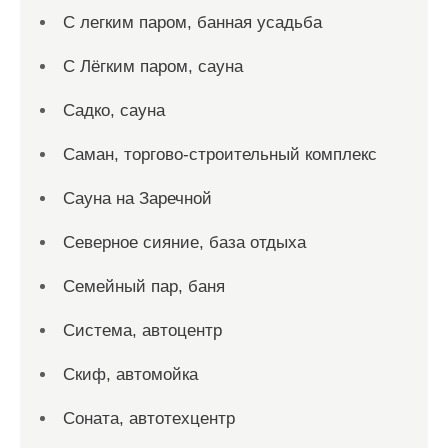
С легким паром, банная усадьба
С Лёгким паром, сауна
Садко, сауна
Саман, торгово-строительный комплекс
Сауна на Заречной
Северное сияние, база отдыха
Семейный пар, баня
Система, автоцентр
Скиф, автомойка
Соната, автотехцентр