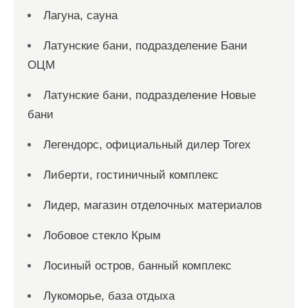
Лагуна, сауна
Латунские бани, подразделение Бани
ОЦМ
Латунские бани, подразделение Новые
бани
Легендорс, официальный дилер Torex
Либерти, гостиничный комплекс
Лидер, магазин отделочных материалов
Лобовое стекло Крым
Лосиный остров, банный комплекс
Лукоморье, база отдыха