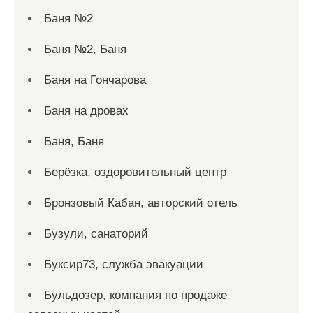
Баня №2
Баня №2, Баня
Баня на Гончарова
Баня на дровах
Баня, Баня
Берёзка, оздоровительный центр
Бронзовый Кабан, авторский отель
Бузули, санаторий
Буксир73, служба эвакуации
Бульдозер, компания по продаже