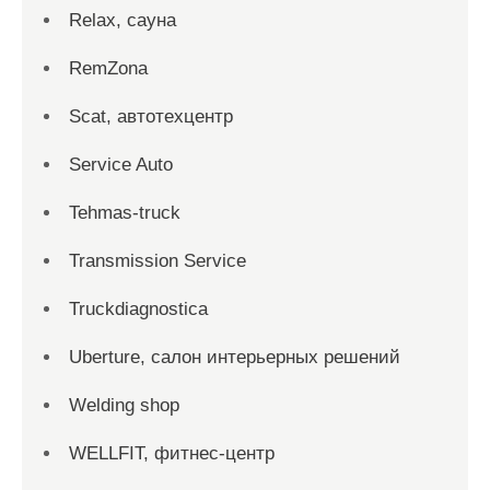
Relax, сауна
RemZona
Scat, автотехцентр
Service Auto
Tehmas-truck
Transmission Service
Truckdiagnostica
Uberture, салон интерьерных решений
Welding shop
WELLFIT, фитнес-центр