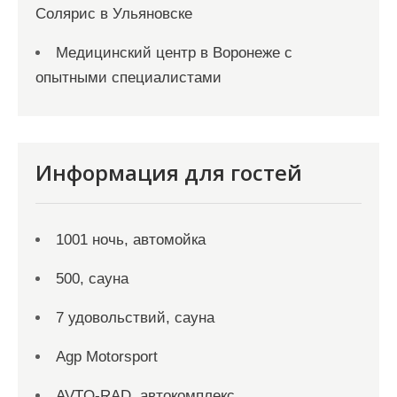
Солярис в Ульяновске
Медицинский центр в Воронеже с
опытными специалистами
Информация для гостей
1001 ночь, автомойка
500, сауна
7 удовольствий, сауна
Agp Motorsport
AVTO-RAD, автокомплекс