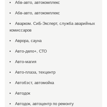
Абв-авто, автокомплекс
Абв-авто, автокомплекс
Аварком. СиБ-Эксперт, служба аварийных
комиссаров
Аврора, сауна
Авто-дело+, СТО
Авто-магия
Авто-плаза, техцентр
Автобэст, автомойка
Автодок
Автодок, автоцентр по ремонту