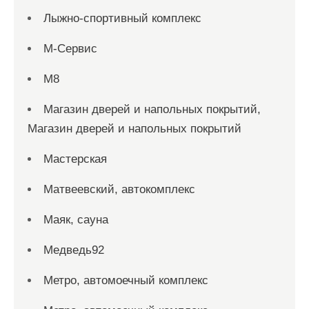
Лыжно-спортивный комплекс
М-Сервис
М8
Магазин дверей и напольных покрытий,
Магазин дверей и напольных покрытий
Мастерская
Матвеевский, автокомплекс
Маяк, сауна
Медведь92
Метро, автомоечный комплекс