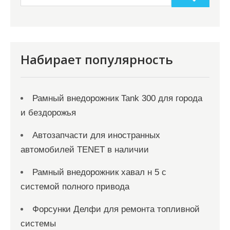
Набирает популярность
Рамный внедорожник Tank 300 для города
и бездорожья
Автозапчасти для иностранных
автомобилей TENET в наличии
Рамный внедорожник хавал н 5 с
системой полного привода
Форсунки Делфи для ремонта топливной
системы