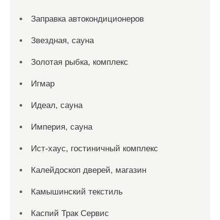
Заправка автокондиционеров
Звездная, сауна
Золотая рыбка, комплекс
Игмар
Идеал, сауна
Империя, сауна
Ист-хаус, гостиничный комплекс
Калейдоскоп дверей, магазин
Камышинский текстиль
Каспий Трак Сервис