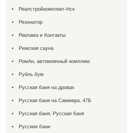
Реалстройкомплект-Нск
Резонатор
Реклама и Контакты
Римская сауна
РомАн, автомоечный комплекс
Рубль бум
Русская баня на дровах
Русская баня на Саммера, 47Б
Русская баня, Русская баня
Русские бани