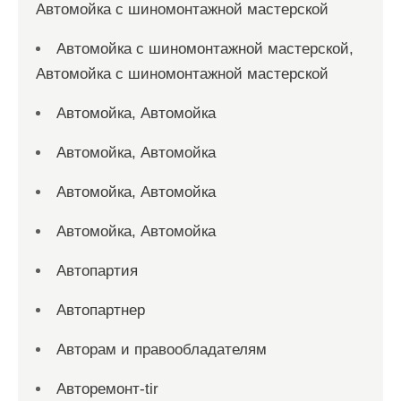
Автомойка с шиномонтажной мастерской
Автомойка с шиномонтажной мастерской,
Автомойка с шиномонтажной мастерской
Автомойка, Автомойка
Автомойка, Автомойка
Автомойка, Автомойка
Автомойка, Автомойка
Автопартия
Автопартнер
Авторам и правообладателям
Авторемонт-tir