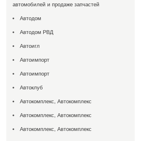
автомобилей и продаже запчастей
Автодом
Автодом РВД
Автоигл
Автоимпорт
Автоимпорт
Автоклуб
Автокомплекс, Автокомплекс
Автокомплекс, Автокомплекс
Автокомплекс, Автокомплекс