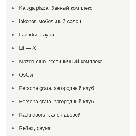
Kaluga plaza, банный комплекс
lakoner, мебельный салон
Lazurka, сауна
Lil — X
Mazda-club, гостиничный комплекс
OsCar
Persona grata, загородный клуб
Persona grata, загородный клуб
Rada doors, салон дверей
Reflex, сауна