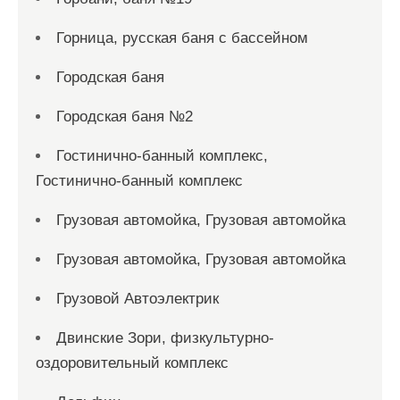
Горница, русская баня с бассейном
Городская баня
Городская баня №2
Гостинично-банный комплекс,
Гостинично-банный комплекс
Грузовая автомойка, Грузовая автомойка
Грузовая автомойка, Грузовая автомойка
Грузовой Автоэлектрик
Двинские Зори, физкультурно-
оздоровительный комплекс