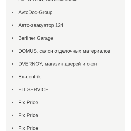
AvtoDoc-Group
Aвто-эвакуатор 124
Berliner Garage
DOMUS, салон отделочных материалов
DVERNOY, магазин дверей и окон
Ex-centrik
FIT SERVICE
Fix Price
Fix Price
Fix Price