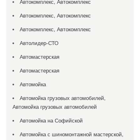
Автокомплекс, Автокомплекс
Автокомплекс, Автокомплекс
Автокомплекс, Автокомплекс
Автолидер-СТО
Автомастерская
Автомастерская
Автомойка
Автомойка грузовых автомобилей,
Автомойка грузовых автомобилей
Автомойка на Софийской
Автомойка с шиномонтажной мастерской,