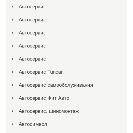
Автосервис
Автосервис
Автосервис
Автосервис
Автосервис
Автосервис Tuncar
Автосервис самообслуживания
Автосервис Фит Авто
Автосервис, шиномонтаж
Автосимвол