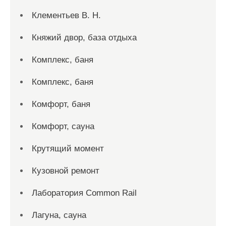
Клементьев В. Н.
Княжий двор, база отдыха
Комплекс, баня
Комплекс, баня
Комфорт, баня
Комфорт, сауна
Крутящий момент
Кузовной ремонт
Лаборатория Common Rail
Лагуна, сауна