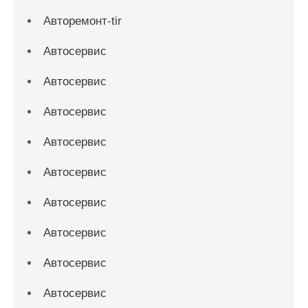
Авторемонт-tir
Автосервис
Автосервис
Автосервис
Автосервис
Автосервис
Автосервис
Автосервис
Автосервис
Автосервис