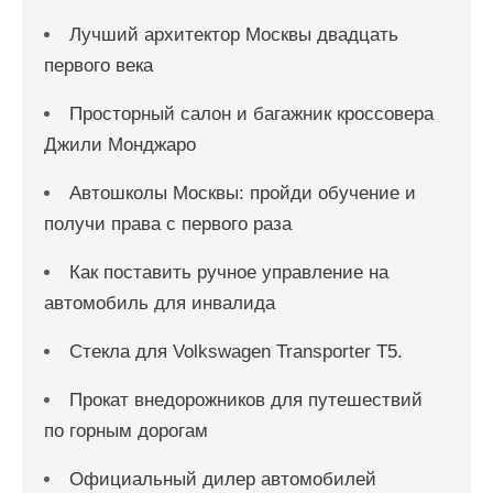
Лучший архитектор Москвы двадцать
первого века
Просторный салон и багажник кроссовера
Джили Монджаро
Автошколы Москвы: пройди обучение и
получи права с первого раза
Как поставить ручное управление на
автомобиль для инвалида
Стекла для Volkswagen Transporter T5.
Прокат внедорожников для путешествий
по горным дорогам
Официальный дилер автомобилей