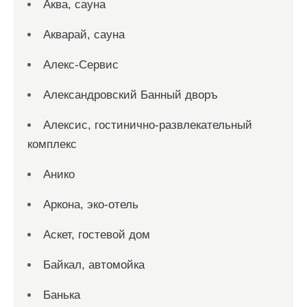
Аква, сауна
Акварай, сауна
Алекс-Сервис
Александровский Банный дворъ
Алексис, гостинично-развлекательный
комплекс
Анико
Аркона, эко-отель
Аскет, гостевой дом
Байкал, автомойка
Банька