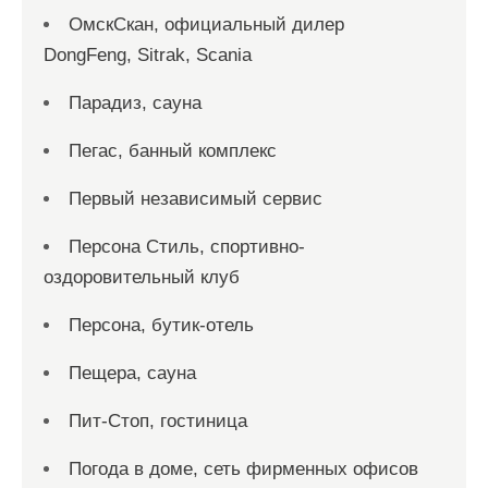
ОмскСкан, официальный дилер
DongFeng, Sitrak, Scania
Парадиз, сауна
Пегас, банный комплекс
Первый независимый сервис
Персона Стиль, спортивно-
оздоровительный клуб
Персона, бутик-отель
Пещера, сауна
Пит-Стоп, гостиница
Погода в доме, сеть фирменных офисов