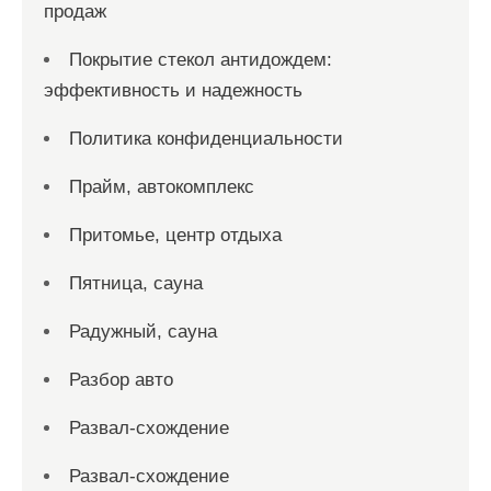
продаж
Покрытие стекол антидождем:
эффективность и надежность
Политика конфиденциальности
Прайм, автокомплекс
Притомье, центр отдыха
Пятница, сауна
Радужный, сауна
Разбор авто
Развал-схождение
Развал-схождение