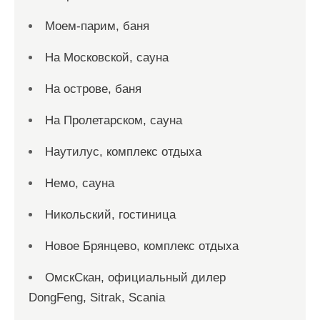
Моем-парим, баня
На Московской, сауна
На острове, баня
На Пролетарском, сауна
Наутилус, комплекс отдыха
Немо, сауна
Никольский, гостиница
Новое Брянцево, комплекс отдыха
ОмскСкан, официальный дилер
DongFeng, Sitrak, Scania