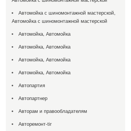
Автомойка с шиномонтажной мастерской
Автомойка с шиномонтажной мастерской,
Автомойка с шиномонтажной мастерской
Автомойка, Автомойка
Автомойка, Автомойка
Автомойка, Автомойка
Автомойка, Автомойка
Автопартия
Автопартнер
Авторам и правообладателям
Авторемонт-tir