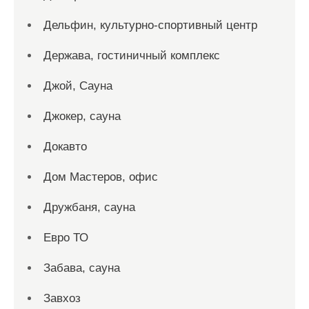
Дельфин, культурно-спортивный центр
Держава, гостиничный комплекс
Джой, Сауна
Джокер, сауна
Докавто
Дом Мастеров, офис
Дружбаня, сауна
Евро ТО
Забава, сауна
Завхоз