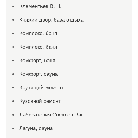
Клементьев В. Н.
Княжий двор, база отдыха
Комплекс, баня
Комплекс, баня
Комфорт, баня
Комфорт, сауна
Крутящий момент
Кузовной ремонт
Лаборатория Common Rail
Лагуна, сауна