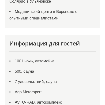
Солярис в Ульяновске
Медицинский центр в Воронеже с
опытными специалистами
Информация для гостей
1001 ночь, автомойка
500, сауна
7 удовольствий, сауна
Agp Motorsport
AVTO-RAD, автокомплекс