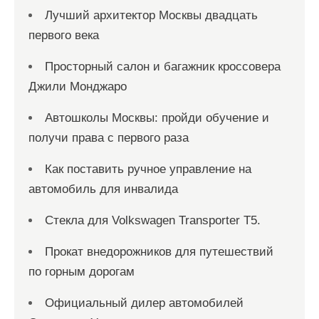
Лучший архитектор Москвы двадцать
первого века
Просторный салон и багажник кроссовера
Джили Монджаро
Автошколы Москвы: пройди обучение и
получи права с первого раза
Как поставить ручное управление на
автомобиль для инвалида
Стекла для Volkswagen Transporter T5.
Прокат внедорожников для путешествий
по горным дорогам
Официальный дилер автомобилей