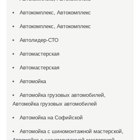
Автокомплекс, Автокомплекс
Автокомплекс, Автокомплекс
Автолидер-СТО
Автомастерская
Автомастерская
Автомойка
Автомойка грузовых автомобилей,
Автомойка грузовых автомобилей
Автомойка на Софийской
Автомойка с шиномонтажной мастерской,