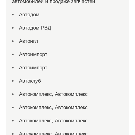
автомобилей и продаже запчастей
Автодом
Автодом РВД
Автоигл
Автоимпорт
Автоимпорт
Автоклуб
Автокомплекс, Автокомплекс
Автокомплекс, Автокомплекс
Автокомплекс, Автокомплекс
Автокомплекс, Автокомплекс