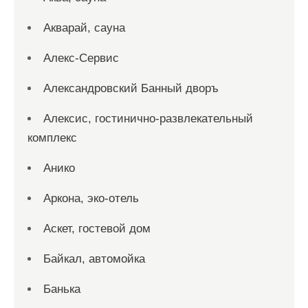
Акварай, сауна
Алекс-Сервис
Александровский Банный дворъ
Алексис, гостинично-развлекательный
комплекс
Анико
Аркона, эко-отель
Аскет, гостевой дом
Байкал, автомойка
Банька