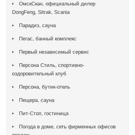
ОмскСкан, официальный дилер
DongFeng, Sitrak, Scania
Парадиз, сауна
Пегас, банный комплекс
Первый независимый сервис
Персона Стиль, спортивно-
оздоровительный клуб
Персона, бутик-отель
Пещера, сауна
Пит-Стоп, гостиница
Погода в доме, сеть фирменных офисов