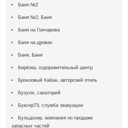
Баня №2
Баня №2, Баня
Баня на Гончарова
Баня на дровах
Баня, Баня
Берёзка, оздоровительный центр
Бронзовый Кабан, авторский отель
Бузули, санаторий
Буксир73, служба эвакуации
Бульдозер, компания по продаже
запасных частей