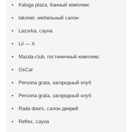
Kaluga plaza, банный комплекс
lakoner, мебельный салон
Lazurka, сауна
Lil — X
Mazda-club, гостиничный комплекс
OsCar
Persona grata, загородный клуб
Persona grata, загородный клуб
Rada doors, салон дверей
Reflex, сауна