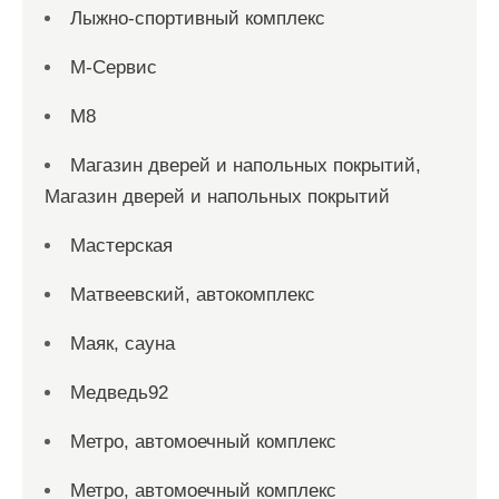
Лыжно-спортивный комплекс
М-Сервис
М8
Магазин дверей и напольных покрытий,
Магазин дверей и напольных покрытий
Мастерская
Матвеевский, автокомплекс
Маяк, сауна
Медведь92
Метро, автомоечный комплекс
Метро, автомоечный комплекс