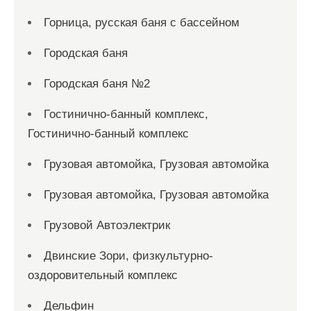
Горница, русская баня с бассейном
Городская баня
Городская баня №2
Гостинично-банный комплекс,
Гостинично-банный комплекс
Грузовая автомойка, Грузовая автомойка
Грузовая автомойка, Грузовая автомойка
Грузовой Автоэлектрик
Двинские Зори, физкультурно-
оздоровительный комплекс
Дельфин