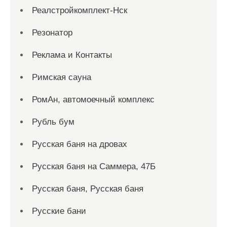
Реалстройкомплект-Нск
Резонатор
Реклама и Контакты
Римская сауна
РомАн, автомоечный комплекс
Рубль бум
Русская баня на дровах
Русская баня на Саммера, 47Б
Русская баня, Русская баня
Русские бани