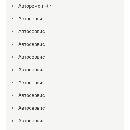
Авторемонт-tir
Автосервис
Автосервис
Автосервис
Автосервис
Автосервис
Автосервис
Автосервис
Автосервис
Автосервис