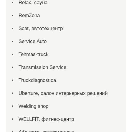
Relax, сауна
RemZona
Scat, автотехцентр
Service Auto
Tehmas-truck
Transmission Service
Truckdiagnostica
Uberture, салон интерьерных решений
Welding shop
WELLFIT, фитнес-центр