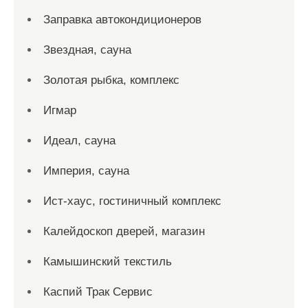
Заправка автокондиционеров
Звездная, сауна
Золотая рыбка, комплекс
Игмар
Идеал, сауна
Империя, сауна
Ист-хаус, гостиничный комплекс
Калейдоскоп дверей, магазин
Камышинский текстиль
Каспий Трак Сервис