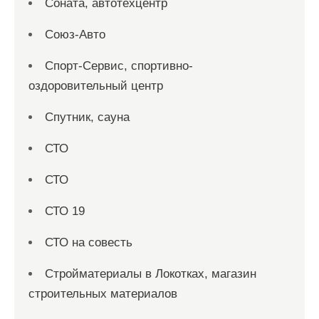
Соната, автотехцентр
Союз-Авто
Спорт-Сервис, спортивно-
оздоровительный центр
Спутник, сауна
СТО
СТО
СТО 19
СТО на совесть
Стройматериалы в Локотках, магазин
строительных материалов