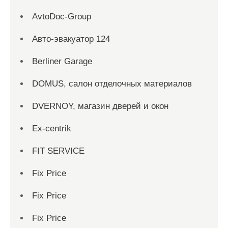
AvtoDoc-Group
Aвто-эвакуатор 124
Berliner Garage
DOMUS, салон отделочных материалов
DVERNOY, магазин дверей и окон
Ex-centrik
FIT SERVICE
Fix Price
Fix Price
Fix Price