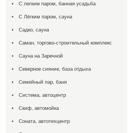
С легким паром, банная усадьба
С Лёгким паром, сауна
Садко, сауна
Саман, торгово-строительный комплекс
Сауна на Заречной
Северное сияние, база отдыха
Семейный пар, баня
Система, автоцентр
Скиф, автомойка
Соната, автотехцентр