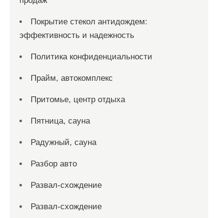
продаж
Покрытие стекол антидождем:
эффективность и надежность
Политика конфиденциальности
Прайм, автокомплекс
Притомье, центр отдыха
Пятница, сауна
Радужный, сауна
Разбор авто
Развал-схождение
Развал-схождение