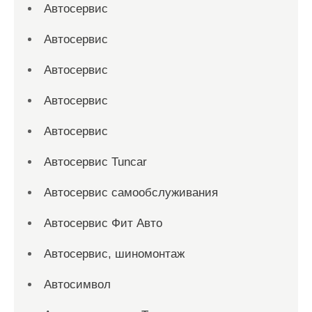
Автосервис
Автосервис
Автосервис
Автосервис
Автосервис
Автосервис Tuncar
Автосервис самообслуживания
Автосервис Фит Авто
Автосервис, шиномонтаж
Автосимвол