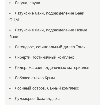
Лагуна, сауна
Латунские бани, подразделение Бани
ОЦМ
Латунские бани, подразделение Новые
бани
Легендорс, официальный дилер Torex
Либерти, гостиничный комплекс
Лидер, магазин отделочных материалов
Лобовое стекло Крым
Лосиный остров, банный комплекс
Лукоморье, база отдыха