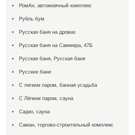
РомАн, автомоечный комплекс
Рубль бум
Русская баня на дровах
Русская баня на Саммера, 47Б
Русская баня, Русская баня
Русские бани
С легким паром, банная усадьба
С Лёгким паром, сауна
Садко, сауна
Саман, торгово-строительный комплекс