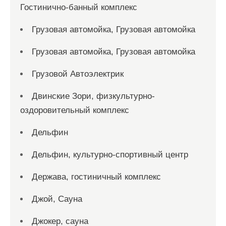
Гостинично-банный комплекс
Грузовая автомойка, Грузовая автомойка
Грузовая автомойка, Грузовая автомойка
Грузовой Автоэлектрик
Двинские Зори, физкультурно-
оздоровительный комплекс
Дельфин
Дельфин, культурно-спортивный центр
Держава, гостиничный комплекс
Джой, Сауна
Джокер, сауна