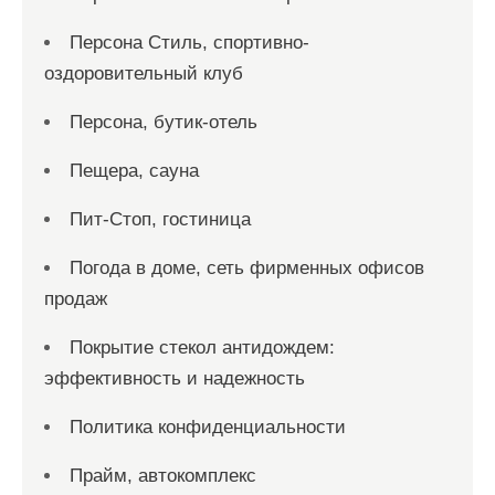
Персона Стиль, спортивно-
оздоровительный клуб
Персона, бутик-отель
Пещера, сауна
Пит-Стоп, гостиница
Погода в доме, сеть фирменных офисов
продаж
Покрытие стекол антидождем:
эффективность и надежность
Политика конфиденциальности
Прайм, автокомплекс