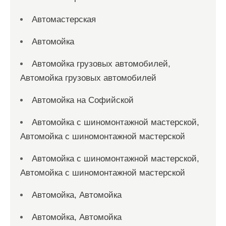
Автомастерская
Автомойка
Автомойка грузовых автомобилей,
Автомойка грузовых автомобилей
Автомойка на Софийской
Автомойка с шиномонтажной мастерской,
Автомойка с шиномонтажной мастерской
Автомойка с шиномонтажной мастерской,
Автомойка с шиномонтажной мастерской
Автомойка, Автомойка
Автомойка, Автомойка