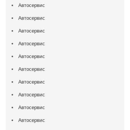
Автосервис
Автосервис
Автосервис
Автосервис
Автосервис
Автосервис
Автосервис
Автосервис
Автосервис
Автосервис