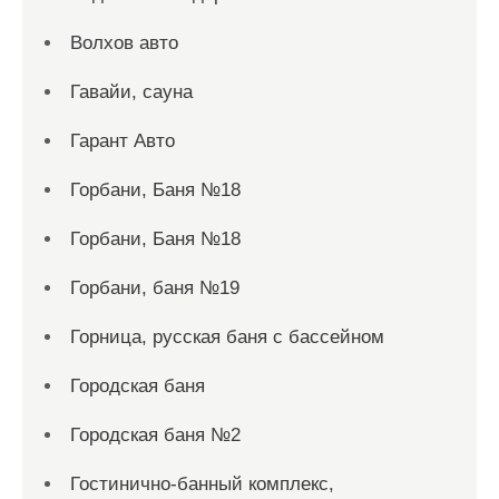
Волхов авто
Гавайи, сауна
Гарант Авто
Горбани, Баня №18
Горбани, Баня №18
Горбани, баня №19
Горница, русская баня с бассейном
Городская баня
Городская баня №2
Гостинично-банный комплекс,