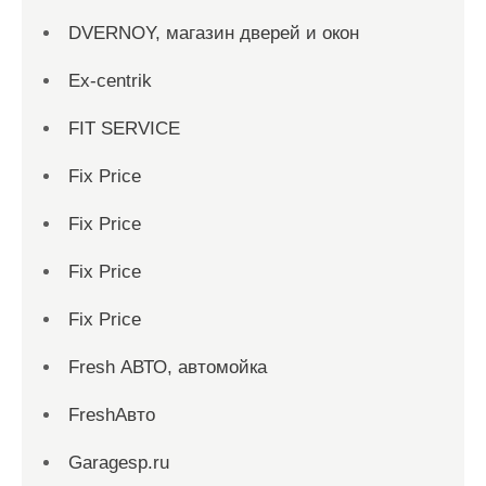
DVERNOY, магазин дверей и окон
Ex-centrik
FIT SERVICE
Fix Price
Fix Price
Fix Price
Fix Price
Fresh АВТО, автомойка
FreshАвто
Garagesp.ru