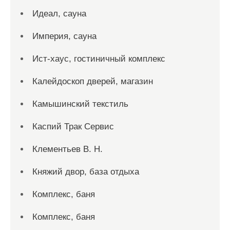
Идеал, сауна
Империя, сауна
Ист-хаус, гостиничный комплекс
Калейдоскоп дверей, магазин
Камышинский текстиль
Каспий Трак Сервис
Клементьев В. Н.
Княжий двор, база отдыха
Комплекс, баня
Комплекс, баня