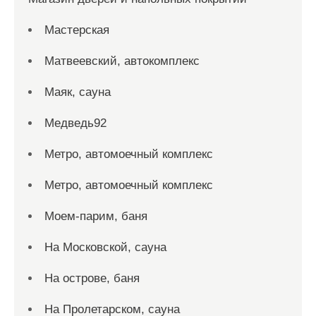
Мастерская
Матвеевский, автокомплекс
Маяк, сауна
Медведь92
Метро, автомоечный комплекс
Метро, автомоечный комплекс
Моем-парим, баня
На Московской, сауна
На острове, баня
На Пролетарском, сауна