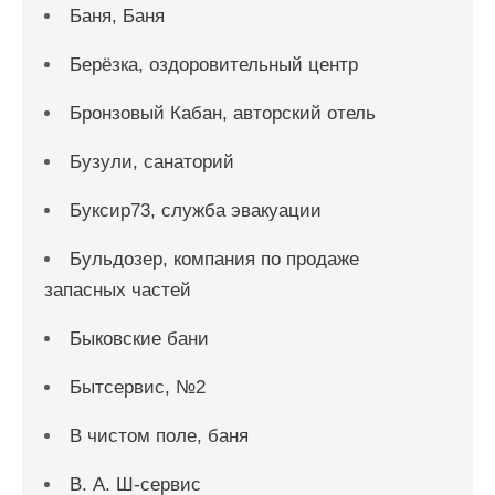
Баня, Баня
Берёзка, оздоровительный центр
Бронзовый Кабан, авторский отель
Бузули, санаторий
Буксир73, служба эвакуации
Бульдозер, компания по продаже
запасных частей
Быковские бани
Бытсервис, №2
В чистом поле, баня
В. А. Ш-сервис