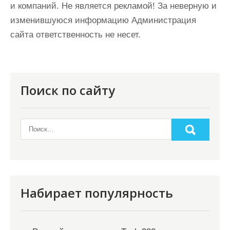
и компаний. Не является рекламой! За неверную и
изменившуюся информацию Администрация
сайта ответственность не несет.
Поиск по сайту
Набирает популярность