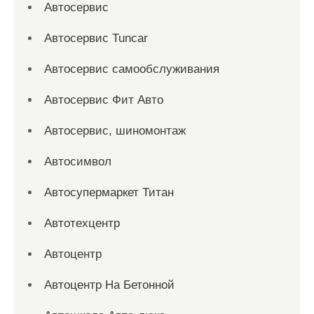
Автосервис
Автосервис Tuncar
Автосервис самообслуживания
Автосервис Фит Авто
Автосервис, шиномонтаж
Автосимвол
Автосупермаркет Титан
Автотехцентр
Автоцентр
Автоцентр На Бетонной