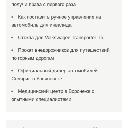
получи права с первого раза
Как поставить ручное управление на
автомобиль для инвалида
Стекла для Volkswagen Transporter T5.
Прокат внедорожников для путешествий
по горным дорогам
Официальный дилер автомобилей
Солярис в Ульяновске
Медицинский центр в Воронеже с
опытными специалистами