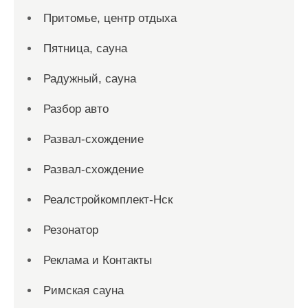
Притомье, центр отдыха
Пятница, сауна
Радужный, сауна
Разбор авто
Развал-схождение
Развал-схождение
Реалстройкомплект-Нск
Резонатор
Реклама и Контакты
Римская сауна