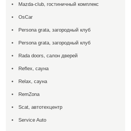
Mazda-club, гостиничный комплекс
OsCar
Persona grata, загородный клуб
Persona grata, загородный клуб
Rada doors, салон дверей
Reflex, сауна
Relax, сауна
RemZona
Scat, автотехцентр
Service Auto