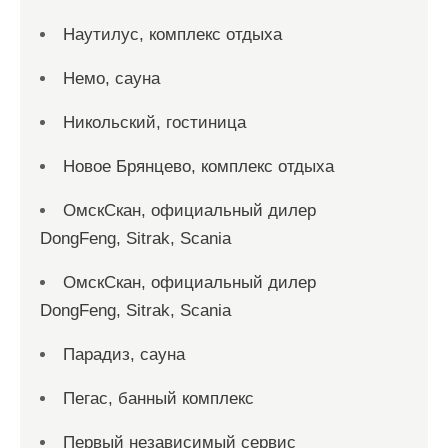
Наутилус, комплекс отдыха
Немо, сауна
Никольский, гостиница
Новое Брянцево, комплекс отдыха
ОмскСкан, официальный дилер
DongFeng, Sitrak, Scania
ОмскСкан, официальный дилер
DongFeng, Sitrak, Scania
Парадиз, сауна
Пегас, банный комплекс
Первый независимый сервис