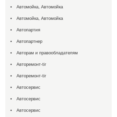
Автомойка, Автомойка
Автомойка, Автомойка
Автопартия
Автопартнер
Авторам и правообладателям
Авторемонт-tir
Авторемонт-tir
Автосервис
Автосервис
Автосервис