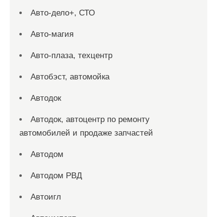
Авто-дело+, СТО
Авто-магия
Авто-плаза, техцентр
Автобэст, автомойка
Автодок
Автодок, автоцентр по ремонту
автомобилей и продаже запчастей
Автодом
Автодом РВД
Автоигл