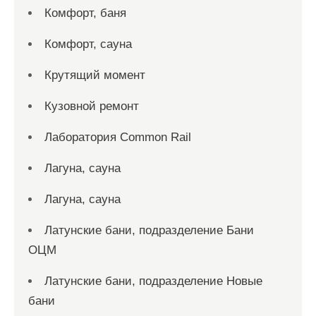
Комфорт, баня
Комфорт, сауна
Крутящий момент
Кузовной ремонт
Лаборатория Common Rail
Лагуна, сауна
Лагуна, сауна
Латунские бани, подразделение Бани
ОЦМ
Латунские бани, подразделение Новые
бани