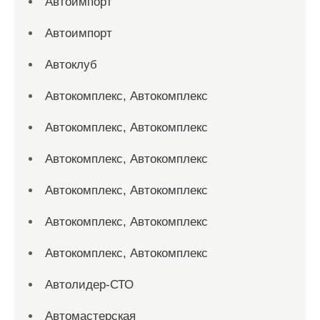
Автоимпорт
Автоимпорт
Автоклуб
Автокомплекс, Автокомплекс
Автокомплекс, Автокомплекс
Автокомплекс, Автокомплекс
Автокомплекс, Автокомплекс
Автокомплекс, Автокомплекс
Автокомплекс, Автокомплекс
Автолидер-СТО
Автомастерская