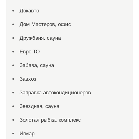
Докавто
Дом Мастеров, офис
Дружбаня, сауна
Евро ТО
Забава, сауна
Завхоз
Заправка автокондиционеров
Звездная, сауна
Золотая рыбка, комплекс
Игмар