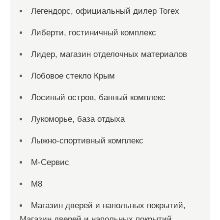
Легендорс, официальный дилер Torex
Либерти, гостиничный комплекс
Лидер, магазин отделочных материалов
Лобовое стекло Крым
Лосиный остров, банный комплекс
Лукоморье, база отдыха
Лыжно-спортивный комплекс
М-Сервис
М8
Магазин дверей и напольных покрытий,
Магазин дверей и напольных покрытий