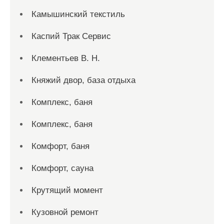
Камышинский текстиль
Каспий Трак Сервис
Клементьев В. Н.
Княжий двор, база отдыха
Комплекс, баня
Комплекс, баня
Комфорт, баня
Комфорт, сауна
Крутящий момент
Кузовной ремонт