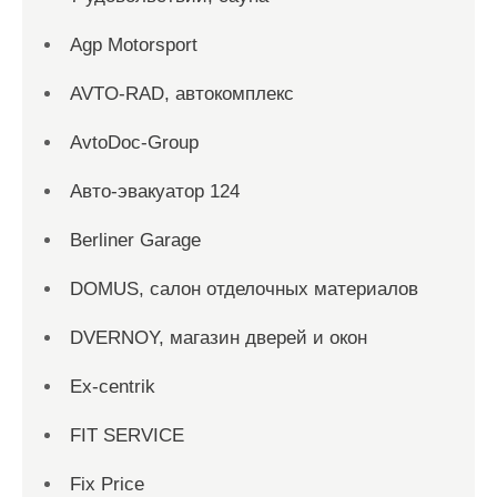
Agp Motorsport
AVTO-RAD, автокомплекс
AvtoDoc-Group
Aвто-эвакуатор 124
Berliner Garage
DOMUS, салон отделочных материалов
DVERNOY, магазин дверей и окон
Ex-centrik
FIT SERVICE
Fix Price