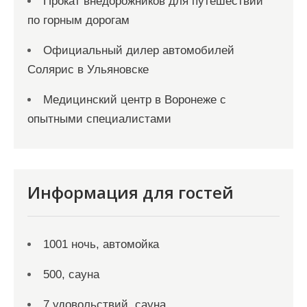
Прокат внедорожников для путешествий
по горным дорогам
Официальный дилер автомобилей
Солярис в Ульяновске
Медицинский центр в Воронеже с
опытными специалистами
Информация для гостей
1001 ночь, автомойка
500, сауна
7 удовольствий, сауна