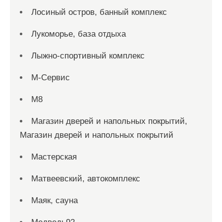
Лосиный остров, банный комплекс
Лукоморье, база отдыха
Лыжно-спортивный комплекс
М-Сервис
М8
Магазин дверей и напольных покрытий,
Магазин дверей и напольных покрытий
Мастерская
Матвеевский, автокомплекс
Маяк, сауна