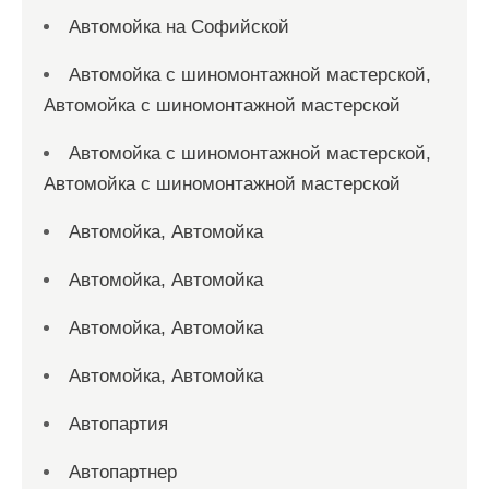
Автомойка на Софийской
Автомойка с шиномонтажной мастерской,
Автомойка с шиномонтажной мастерской
Автомойка с шиномонтажной мастерской,
Автомойка с шиномонтажной мастерской
Автомойка, Автомойка
Автомойка, Автомойка
Автомойка, Автомойка
Автомойка, Автомойка
Автопартия
Автопартнер