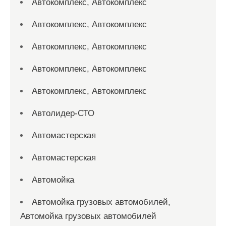
Автокомплекс, Автокомплекс
Автокомплекс, Автокомплекс
Автокомплекс, Автокомплекс
Автокомплекс, Автокомплекс
Автокомплекс, Автокомплекс
Автолидер-СТО
Автомастерская
Автомастерская
Автомойка
Автомойка грузовых автомобилей,
Автомойка грузовых автомобилей