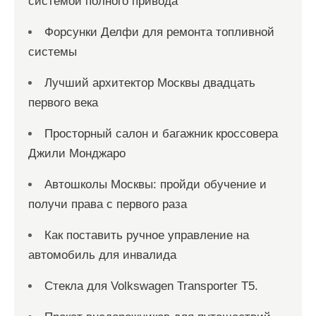
системой полного привода
Форсунки Делфи для ремонта топливной
системы
Лучший архитектор Москвы двадцать
первого века
Просторный салон и багажник кроссовера
Джили Монджаро
Автошколы Москвы: пройди обучение и
получи права с первого раза
Как поставить ручное управление на
автомобиль для инвалида
Стекла для Volkswagen Transporter T5.