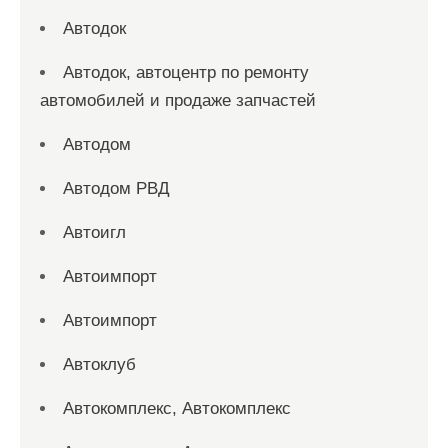
Автодок
Автодок, автоцентр по ремонту
автомобилей и продаже запчастей
Автодом
Автодом РВД
Автоигл
Автоимпорт
Автоимпорт
Автоклуб
Автокомплекс, Автокомплекс