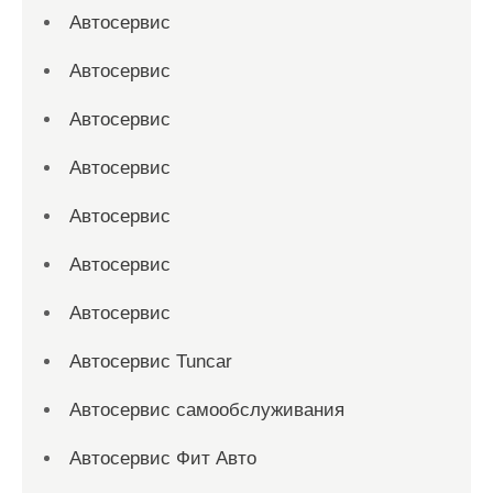
Автосервис
Автосервис
Автосервис
Автосервис
Автосервис
Автосервис
Автосервис
Автосервис Tuncar
Автосервис самообслуживания
Автосервис Фит Авто