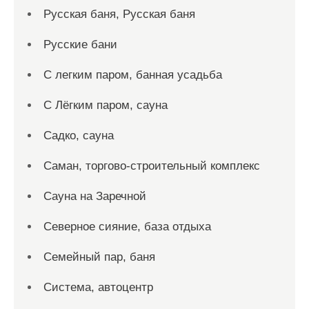
Русская баня, Русская баня
Русские бани
С легким паром, банная усадьба
С Лёгким паром, сауна
Садко, сауна
Саман, торгово-строительный комплекс
Сауна на Заречной
Северное сияние, база отдыха
Семейный пар, баня
Система, автоцентр