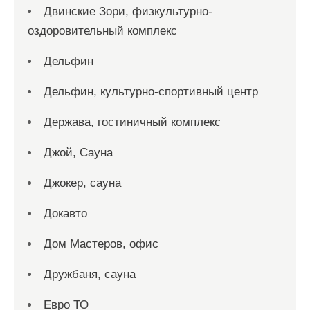
Двинские Зори, физкультурно-
оздоровительный комплекс
Дельфин
Дельфин, культурно-спортивный центр
Держава, гостиничный комплекс
Джой, Сауна
Джокер, сауна
Докавто
Дом Мастеров, офис
Дружбаня, сауна
Евро ТО