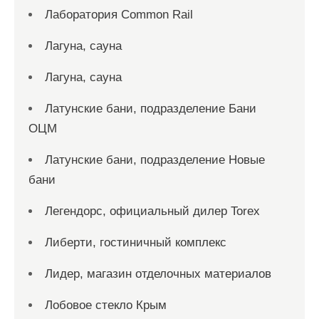
Лаборатория Common Rail
Лагуна, сауна
Лагуна, сауна
Латунские бани, подразделение Бани
ОЦМ
Латунские бани, подразделение Новые
бани
Легендорс, официальный дилер Torex
Либерти, гостиничный комплекс
Лидер, магазин отделочных материалов
Лобовое стекло Крым