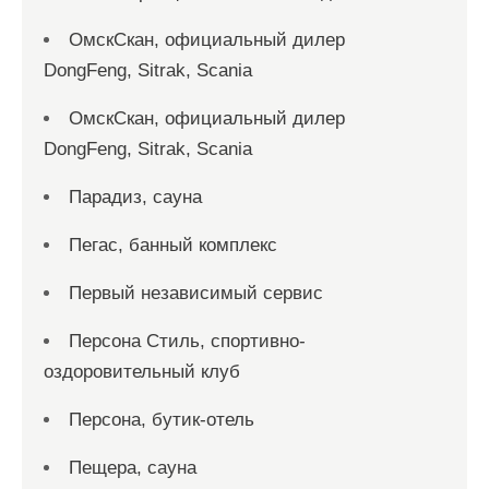
ОмскСкан, официальный дилер
DongFeng, Sitrak, Scania
ОмскСкан, официальный дилер
DongFeng, Sitrak, Scania
Парадиз, сауна
Пегас, банный комплекс
Первый независимый сервис
Персона Стиль, спортивно-
оздоровительный клуб
Персона, бутик-отель
Пещера, сауна