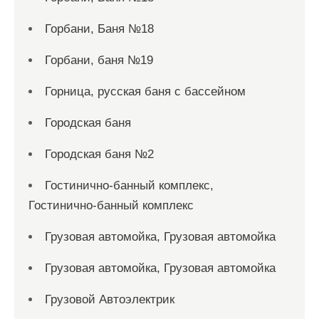
Горбани, Баня №18
Горбани, баня №19
Горница, русская баня с бассейном
Городская баня
Городская баня №2
Гостинично-банный комплекс,
Гостинично-банный комплекс
Грузовая автомойка, Грузовая автомойка
Грузовая автомойка, Грузовая автомойка
Грузовой Автоэлектрик