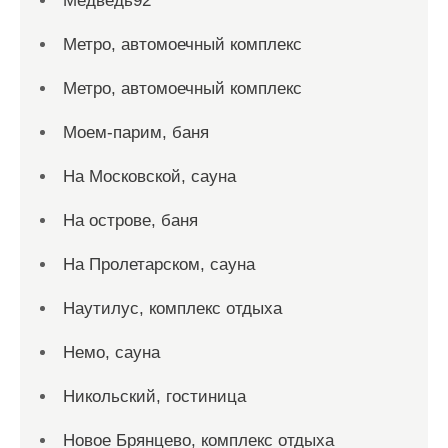
Медведь92
Метро, автомоечный комплекс
Метро, автомоечный комплекс
Моем-парим, баня
На Московской, сауна
На острове, баня
На Пролетарском, сауна
Наутилус, комплекс отдыха
Немо, сауна
Никольский, гостиница
Новое Брянцево, комплекс отдыха