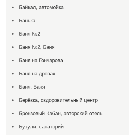
Байкал, автомойка
Банька
Баня №2
Баня №2, Баня
Баня на Гончарова
Баня на дровах
Баня, Баня
Берёзка, оздоровительный центр
Бронзовый Кабан, авторский отель
Бузули, санаторий