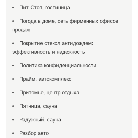
Пит-Стоп, гостиница
Погода в доме, сеть фирменных офисов
продаж
Покрытие стекол антидождем:
эффективность и надежность
Политика конфиденциальности
Прайм, автокомплекс
Притомье, центр отдыха
Пятница, сауна
Радужный, сауна
Разбор авто