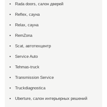
Rada doors, салон дверей
Reflex, сауна
Relax, сауна
RemZona
Scat, автотехцентр
Service Auto
Tehmas-truck
Transmission Service
Truckdiagnostica
Uberture, салон интерьерных решений