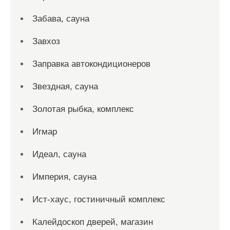
Забава, сауна
Завхоз
Заправка автокондиционеров
Звездная, сауна
Золотая рыбка, комплекс
Игмар
Идеал, сауна
Империя, сауна
Ист-хаус, гостиничный комплекс
Калейдоскоп дверей, магазин