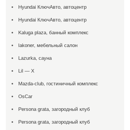
Hyundai КлючАвто, автоцентр
Hyundai КлючАвто, автоцентр
Kaluga plaza, банный комплекс
lakoner, мебельный салон
Lazurka, сауна
Lil — X
Mazda-club, гостиничный комплекс
OsCar
Persona grata, загородный клуб
Persona grata, загородный клуб