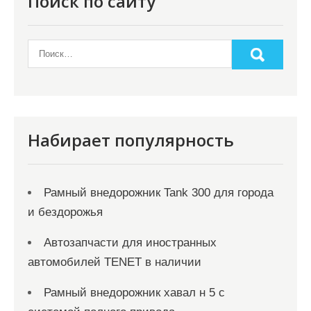
Поиск по сайту
Набирает популярность
Рамный внедорожник Tank 300 для города
и бездорожья
Автозапчасти для иностранных
автомобилей TENET в наличии
Рамный внедорожник хавал н 5 с