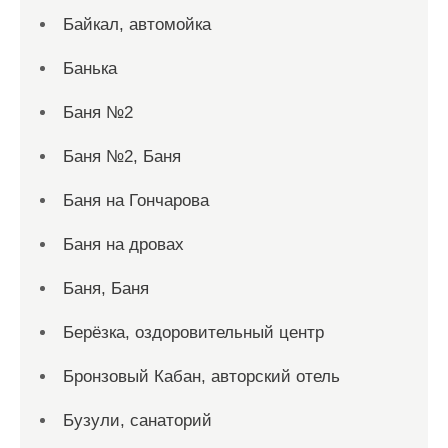
Байкал, автомойка
Банька
Баня №2
Баня №2, Баня
Баня на Гончарова
Баня на дровах
Баня, Баня
Берёзка, оздоровительный центр
Бронзовый Кабан, авторский отель
Бузули, санаторий