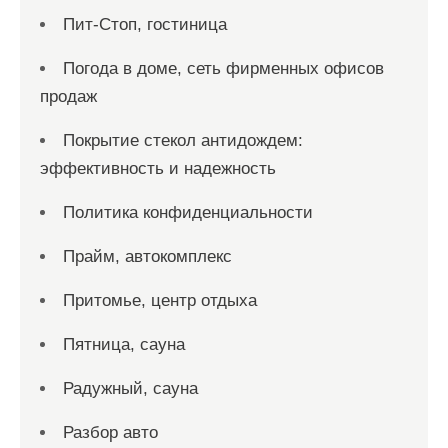
Пит-Стоп, гостиница
Погода в доме, сеть фирменных офисов
продаж
Покрытие стекол антидождем:
эффективность и надежность
Политика конфиденциальности
Прайм, автокомплекс
Притомье, центр отдыха
Пятница, сауна
Радужный, сауна
Разбор авто