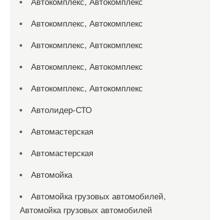
Автокомплекс, Автокомплекс
Автокомплекс, Автокомплекс
Автокомплекс, Автокомплекс
Автокомплекс, Автокомплекс
Автокомплекс, Автокомплекс
Автолидер-СТО
Автомастерская
Автомастерская
Автомойка
Автомойка грузовых автомобилей,
Автомойка грузовых автомобилей