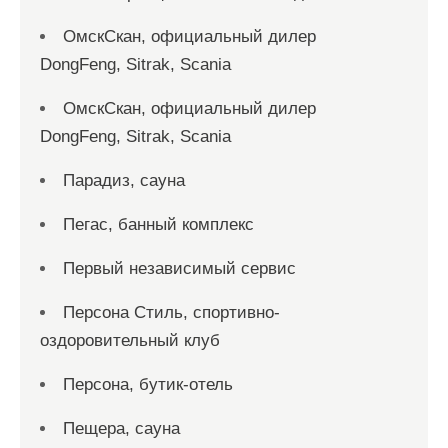
ОмскСкан, официальный дилер
DongFeng, Sitrak, Scania
ОмскСкан, официальный дилер
DongFeng, Sitrak, Scania
Парадиз, сауна
Пегас, банный комплекс
Первый независимый сервис
Персона Стиль, спортивно-
оздоровительный клуб
Персона, бутик-отель
Пещера, сауна