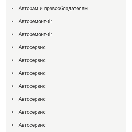
Авторам и правообладателям
Авторемонт-tir
Авторемонт-tir
Автосервис
Автосервис
Автосервис
Автосервис
Автосервис
Автосервис
Автосервис