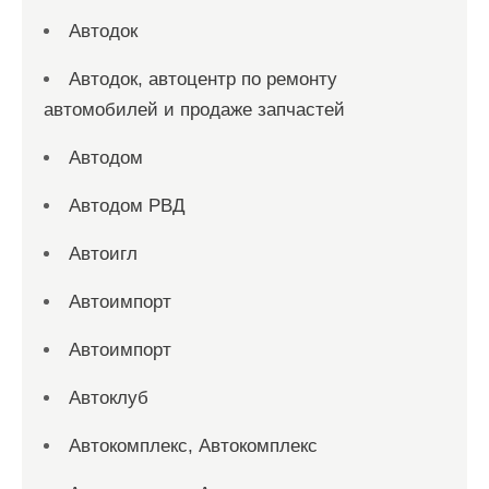
Автодок
Автодок, автоцентр по ремонту
автомобилей и продаже запчастей
Автодом
Автодом РВД
Автоигл
Автоимпорт
Автоимпорт
Автоклуб
Автокомплекс, Автокомплекс