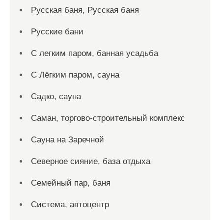
Русская баня, Русская баня
Русские бани
С легким паром, банная усадьба
С Лёгким паром, сауна
Садко, сауна
Саман, торгово-строительный комплекс
Сауна на Заречной
Северное сияние, база отдыха
Семейный пар, баня
Система, автоцентр