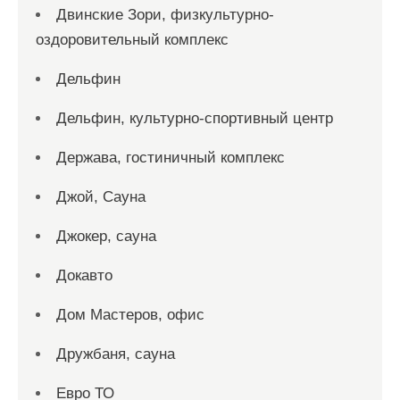
Двинские Зори, физкультурно-
оздоровительный комплекс
Дельфин
Дельфин, культурно-спортивный центр
Держава, гостиничный комплекс
Джой, Сауна
Джокер, сауна
Докавто
Дом Мастеров, офис
Дружбаня, сауна
Евро ТО