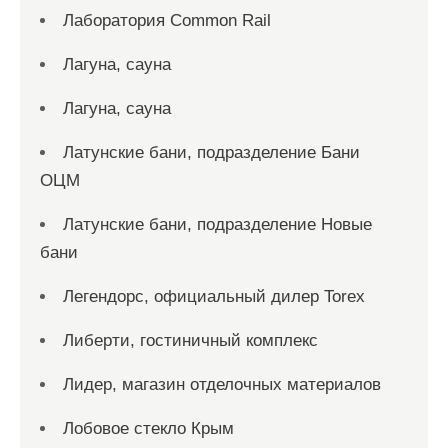
Лаборатория Common Rail
Лагуна, сауна
Лагуна, сауна
Латунские бани, подразделение Бани
ОЦМ
Латунские бани, подразделение Новые
бани
Легендорс, официальный дилер Torex
Либерти, гостиничный комплекс
Лидер, магазин отделочных материалов
Лобовое стекло Крым