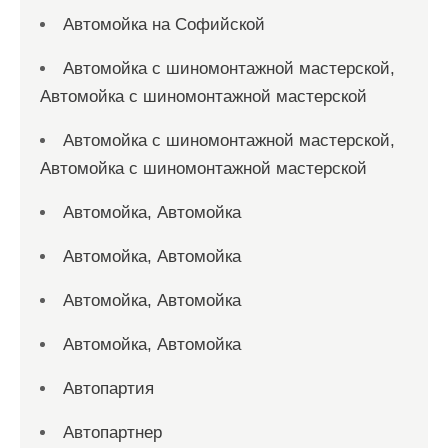
Автомойка на Софийской
Автомойка с шиномонтажной мастерской,
Автомойка с шиномонтажной мастерской
Автомойка с шиномонтажной мастерской,
Автомойка с шиномонтажной мастерской
Автомойка, Автомойка
Автомойка, Автомойка
Автомойка, Автомойка
Автомойка, Автомойка
Автопартия
Автопартнер