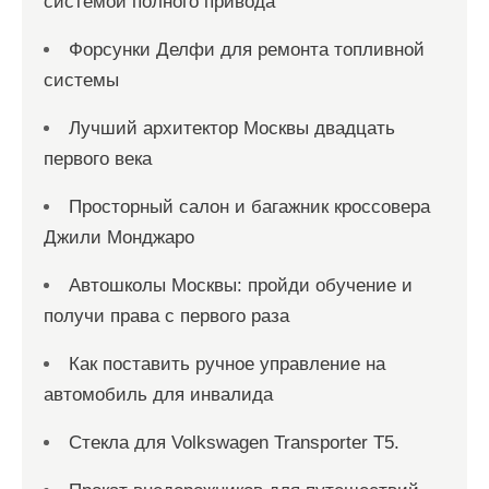
системой полного привода
Форсунки Делфи для ремонта топливной
системы
Лучший архитектор Москвы двадцать
первого века
Просторный салон и багажник кроссовера
Джили Монджаро
Автошколы Москвы: пройди обучение и
получи права с первого раза
Как поставить ручное управление на
автомобиль для инвалида
Стекла для Volkswagen Transporter T5.