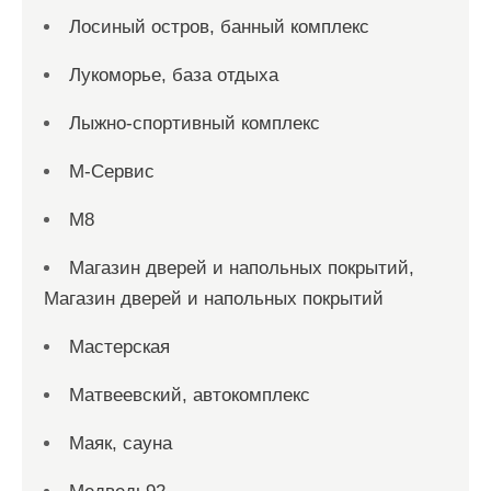
Лосиный остров, банный комплекс
Лукоморье, база отдыха
Лыжно-спортивный комплекс
М-Сервис
М8
Магазин дверей и напольных покрытий,
Магазин дверей и напольных покрытий
Мастерская
Матвеевский, автокомплекс
Маяк, сауна