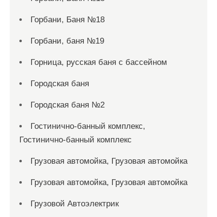
Горбани, Баня №18
Горбани, баня №19
Горница, русская баня с бассейном
Городская баня
Городская баня №2
Гостинично-банный комплекс,
Гостинично-банный комплекс
Грузовая автомойка, Грузовая автомойка
Грузовая автомойка, Грузовая автомойка
Грузовой Автоэлектрик