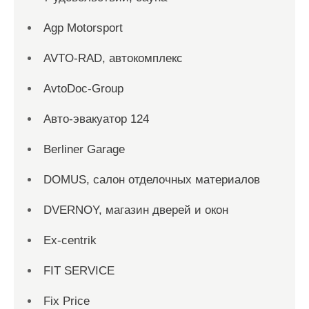
Agp Motorsport
AVTO-RAD, автокомплекс
AvtoDoc-Group
Aвто-эвакуатор 124
Berliner Garage
DOMUS, салон отделочных материалов
DVERNOY, магазин дверей и окон
Ex-centrik
FIT SERVICE
Fix Price