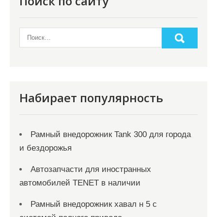
Поиск по сайту
Набирает популярность
Рамный внедорожник Tank 300 для города
и бездорожья
Автозапчасти для иностранных
автомобилей TENET в наличии
Рамный внедорожник хавал н 5 с