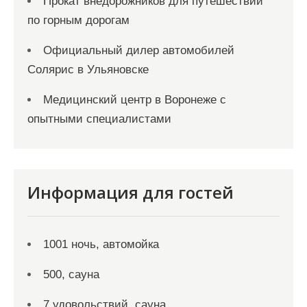
Прокат внедорожников для путешествий
по горным дорогам
Официальный дилер автомобилей
Солярис в Ульяновске
Медицинский центр в Воронеже с
опытными специалистами
Информация для гостей
1001 ночь, автомойка
500, сауна
7 удовольствий, сауна