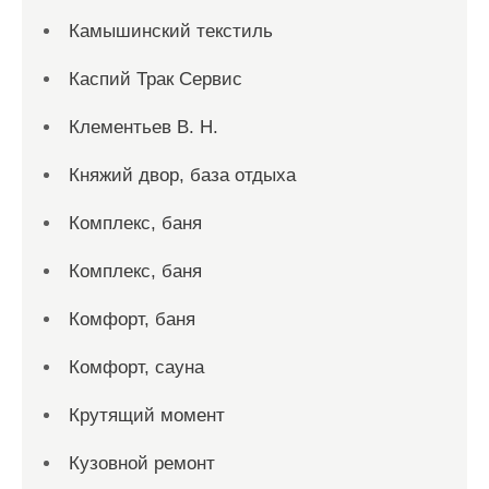
Камышинский текстиль
Каспий Трак Сервис
Клементьев В. Н.
Княжий двор, база отдыха
Комплекс, баня
Комплекс, баня
Комфорт, баня
Комфорт, сауна
Крутящий момент
Кузовной ремонт