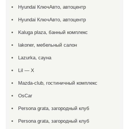
Hyundai КлючАвто, автоцентр
Hyundai КлючАвто, автоцентр
Kaluga plaza, банный комплекс
lakoner, мебельный салон
Lazurka, сауна
Lil — X
Mazda-club, гостиничный комплекс
OsCar
Persona grata, загородный клуб
Persona grata, загородный клуб