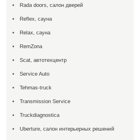
Rada doors, салон дверей
Reflex, сауна
Relax, сауна
RemZona
Scat, автотехцентр
Service Auto
Tehmas-truck
Transmission Service
Truckdiagnostica
Uberture, салон интерьерных решений