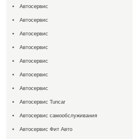
Автосервис
Автосервис
Автосервис
Автосервис
Автосервис
Автосервис
Автосервис
Автосервис Tuncar
Автосервис самообслуживания
Автосервис Фит Авто