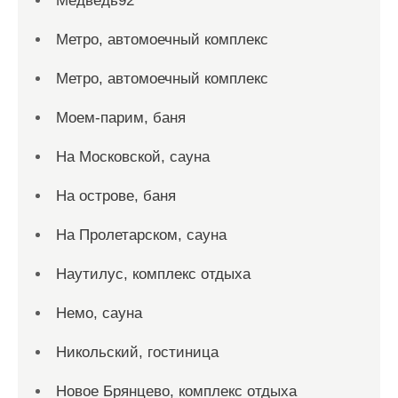
Медведь92
Метро, автомоечный комплекс
Метро, автомоечный комплекс
Моем-парим, баня
На Московской, сауна
На острове, баня
На Пролетарском, сауна
Наутилус, комплекс отдыха
Немо, сауна
Никольский, гостиница
Новое Брянцево, комплекс отдыха