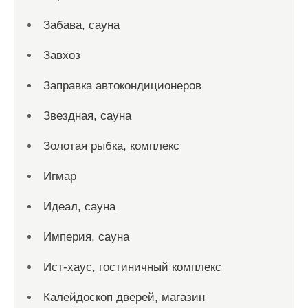
Забава, сауна
Завхоз
Заправка автокондиционеров
Звездная, сауна
Золотая рыбка, комплекс
Игмар
Идеал, сауна
Империя, сауна
Ист-хаус, гостиничный комплекс
Калейдоскоп дверей, магазин