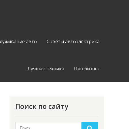
служивание авто
Советы автоэлектрика
Лучшая техника
Про бизнес
Поиск по сайту