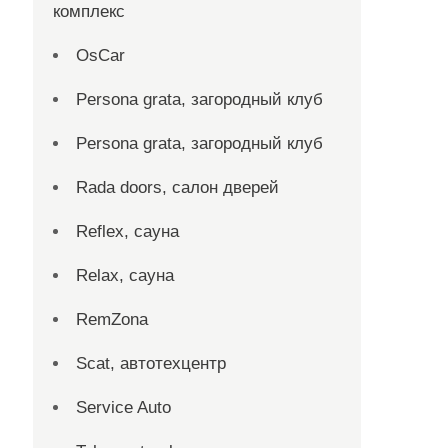
комплекс
OsCar
Persona grata, загородный клуб
Persona grata, загородный клуб
Rada doors, салон дверей
Reflex, сауна
Relax, сауна
RemZona
Scat, автотехцентр
Service Auto