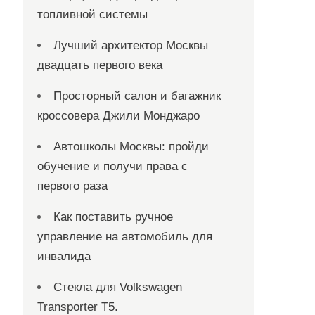
топливной системы
Лучший архитектор Москвы
двадцать первого века
Просторный салон и багажник
кроссовера Джили Монджаро
Автошколы Москвы: пройди
обучение и получи права с
первого раза
Как поставить ручное
управление на автомобиль для
инвалида
Стекла для Volkswagen
Transporter T5.