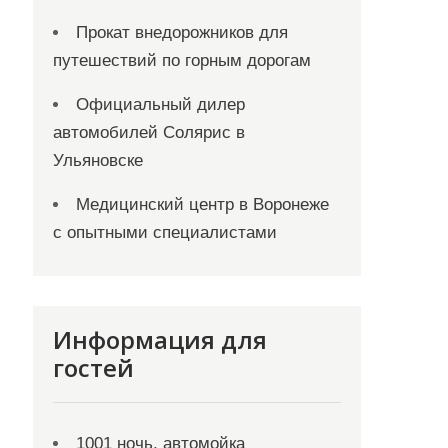
Прокат внедорожников для
путешествий по горным дорогам
Официальный дилер
автомобилей Солярис в
Ульяновске
Медицинский центр в Воронеже
с опытными специалистами
Информация для
гостей
1001 ночь, автомойка