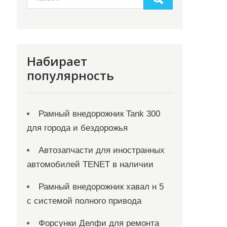
Набирает
популярность
Рамный внедорожник Tank 300
для города и бездорожья
Автозапчасти для иностранных
автомобилей TENET в наличии
Рамный внедорожник хавал н 5
с системой полного привода
Форсунки Делфи для ремонта