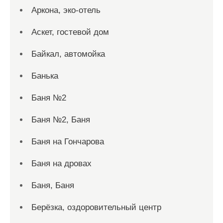
Аркона, эко-отель
Аскет, гостевой дом
Байкал, автомойка
Банька
Баня №2
Баня №2, Баня
Баня на Гончарова
Баня на дровах
Баня, Баня
Берёзка, оздоровительный центр