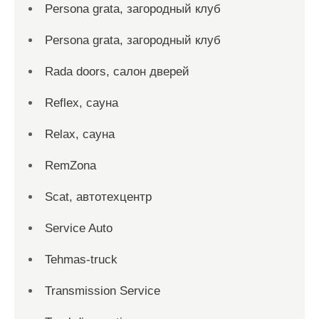
Persona grata, загородный клуб
Persona grata, загородный клуб
Rada doors, салон дверей
Reflex, сауна
Relax, сауна
RemZona
Scat, автотехцентр
Service Auto
Tehmas-truck
Transmission Service