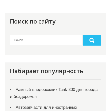
Поиск по сайту
Набирает популярность
Рамный внедорожник Tank 300 для города
и бездорожья
Автозапчасти для иностранных