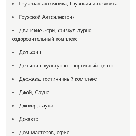
Грузовая автомойка, Грузовая автомойка
Грузовой Автоэлектрик
Двинские Зори, физкультурно-
оздоровительный комплекс
Дельфин
Дельфин, культурно-спортивный центр
Держава, гостиничный комплекс
Джой, Сауна
Джокер, сауна
Докавто
Дом Мастеров, офис