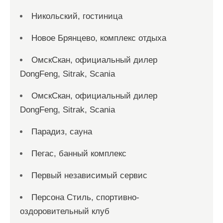
Никольский, гостиница
Новое Брянцево, комплекс отдыха
ОмскСкан, официальный дилер
DongFeng, Sitrak, Scania
ОмскСкан, официальный дилер
DongFeng, Sitrak, Scania
Парадиз, сауна
Пегас, банный комплекс
Первый независимый сервис
Персона Стиль, спортивно-
оздоровительный клуб