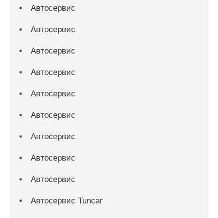
Автосервис
Автосервис
Автосервис
Автосервис
Автосервис
Автосервис
Автосервис
Автосервис
Автосервис
Автосервис Tuncar