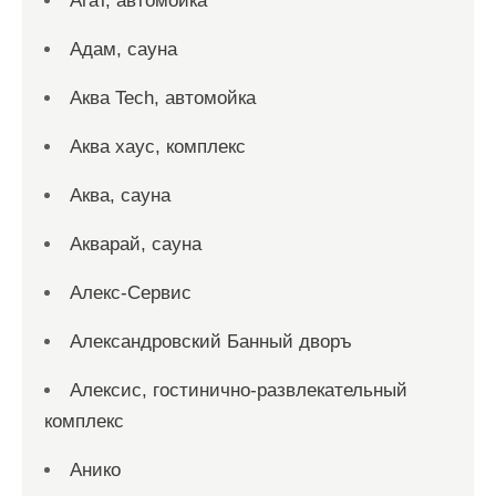
Агат, автомойка
Адам, сауна
Аква Tech, автомойка
Аква хаус, комплекс
Аква, сауна
Акварай, сауна
Алекс-Сервис
Александровский Банный дворъ
Алексис, гостинично-развлекательный
комплекс
Анико