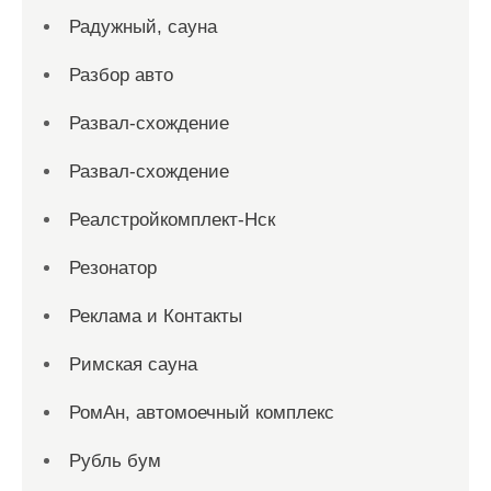
Радужный, сауна
Разбор авто
Развал-схождение
Развал-схождение
Реалстройкомплект-Нск
Резонатор
Реклама и Контакты
Римская сауна
РомАн, автомоечный комплекс
Рубль бум