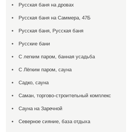
Русская баня на дровах
Русская баня на Саммера, 47Б
Русская баня, Русская баня
Русские бани
С легким паром, банная усадьба
С Лёгким паром, сауна
Садко, сауна
Саман, торгово-строительный комплекс
Сауна на Заречной
Северное сияние, база отдыха