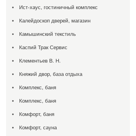
Ист-хаус, гостиничный комплекс
Калейдоскоп дверей, магазин
Камышинский текстиль
Каспий Трак Сервис
Клементьев В. Н.
Княжий двор, база отдыха
Комплекс, баня
Комплекс, баня
Комфорт, баня
Комфорт, сауна