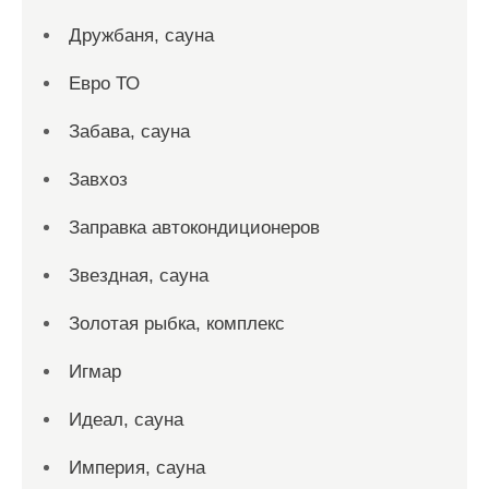
Дружбаня, сауна
Евро ТО
Забава, сауна
Завхоз
Заправка автокондиционеров
Звездная, сауна
Золотая рыбка, комплекс
Игмар
Идеал, сауна
Империя, сауна