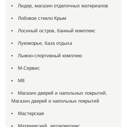
Лидер, магазин отделочных материалов
Лобовое стекло Крым
Лосиный остров, банный комплекс
Лукоморье, база отдыха
Лыжно-спортивный комплекс
М-Сервис
М8
Магазин дверей и напольных покрытий,
Магазин дверей и напольных покрытий
Мастерская
Матвеевский, автокомплекс