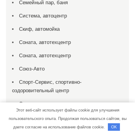
Семейный пар, баня
Система, автоцентр
Скиф, автомойка
Соната, автотехцентр
Соната, автотехцентр
Союз-Авто
Спорт-Сервис, спортивно-
оздоровительный центр
Спутник, сауна
Этот веб-сайт использует файлы cookie для улучшения
СТО
пользовательского опыта. Продолжая пользоваться сайтом, вы
даете согласие на использование файлов cookie.
OK
СТО