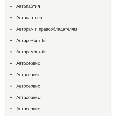
Автопартия
Автопартнер
Авторам и правообладателям
Авторемонт-tir
Авторемонт-tir
Автосервис
Автосервис
Автосервис
Автосервис
Автосервис