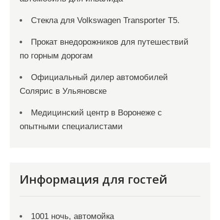
Стекла для Volkswagen Transporter T5.
Прокат внедорожников для путешествий
по горным дорогам
Официальный дилер автомобилей
Солярис в Ульяновске
Медицинский центр в Воронеже с
опытными специалистами
Информация для гостей
1001 ночь, автомойка