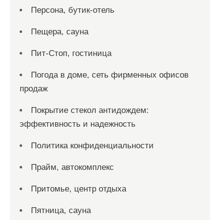
Персона, бутик-отель
Пещера, сауна
Пит-Стоп, гостиница
Погода в доме, сеть фирменных офисов
продаж
Покрытие стекол антидождем:
эффективность и надежность
Политика конфиденциальности
Прайм, автокомплекс
Притомье, центр отдыха
Пятница, сауна