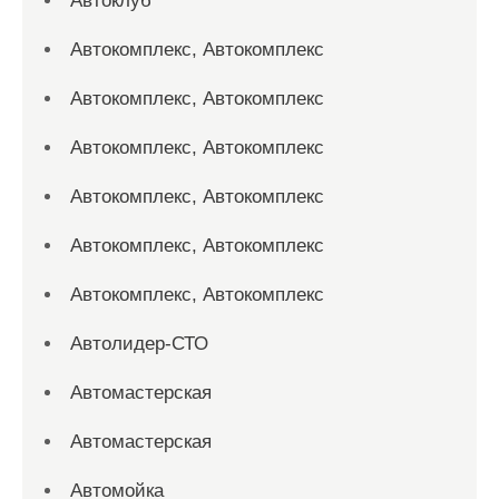
Автоклуб
Автокомплекс, Автокомплекс
Автокомплекс, Автокомплекс
Автокомплекс, Автокомплекс
Автокомплекс, Автокомплекс
Автокомплекс, Автокомплекс
Автокомплекс, Автокомплекс
Автолидер-СТО
Автомастерская
Автомастерская
Автомойка