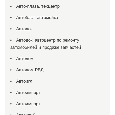
Авто-плаза, техцентр
Автобэст, автомойка
Автодок
Автодок, автоцентр по ремонту
автомобилей и продаже запчастей
Автодом
Автодом РВД
Автоигл
Автоимпорт
Автоимпорт