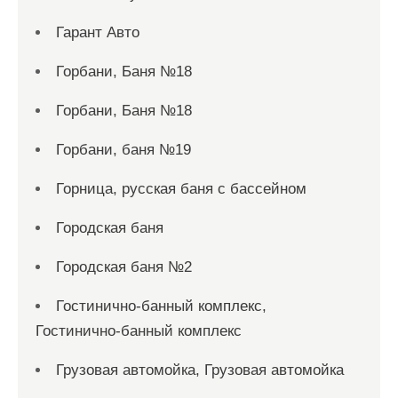
Гарант Авто
Горбани, Баня №18
Горбани, Баня №18
Горбани, баня №19
Горница, русская баня с бассейном
Городская баня
Городская баня №2
Гостинично-банный комплекс,
Гостинично-банный комплекс
Грузовая автомойка, Грузовая автомойка