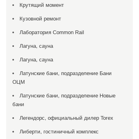
Крутящий момент
Кузовной ремонт
Лаборатория Common Rail
Лагуна, сауна
Лагуна, сауна
Латунские бани, подразделение Бани
ОЦМ
Латунские бани, подразделение Новые
бани
Легендорс, официальный дилер Torex
Либерти, гостиничный комплекс