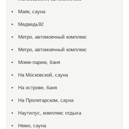
Маяк, сауна
Медведь92
Метро, автомоечный комплекс
Метро, автомоечный комплекс
Моем-парим, баня
На Московской, сауна
На острове, баня
На Пролетарском, сауна
Наутилус, комплекс отдыха
Немо, сауна