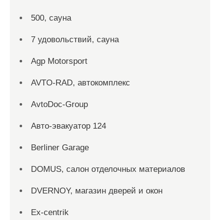
500, сауна
7 удовольствий, сауна
Agp Motorsport
AVTO-RAD, автокомплекс
AvtoDoc-Group
Aвто-эвакуатор 124
Berliner Garage
DOMUS, салон отделочных материалов
DVERNOY, магазин дверей и окон
Ex-centrik