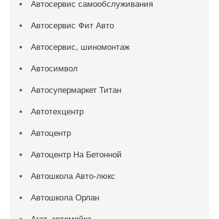
Автосервис самообслуживания
Автосервис Фит Авто
Автосервис, шиномонтаж
Автосимвол
Автосупермаркет Титан
Автотехцентр
Автоцентр
Автоцентр На Бетонной
Автошкола Авто-люкс
Автошкола Орлан