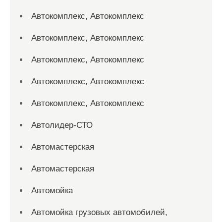
Автокомплекс, Автокомплекс
Автокомплекс, Автокомплекс
Автокомплекс, Автокомплекс
Автокомплекс, Автокомплекс
Автокомплекс, Автокомплекс
Автолидер-СТО
Автомастерская
Автомастерская
Автомойка
Автомойка грузовых автомобилей,