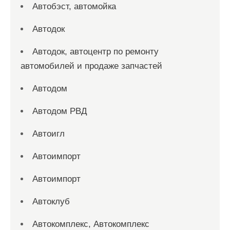
Автобэст, автомойка
Автодок
Автодок, автоцентр по ремонту
автомобилей и продаже запчастей
Автодом
Автодом РВД
Автоигл
Автоимпорт
Автоимпорт
Автоклуб
Автокомплекс, Автокомплекс