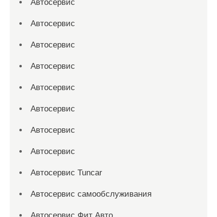
Автосервис
Автосервис
Автосервис
Автосервис
Автосервис
Автосервис
Автосервис
Автосервис
Автосервис Tuncar
Автосервис самообслуживания
Автосервис Фит Авто