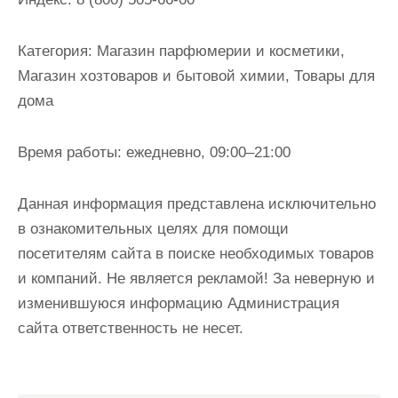
и
м
Категория:
Магазин парфюмерии и косметики,
о
Магазин хозтоваров и бытовой химии, Товары для
м
дома
у
Время работы:
ежедневно, 09:00–21:00
Данная информация представлена исключительно
в ознакомительных целях для помощи
посетителям сайта в поиске необходимых товаров
и компаний. Не является рекламой! За неверную и
изменившуюся информацию Администрация
сайта ответственность не несет.