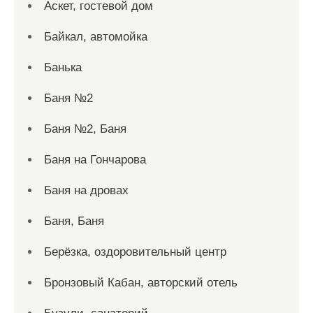
Аскет, гостевой дом
Байкал, автомойка
Банька
Баня №2
Баня №2, Баня
Баня на Гончарова
Баня на дровах
Баня, Баня
Берёзка, оздоровительный центр
Бронзовый Кабан, авторский отель