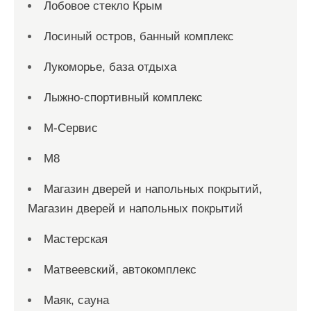
Лобовое стекло Крым
Лосиный остров, банный комплекс
Лукоморье, база отдыха
Лыжно-спортивный комплекс
М-Сервис
М8
Магазин дверей и напольных покрытий,
Магазин дверей и напольных покрытий
Мастерская
Матвеевский, автокомплекс
Маяк, сауна