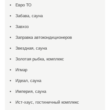
Евро ТО
Забава, сауна
Завхоз
Заправка автокондиционеров
Звездная, сауна
Золотая рыбка, комплекс
Игмар
Идеал, сауна
Империя, сауна
Ист-хаус, гостиничный комплекс