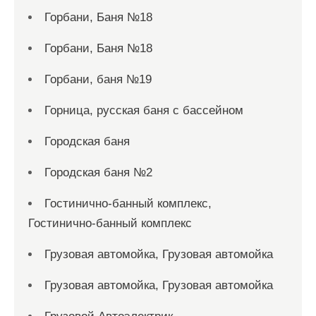
Горбани, Баня №18
Горбани, Баня №18
Горбани, баня №19
Горница, русская баня с бассейном
Городская баня
Городская баня №2
Гостинично-банный комплекс,
Гостинично-банный комплекс
Грузовая автомойка, Грузовая автомойка
Грузовая автомойка, Грузовая автомойка