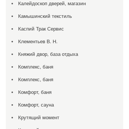
Калейдоскоп дверей, магазин
Камышинский текстиль
Каспий Трак Сервис
Клементьев В. Н.
Княжий двор, база отдыха
Комплекс, баня
Комплекс, баня
Комфорт, баня
Комфорт, сауна
Крутящий момент