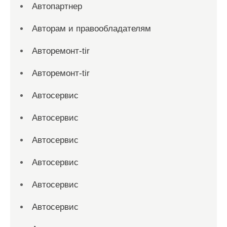
Автопартнер
Авторам и правообладателям
Авторемонт-tir
Авторемонт-tir
Автосервис
Автосервис
Автосервис
Автосервис
Автосервис
Автосервис