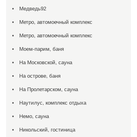
Медведь92
Метро, автомоечный комплекс
Метро, автомоечный комплекс
Моем-парим, баня
На Московской, сауна
На острове, баня
На Пролетарском, сауна
Наутилус, комплекс отдыха
Немо, сауна
Никольский, гостиница