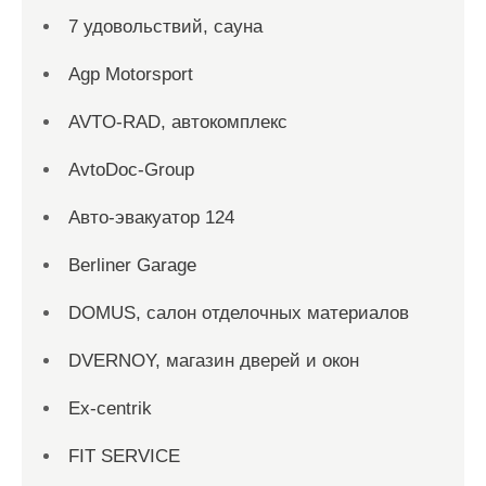
7 удовольствий, сауна
Agp Motorsport
AVTO-RAD, автокомплекс
AvtoDoc-Group
Aвто-эвакуатор 124
Berliner Garage
DOMUS, салон отделочных материалов
DVERNOY, магазин дверей и окон
Ex-centrik
FIT SERVICE