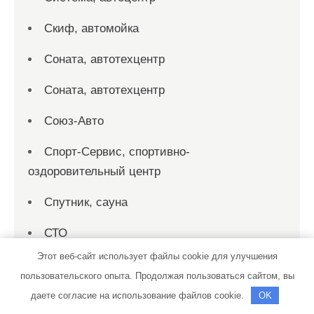
Скиф, автомойка
Соната, автотехцентр
Соната, автотехцентр
Союз-Авто
Спорт-Сервис, спортивно-
оздоровительный центр
Спутник, сауна
СТО
Этот веб-сайт использует файлы cookie для улучшения
СТО
пользовательского опыта. Продолжая пользоваться сайтом, вы
СТО 19
даете согласие на использование файлов cookie.
OK