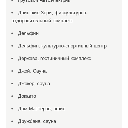
Грузовой Автоэлектрик
Двинские Зори, физкультурно-
оздоровительный комплекс
Дельфин
Дельфин, культурно-спортивный центр
Держава, гостиничный комплекс
Джой, Сауна
Джокер, сауна
Докавто
Дом Мастеров, офис
Дружбаня, сауна