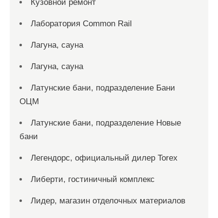
Кузовной ремонт
Лаборатория Common Rail
Лагуна, сауна
Лагуна, сауна
Латунские бани, подразделение Бани
ОЦМ
Латунские бани, подразделение Новые
бани
Легендорс, официальный дилер Torex
Либерти, гостиничный комплекс
Лидер, магазин отделочных материалов