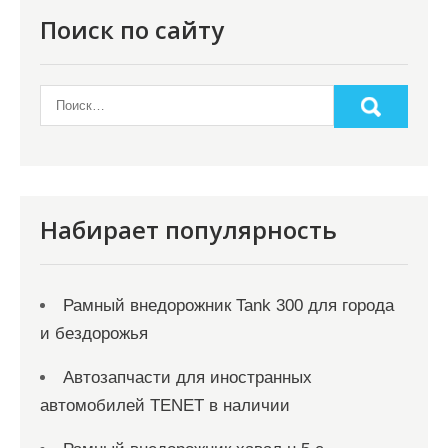
Поиск по сайту
Набирает популярность
Рамный внедорожник Tank 300 для города
и бездорожья
Автозапчасти для иностранных
автомобилей TENET в наличии