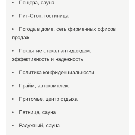
Пещера, сауна
Пит-Стоп, гостиница
Погода в доме, сеть фирменных офисов
продаж
Покрытие стекол антидождем:
эффективность и надежность
Политика конфиденциальности
Прайм, автокомплекс
Притомье, центр отдыха
Пятница, сауна
Радужный, сауна