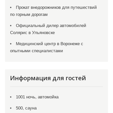
Прокат внедорожников для путешествий
по горным дорогам
Официальный дилер автомобилей
Солярис в Ульяновске
Медицинский центр в Воронеже с
опытными специалистами
Информация для гостей
1001 ночь, автомойка
500, сауна