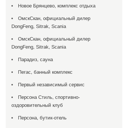
Новое Брянцево, комплекс отдыха
ОмскСкан, официальный дилер
DongFeng, Sitrak, Scania
ОмскСкан, официальный дилер
DongFeng, Sitrak, Scania
Парадиз, сауна
Пегас, банный комплекс
Первый независимый сервис
Персона Стиль, спортивно-
оздоровительный клуб
Персона, бутик-отель