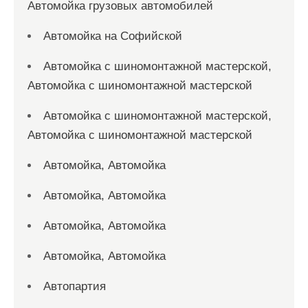
Автомойка грузовых автомобилей
Автомойка на Софийской
Автомойка с шиномонтажной мастерской,
Автомойка с шиномонтажной мастерской
Автомойка с шиномонтажной мастерской,
Автомойка с шиномонтажной мастерской
Автомойка, Автомойка
Автомойка, Автомойка
Автомойка, Автомойка
Автомойка, Автомойка
Автопартия