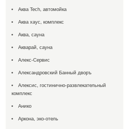
Аква Tech, автомойка
Аква хаус, комплекс
Аква, сауна
Акварай, сауна
Алекс-Сервис
Александровский Банный дворъ
Алексис, гостинично-развлекательный
комплекс
Анико
Аркона, эко-отель