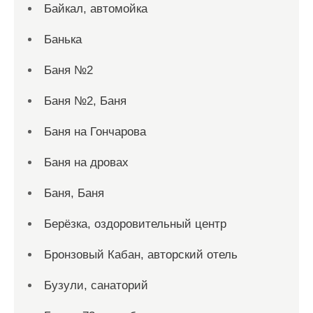
Байкал, автомойка
Банька
Баня №2
Баня №2, Баня
Баня на Гончарова
Баня на дровах
Баня, Баня
Берёзка, оздоровительный центр
Бронзовый Кабан, авторский отель
Бузули, санаторий