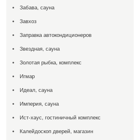
Забава, сауна
Завхоз
Заправка автокондиционеров
Звездная, сауна
Золотая рыбка, комплекс
Игмар
Идеал, сауна
Империя, сауна
Ист-хаус, гостиничный комплекс
Калейдоскоп дверей, магазин