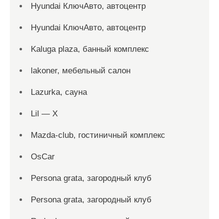
Hyundai КлючАвто, автоцентр
Hyundai КлючАвто, автоцентр
Kaluga plaza, банный комплекс
lakoner, мебельный салон
Lazurka, сауна
Lil — X
Mazda-club, гостиничный комплекс
OsCar
Persona grata, загородный клуб
Persona grata, загородный клуб