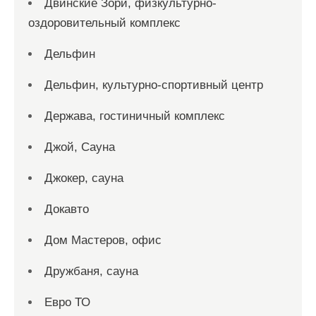
Двинские Зори, физкультурно-
оздоровительный комплекс
Дельфин
Дельфин, культурно-спортивный центр
Держава, гостиничный комплекс
Джой, Сауна
Джокер, сауна
Докавто
Дом Мастеров, офис
Дружбаня, сауна
Евро ТО