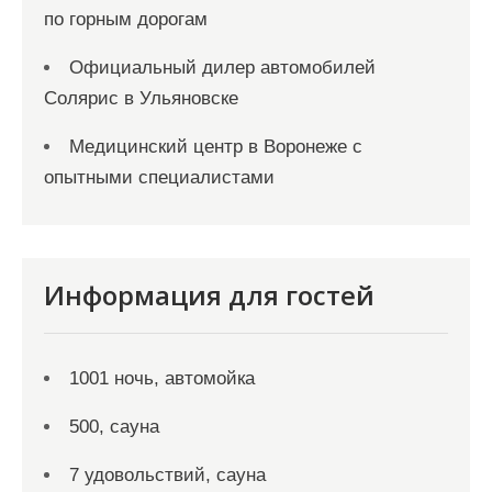
по горным дорогам
Официальный дилер автомобилей
Солярис в Ульяновске
Медицинский центр в Воронеже с
опытными специалистами
Информация для гостей
1001 ночь, автомойка
500, сауна
7 удовольствий, сауна