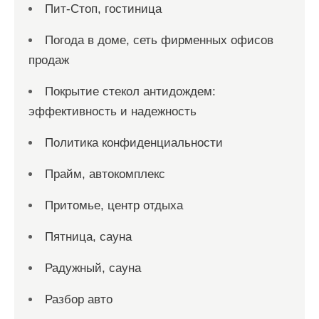
Пит-Стоп, гостиница
Погода в доме, сеть фирменных офисов
продаж
Покрытие стекол антидождем:
эффективность и надежность
Политика конфиденциальности
Прайм, автокомплекс
Притомье, центр отдыха
Пятница, сауна
Радужный, сауна
Разбор авто