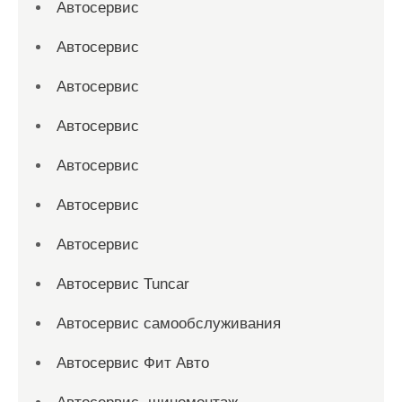
Автосервис
Автосервис
Автосервис
Автосервис
Автосервис
Автосервис
Автосервис
Автосервис Tuncar
Автосервис самообслуживания
Автосервис Фит Авто