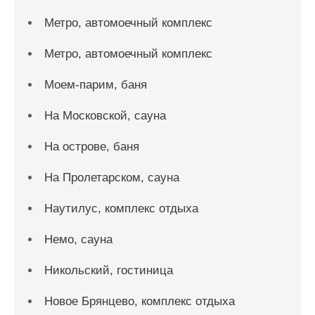
Метро, автомоечный комплекс
Метро, автомоечный комплекс
Моем-парим, баня
На Московской, сауна
На острове, баня
На Пролетарском, сауна
Наутилус, комплекс отдыха
Немо, сауна
Никольский, гостиница
Новое Брянцево, комплекс отдыха