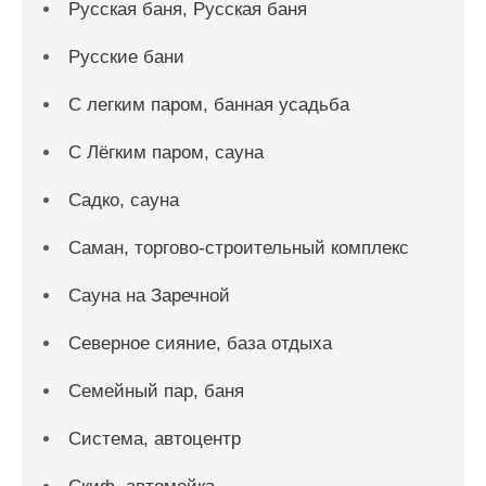
Русская баня, Русская баня
Русские бани
С легким паром, банная усадьба
С Лёгким паром, сауна
Садко, сауна
Саман, торгово-строительный комплекс
Сауна на Заречной
Северное сияние, база отдыха
Семейный пар, баня
Система, автоцентр