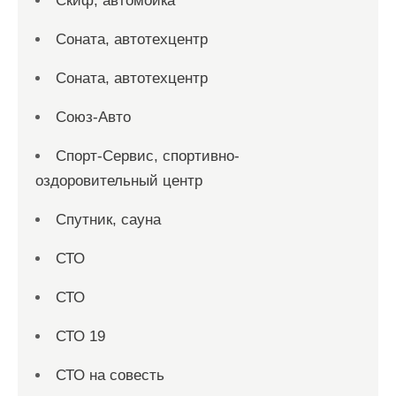
Скиф, автомойка
Соната, автотехцентр
Соната, автотехцентр
Союз-Авто
Спорт-Сервис, спортивно-
оздоровительный центр
Спутник, сауна
СТО
СТО
СТО 19
СТО на совесть