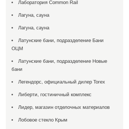
Лаборатория Common Rail
Лагуна, сауна
Лагуна, сауна
Латунские бани, подразделение Бани
ОЦМ
Латунские бани, подразделение Новые
бани
Легендорс, официальный дилер Torex
Либерти, гостиничный комплекс
Лидер, магазин отделочных материалов
Лобовое стекло Крым