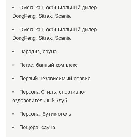
ОмскСкан, официальный дилер
DongFeng, Sitrak, Scania
ОмскСкан, официальный дилер
DongFeng, Sitrak, Scania
Парадиз, сауна
Пегас, банный комплекс
Первый независимый сервис
Персона Стиль, спортивно-
оздоровительный клуб
Персона, бутик-отель
Пещера, сауна