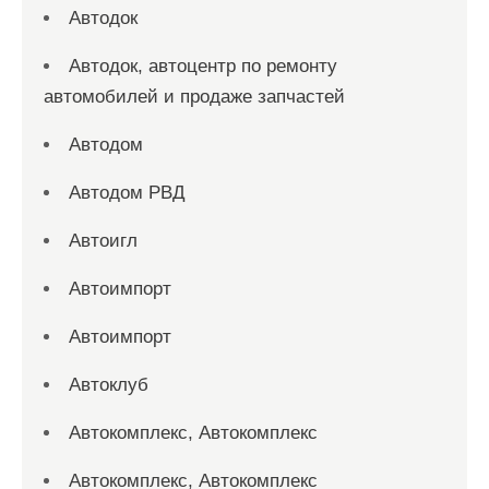
Автодок
Автодок, автоцентр по ремонту
автомобилей и продаже запчастей
Автодом
Автодом РВД
Автоигл
Автоимпорт
Автоимпорт
Автоклуб
Автокомплекс, Автокомплекс
Автокомплекс, Автокомплекс