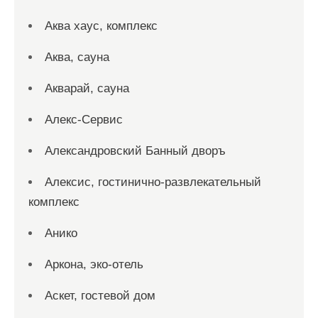
Аква хаус, комплекс
Аква, сауна
Акварай, сауна
Алекс-Сервис
Александровский Банный дворъ
Алексис, гостинично-развлекательный
комплекс
Анико
Аркона, эко-отель
Аскет, гостевой дом