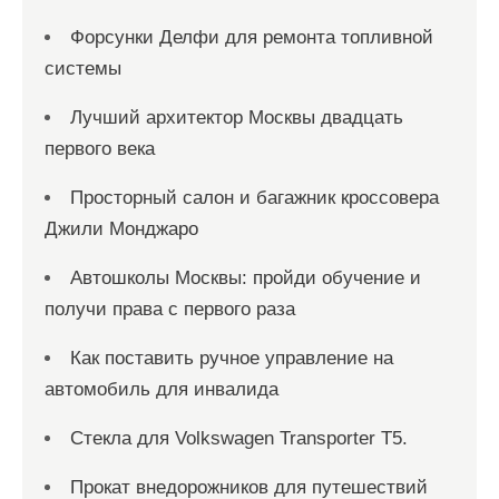
Форсунки Делфи для ремонта топливной
системы
Лучший архитектор Москвы двадцать
первого века
Просторный салон и багажник кроссовера
Джили Монджаро
Автошколы Москвы: пройди обучение и
получи права с первого раза
Как поставить ручное управление на
автомобиль для инвалида
Стекла для Volkswagen Transporter T5.
Прокат внедорожников для путешествий