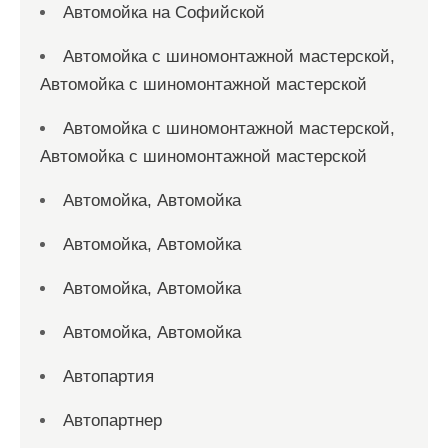
Автомойка на Софийской
Автомойка с шиномонтажной мастерской,
Автомойка с шиномонтажной мастерской
Автомойка с шиномонтажной мастерской,
Автомойка с шиномонтажной мастерской
Автомойка, Автомойка
Автомойка, Автомойка
Автомойка, Автомойка
Автомойка, Автомойка
Автопартия
Автопартнер