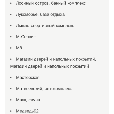
Лосиный остров, банный комплекс
Лукоморье, база отдыха
Лыжно-спортивный комплекс
М-Сервис
М8
Магазин дверей и напольных покрытий,
Магазин дверей и напольных покрытий
Мастерская
Матвеевский, автокомплекс
Маяк, сауна
Медведь92