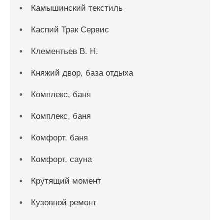
Камышинский текстиль
Каспий Трак Сервис
Клементьев В. Н.
Княжий двор, база отдыха
Комплекс, баня
Комплекс, баня
Комфорт, баня
Комфорт, сауна
Крутящий момент
Кузовной ремонт