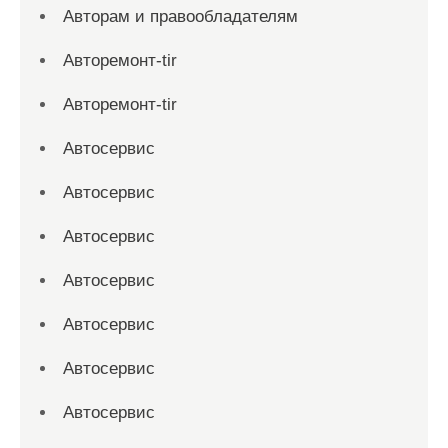
Авторам и правообладателям
Авторемонт-tir
Авторемонт-tir
Автосервис
Автосервис
Автосервис
Автосервис
Автосервис
Автосервис
Автосервис