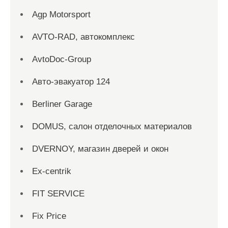
Agp Motorsport
AVTO-RAD, автокомплекс
AvtoDoc-Group
Aвто-эвакуатор 124
Berliner Garage
DOMUS, салон отделочных материалов
DVERNOY, магазин дверей и окон
Ex-centrik
FIT SERVICE
Fix Price