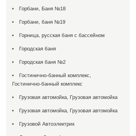
Горбани, Баня №18
Горбани, баня №19
Горница, русская баня с бассейном
Городская баня
Городская баня №2
Гостинично-банный комплекс,
Гостинично-банный комплекс
Грузовая автомойка, Грузовая автомойка
Грузовая автомойка, Грузовая автомойка
Грузовой Автоэлектрик