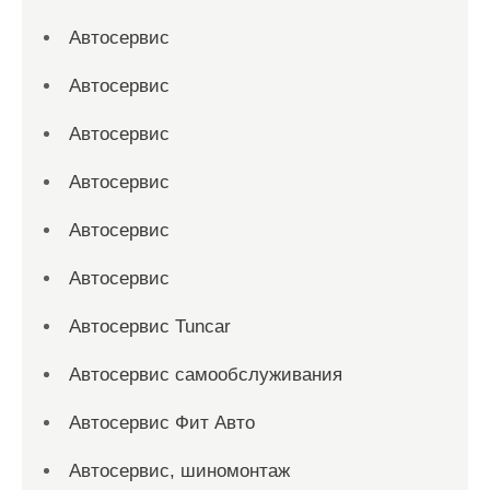
Автосервис
Автосервис
Автосервис
Автосервис
Автосервис
Автосервис
Автосервис Tuncar
Автосервис самообслуживания
Автосервис Фит Авто
Автосервис, шиномонтаж