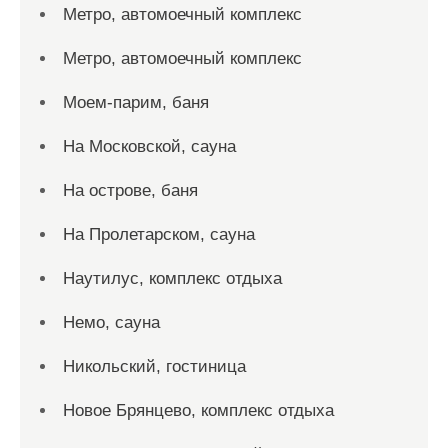
Метро, автомоечный комплекс
Метро, автомоечный комплекс
Моем-парим, баня
На Московской, сауна
На острове, баня
На Пролетарском, сауна
Наутилус, комплекс отдыха
Немо, сауна
Никольский, гостиница
Новое Брянцево, комплекс отдыха