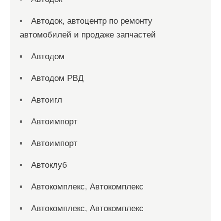
Автодок, автоцентр по ремонту
автомобилей и продаже запчастей
Автодом
Автодом РВД
Автоигл
Автоимпорт
Автоимпорт
Автоклуб
Автокомплекс, Автокомплекс
Автокомплекс, Автокомплекс