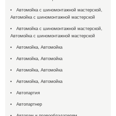
Автомойка с шиномонтажной мастерской,
Автомойка с шиномонтажной мастерской
Автомойка с шиномонтажной мастерской,
Автомойка с шиномонтажной мастерской
Автомойка, Автомойка
Автомойка, Автомойка
Автомойка, Автомойка
Автомойка, Автомойка
Автопартия
Автопартнер
Авторам и правообладателям