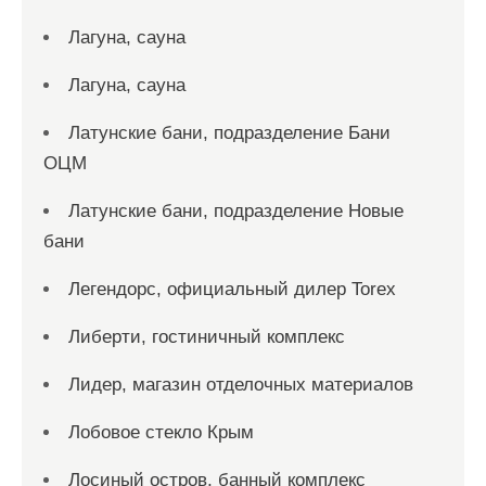
Лагуна, сауна
Лагуна, сауна
Латунские бани, подразделение Бани
ОЦМ
Латунские бани, подразделение Новые
бани
Легендорс, официальный дилер Torex
Либерти, гостиничный комплекс
Лидер, магазин отделочных материалов
Лобовое стекло Крым
Лосиный остров, банный комплекс