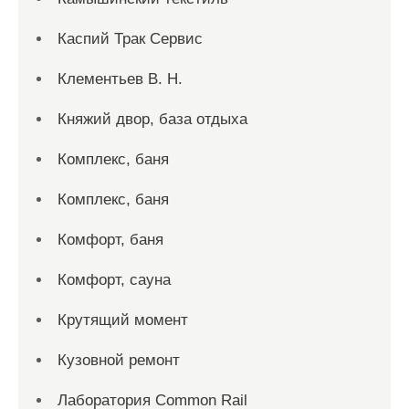
Каспий Трак Сервис
Клементьев В. Н.
Княжий двор, база отдыха
Комплекс, баня
Комплекс, баня
Комфорт, баня
Комфорт, сауна
Крутящий момент
Кузовной ремонт
Лаборатория Common Rail