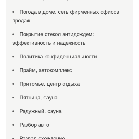
Погода в доме, сеть фирменных офисов
продаж
Покрытие стекол антидождем:
эффективность и надежность
Политика конфиденциальности
Прайм, автокомплекс
Притомье, центр отдыха
Пятница, сауна
Радужный, сауна
Разбор авто
Развал-схождение