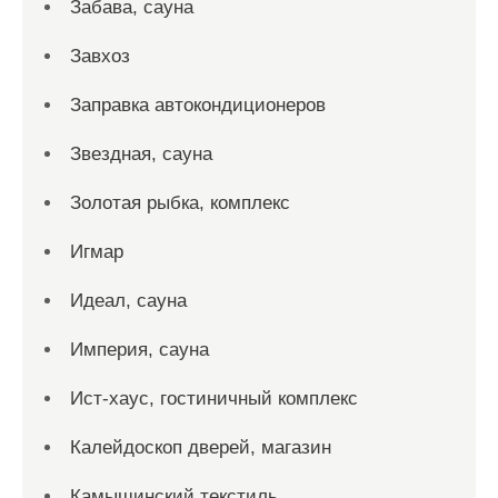
Забава, сауна
Завхоз
Заправка автокондиционеров
Звездная, сауна
Золотая рыбка, комплекс
Игмар
Идеал, сауна
Империя, сауна
Ист-хаус, гостиничный комплекс
Калейдоскоп дверей, магазин
Камышинский текстиль