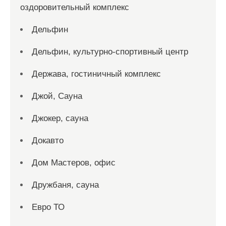
оздоровительный комплекс
Дельфин
Дельфин, культурно-спортивный центр
Держава, гостиничный комплекс
Джой, Сауна
Джокер, сауна
Докавто
Дом Мастеров, офис
Дружбаня, сауна
Евро ТО