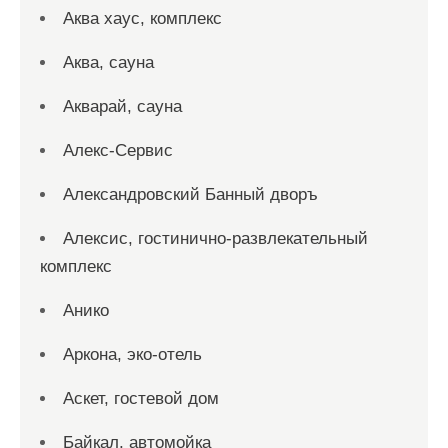
Аква хаус, комплекс
Аква, сауна
Акварай, сауна
Алекс-Сервис
Александровский Банный дворъ
Алексис, гостинично-развлекательный
комплекс
Анико
Аркона, эко-отель
Аскет, гостевой дом
Байкал, автомойка