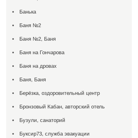
Банька
Баня №2
Баня №2, Баня
Баня на Гончарова
Баня на дровах
Баня, Баня
Берёзка, оздоровительный центр
Бронзовый Кабан, авторский отель
Бузули, санаторий
Буксир73, служба эвакуации