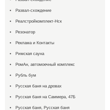
Развал-схождение
Реалстройкомплект-Нск
Резонатор
Реклама и Контакты
Римская сауна
РомАн, автомоечный комплекс
Рубль бум
Русская баня на дровах
Русская баня на Саммера, 47Б
Русская баня, Русская баня