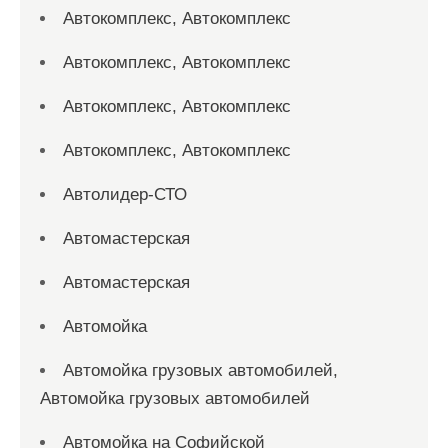
Автокомплекс, Автокомплекс
Автокомплекс, Автокомплекс
Автокомплекс, Автокомплекс
Автокомплекс, Автокомплекс
Автолидер-СТО
Автомастерская
Автомастерская
Автомойка
Автомойка грузовых автомобилей,
Автомойка грузовых автомобилей
Автомойка на Софийской