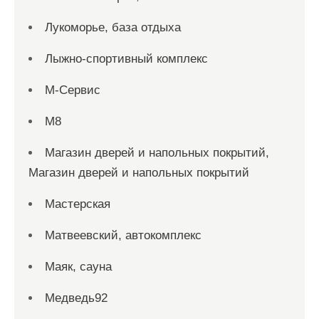
Лукоморье, база отдыха
Лыжно-спортивный комплекс
М-Сервис
М8
Магазин дверей и напольных покрытий,
Магазин дверей и напольных покрытий
Мастерская
Матвеевский, автокомплекс
Маяк, сауна
Медведь92