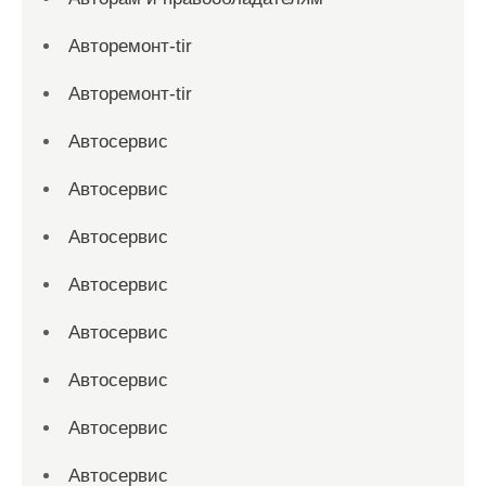
Авторемонт-tir
Авторемонт-tir
Автосервис
Автосервис
Автосервис
Автосервис
Автосервис
Автосервис
Автосервис
Автосервис