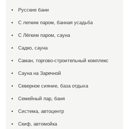
Русские бани
С легким паром, банная усадьба
С Лёгким паром, сауна
Садко, сауна
Саман, торгово-строительный комплекс
Сауна на Заречной
Северное сияние, база отдыха
Семейный пар, баня
Система, автоцентр
Скиф, автомойка