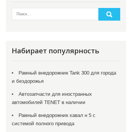
Набирает популярность
Рамный внедорожник Tank 300 для города
и бездорожья
Автозапчасти для иностранных
автомобилей TENET в наличии
Рамный внедорожник хавал н 5 с
системой полного привода