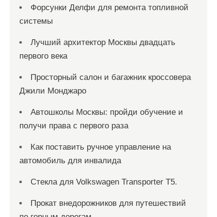
Форсунки Делфи для ремонта топливной
системы
Лучший архитектор Москвы двадцать
первого века
Просторный салон и багажник кроссовера
Джили Монджаро
Автошколы Москвы: пройди обучение и
получи права с первого раза
Как поставить ручное управление на
автомобиль для инвалида
Стекла для Volkswagen Transporter T5.
Прокат внедорожников для путешествий
по горным дорогам