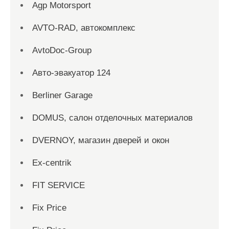
Agp Motorsport
AVTO-RAD, автокомплекс
AvtoDoc-Group
Aвто-эвакуатор 124
Berliner Garage
DOMUS, салон отделочных материалов
DVERNOY, магазин дверей и окон
Ex-centrik
FIT SERVICE
Fix Price