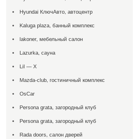
Hyundai КлючАвто, автоцентр
Kaluga plaza, банный комплекс
lakoner, мебельный салон
Lazurka, сауна
Lil — X
Mazda-club, гостиничный комплекс
OsCar
Persona grata, загородный клуб
Persona grata, загородный клуб
Rada doors, салон дверей