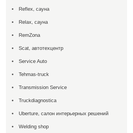
Reflex, сауна
Relax, сауна
RemZona
Scat, автотехцентр
Service Auto
Tehmas-truck
Transmission Service
Truckdiagnostica
Uberture, салон интерьерных решений
Welding shop