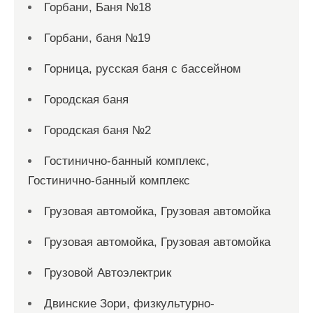
Горбани, Баня №18
Горбани, баня №19
Горница, русская баня с бассейном
Городская баня
Городская баня №2
Гостинично-банный комплекс,
Гостинично-банный комплекс
Грузовая автомойка, Грузовая автомойка
Грузовая автомойка, Грузовая автомойка
Грузовой Автоэлектрик
Двинские Зори, физкультурно-