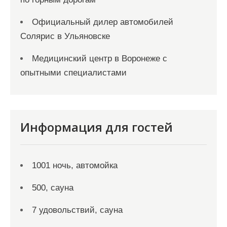
Официальный дилер автомобилей
Солярис в Ульяновске
Медицинский центр в Воронеже с
опытными специалистами
Информация для гостей
1001 ночь, автомойка
500, сауна
7 удовольствий, сауна