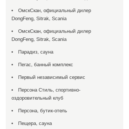
ОмскСкан, официальный дилер
DongFeng, Sitrak, Scania
ОмскСкан, официальный дилер
DongFeng, Sitrak, Scania
Парадиз, сауна
Пегас, банный комплекс
Первый независимый сервис
Персона Стиль, спортивно-
оздоровительный клуб
Персона, бутик-отель
Пещера, сауна