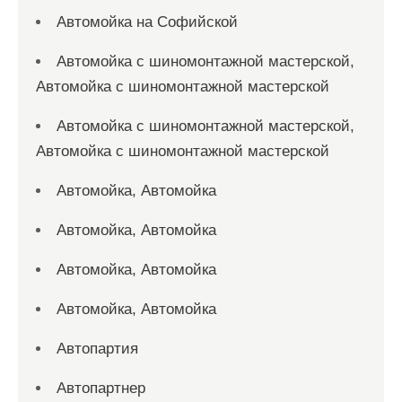
Автомойка на Софийской
Автомойка с шиномонтажной мастерской,
Автомойка с шиномонтажной мастерской
Автомойка с шиномонтажной мастерской,
Автомойка с шиномонтажной мастерской
Автомойка, Автомойка
Автомойка, Автомойка
Автомойка, Автомойка
Автомойка, Автомойка
Автопартия
Автопартнер