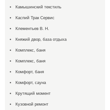
Камышинский текстиль
Каспий Трак Сервис
Клементьев В. Н.
Княжий двор, база отдыха
Комплекс, баня
Комплекс, баня
Комфорт, баня
Комфорт, сауна
Крутящий момент
Кузовной ремонт