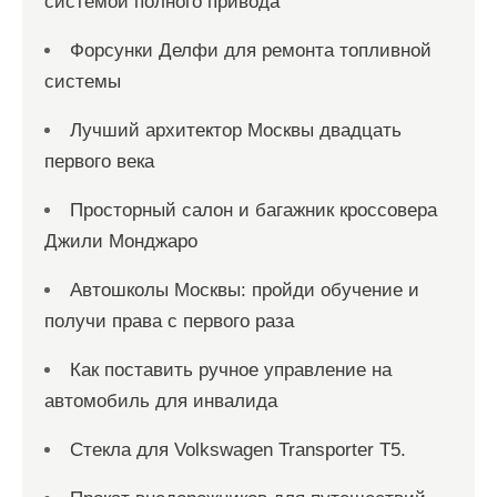
системой полного привода
Форсунки Делфи для ремонта топливной
системы
Лучший архитектор Москвы двадцать
первого века
Просторный салон и багажник кроссовера
Джили Монджаро
Автошколы Москвы: пройди обучение и
получи права с первого раза
Как поставить ручное управление на
автомобиль для инвалида
Стекла для Volkswagen Transporter T5.