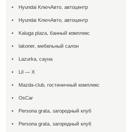
Hyundai КлючАвто, автоцентр
Hyundai КлючАвто, автоцентр
Kaluga plaza, банный комплекс
lakoner, мебельный салон
Lazurka, сауна
Lil — X
Mazda-club, гостиничный комплекс
OsCar
Persona grata, загородный клуб
Persona grata, загородный клуб