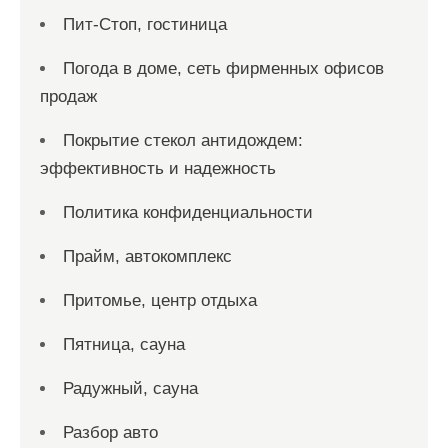
Пит-Стоп, гостиница
Погода в доме, сеть фирменных офисов
продаж
Покрытие стекол антидождем:
эффективность и надежность
Политика конфиденциальности
Прайм, автокомплекс
Притомье, центр отдыха
Пятница, сауна
Радужный, сауна
Разбор авто