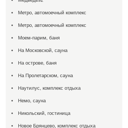
Медведь92
Метро, автомоечный комплекс
Метро, автомоечный комплекс
Моем-парим, баня
На Московской, сауна
На острове, баня
На Пролетарском, сауна
Наутилус, комплекс отдыха
Немо, сауна
Никольский, гостиница
Новое Брянцево, комплекс отдыха