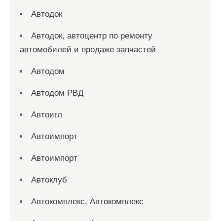
Автодок
Автодок, автоцентр по ремонту
автомобилей и продаже запчастей
Автодом
Автодом РВД
Автоигл
Автоимпорт
Автоимпорт
Автоклуб
Автокомплекс, Автокомплекс