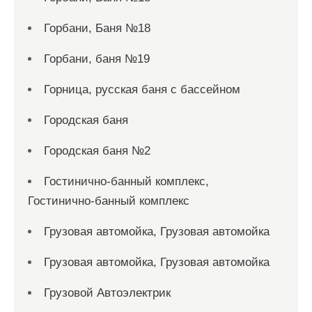
Горбани, Баня №18
Горбани, баня №19
Горница, русская баня с бассейном
Городская баня
Городская баня №2
Гостинично-банный комплекс,
Гостинично-банный комплекс
Грузовая автомойка, Грузовая автомойка
Грузовая автомойка, Грузовая автомойка
Грузовой Автоэлектрик