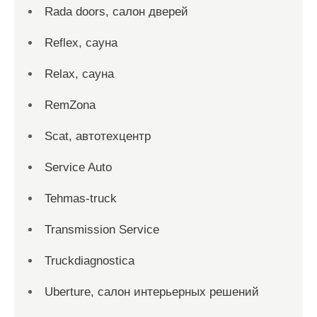
Rada doors, салон дверей
Reflex, сауна
Relax, сауна
RemZona
Scat, автотехцентр
Service Auto
Tehmas-truck
Transmission Service
Truckdiagnostica
Uberture, салон интерьерных решений