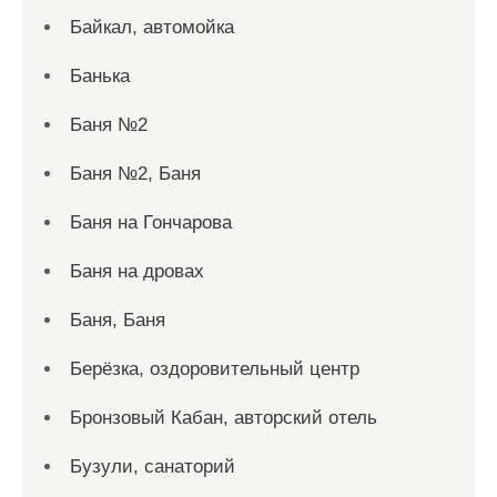
Байкал, автомойка
Банька
Баня №2
Баня №2, Баня
Баня на Гончарова
Баня на дровах
Баня, Баня
Берёзка, оздоровительный центр
Бронзовый Кабан, авторский отель
Бузули, санаторий