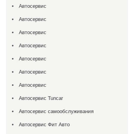
Автосервис
Автосервис
Автосервис
Автосервис
Автосервис
Автосервис
Автосервис
Автосервис Tuncar
Автосервис самообслуживания
Автосервис Фит Авто