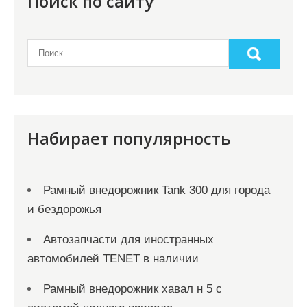
Поиск по сайту
Набирает популярность
Рамный внедорожник Tank 300 для города
и бездорожья
Автозапчасти для иностранных
автомобилей TENET в наличии
Рамный внедорожник хавал н 5 с