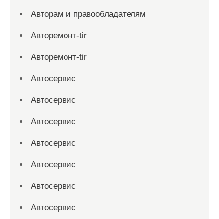
Авторам и правообладателям
Авторемонт-tir
Авторемонт-tir
Автосервис
Автосервис
Автосервис
Автосервис
Автосервис
Автосервис
Автосервис