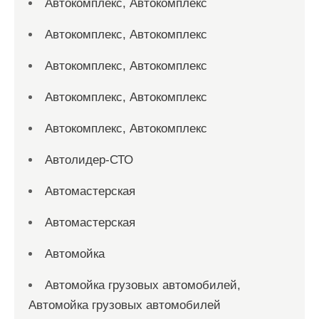
Автокомплекс, Автокомплекс
Автокомплекс, Автокомплекс
Автокомплекс, Автокомплекс
Автокомплекс, Автокомплекс
Автокомплекс, Автокомплекс
Автолидер-СТО
Автомастерская
Автомастерская
Автомойка
Автомойка грузовых автомобилей,
Автомойка грузовых автомобилей