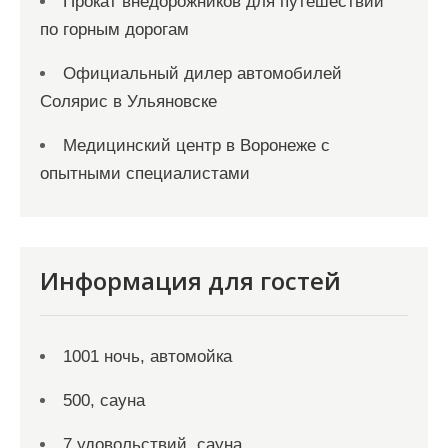
Прокат внедорожников для путешествий
по горным дорогам
Официальный дилер автомобилей
Солярис в Ульяновске
Медицинский центр в Воронеже с
опытными специалистами
Информация для гостей
1001 ночь, автомойка
500, сауна
7 удовольствий, сауна