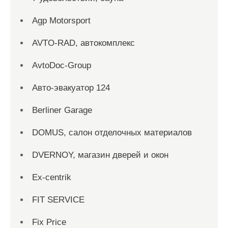
Agp Motorsport
AVTO-RAD, автокомплекс
AvtoDoc-Group
Aвто-эвакуатор 124
Berliner Garage
DOMUS, салон отделочных материалов
DVERNOY, магазин дверей и окон
Ex-centrik
FIT SERVICE
Fix Price