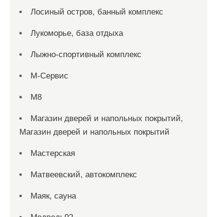
Лосиный остров, банный комплекс
Лукоморье, база отдыха
Лыжно-спортивный комплекс
М-Сервис
М8
Магазин дверей и напольных покрытий,
Магазин дверей и напольных покрытий
Мастерская
Матвеевский, автокомплекс
Маяк, сауна