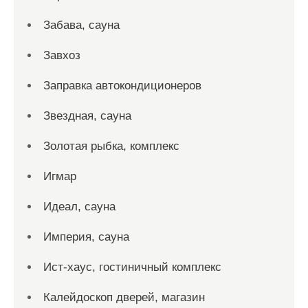
Забава, сауна
Завхоз
Заправка автокондиционеров
Звездная, сауна
Золотая рыбка, комплекс
Игмар
Идеал, сауна
Империя, сауна
Ист-хаус, гостиничный комплекс
Калейдоскоп дверей, магазин