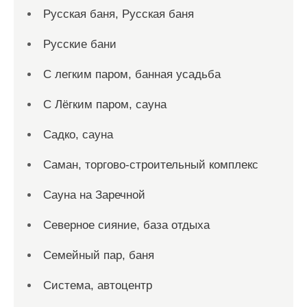
Русская баня, Русская баня
Русские бани
С легким паром, банная усадьба
С Лёгким паром, сауна
Садко, сауна
Саман, торгово-строительный комплекс
Сауна на Заречной
Северное сияние, база отдыха
Семейный пар, баня
Система, автоцентр