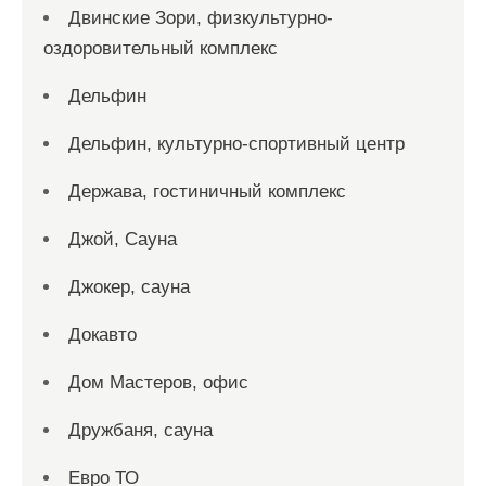
Двинские Зори, физкультурно-
оздоровительный комплекс
Дельфин
Дельфин, культурно-спортивный центр
Держава, гостиничный комплекс
Джой, Сауна
Джокер, сауна
Докавто
Дом Мастеров, офис
Дружбаня, сауна
Евро ТО