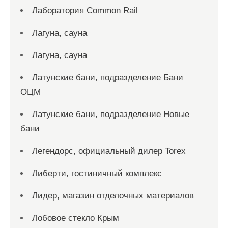
Лаборатория Common Rail
Лагуна, сауна
Лагуна, сауна
Латунские бани, подразделение Бани
ОЦМ
Латунские бани, подразделение Новые
бани
Легендорс, официальный дилер Torex
Либерти, гостиничный комплекс
Лидер, магазин отделочных материалов
Лобовое стекло Крым