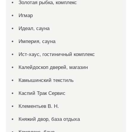
Золотая рыбка, комплекс
Игмар
Идеал, сауна
Империя, сауна
Ист-хаус, гостиничный комплекс
Калейдоскоп дверей, магазин
Камышинский текстиль
Каспий Трак Сервис
Клементьев В. Н.
Княжий двор, база отдыха