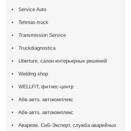
Service Auto
Tehmas-truck
Transmission Service
Truckdiagnostica
Uberture, салон интерьерных решений
Welding shop
WELLFIT, фитнес-центр
Абв-авто, автокомплекс
Абв-авто, автокомплекс
Аварком. СиБ-Эксперт, служба аварийных