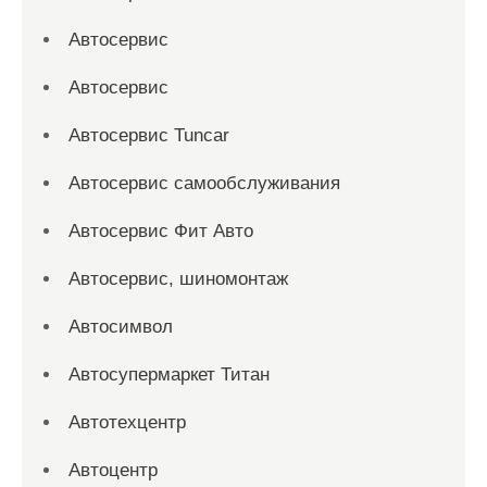
Автосервис
Автосервис
Автосервис Tuncar
Автосервис самообслуживания
Автосервис Фит Авто
Автосервис, шиномонтаж
Автосимвол
Автосупермаркет Титан
Автотехцентр
Автоцентр