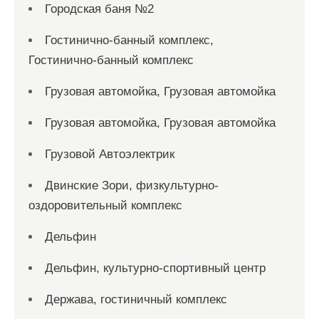
Городская баня №2
Гостинично-банный комплекс,
Гостинично-банный комплекс
Грузовая автомойка, Грузовая автомойка
Грузовая автомойка, Грузовая автомойка
Грузовой Автоэлектрик
Двинские Зори, физкультурно-
оздоровительный комплекс
Дельфин
Дельфин, культурно-спортивный центр
Держава, гостиничный комплекс