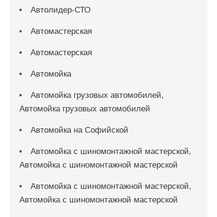
Автолидер-СТО
Автомастерская
Автомастерская
Автомойка
Автомойка грузовых автомобилей,
Автомойка грузовых автомобилей
Автомойка на Софийской
Автомойка с шиномонтажной мастерской,
Автомойка с шиномонтажной мастерской
Автомойка с шиномонтажной мастерской,
Автомойка с шиномонтажной мастерской