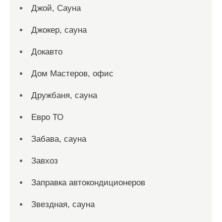
Джой, Сауна
Джокер, сауна
Докавто
Дом Мастеров, офис
Дружбаня, сауна
Евро ТО
Забава, сауна
Завхоз
Заправка автокондиционеров
Звездная, сауна