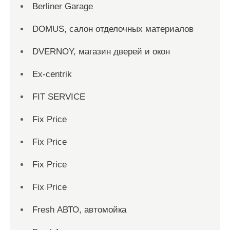
Berliner Garage
DOMUS, салон отделочных материалов
DVERNOY, магазин дверей и окон
Ex-centrik
FIT SERVICE
Fix Price
Fix Price
Fix Price
Fix Price
Fresh АВТО, автомойка