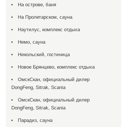
На острове, баня
На Пролетарском, сауна
Наутилус, комплекс отдыха
Немо, сауна
Никольский, гостиница
Новое Брянцево, комплекс отдыха
ОмскСкан, официальный дилер
DongFeng, Sitrak, Scania
ОмскСкан, официальный дилер
DongFeng, Sitrak, Scania
Парадиз, сауна