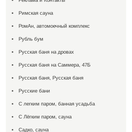
Реклама и Контакты
Римская сауна
РомАн, автомоечный комплекс
Рубль бум
Русская баня на дровах
Русская баня на Саммера, 47Б
Русская баня, Русская баня
Русские бани
С легким паром, банная усадьба
С Лёгким паром, сауна
Садко, сауна