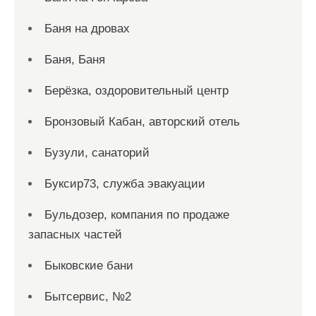
Баня на дровах
Баня, Баня
Берёзка, оздоровительный центр
Бронзовый Кабан, авторский отель
Бузули, санаторий
Буксир73, служба эвакуации
Бульдозер, компания по продаже
запасных частей
Быковские бани
Бытсервис, №2