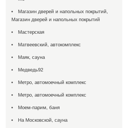
Магазин дверей и напольных покрытий,
Магазин дверей и напольных покрытий
Мастерская
Матвеевский, автокомплекс
Маяк, сауна
Медведь92
Метро, автомоечный комплекс
Метро, автомоечный комплекс
Моем-парим, баня
На Московской, сауна