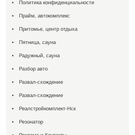
Политика конфиденциальности
Прайм, автокомплекс
Притомье, центр отдыха
Пятница, сауна
Радужный, сауна
Разбор авто
Развал-схождение
Развал-схождение
Реалстройкомплект-Нск
Резонатор