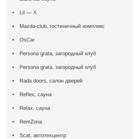
Lil — X
Mazda-club, гостиничный комплекс
OsCar
Persona grata, загородный клуб
Persona grata, загородный клуб
Rada doors, салон дверей
Reflex, сауна
Relax, сауна
RemZona
Scat, автотехцентр