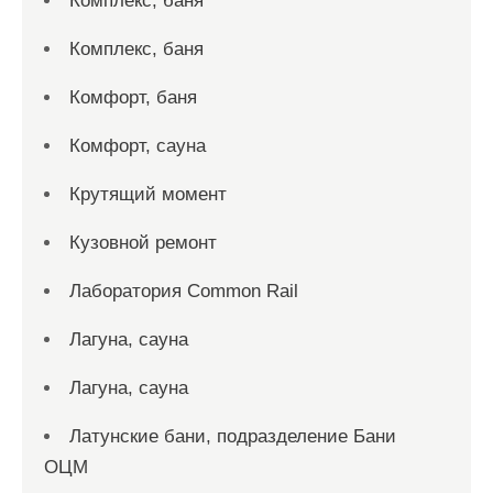
Комплекс, баня
Комплекс, баня
Комфорт, баня
Комфорт, сауна
Крутящий момент
Кузовной ремонт
Лаборатория Common Rail
Лагуна, сауна
Лагуна, сауна
Латунские бани, подразделение Бани
ОЦМ