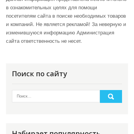
в ознакомительных целях для помощи
посетителям сайта в поиске необходимых товаров
и компаний. Не является рекламой! За неверную и
изменившуюся информацию Администрация
сайта ответственность не несет.
Поиск по сайту
Набирает популярность