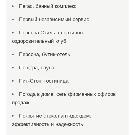
Пегас, банный комплекс
Первый независимый сервис
Персона Стиль, спортивно-
оздоровительный клуб
Персона, бутик-отель
Пещера, сауна
Пит-Стоп, гостиница
Погода в доме, сеть фирменных офисов
продаж
Покрытие стекол антидождем:
эффективность и надежность