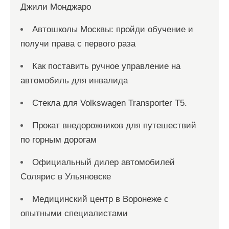
Джили Монджаро
Автошколы Москвы: пройди обучение и
получи права с первого раза
Как поставить ручное управление на
автомобиль для инвалида
Стекла для Volkswagen Transporter T5.
Прокат внедорожников для путешествий
по горным дорогам
Официальный дилер автомобилей
Солярис в Ульяновске
Медицинский центр в Воронеже с
опытными специалистами