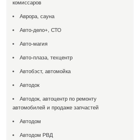
комиссаров
Аврора, сауна
Авто-дело+, СТО
Авто-магия
Авто-плаза, техцентр
Автобэст, автомойка
Автодок
Автодок, автоцентр по ремонту
автомобилей и продаже запчастей
Автодом
Автодом РВД