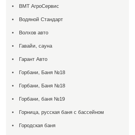
ВМТ АгроСервис
Водяной Стандарт
Волхов авто
Гавайи, сауна
Гарант Авто
Горбани, Баня №18
Горбани, Баня №18
Горбани, баня №19
Горница, русская баня с бассейном
Городская баня