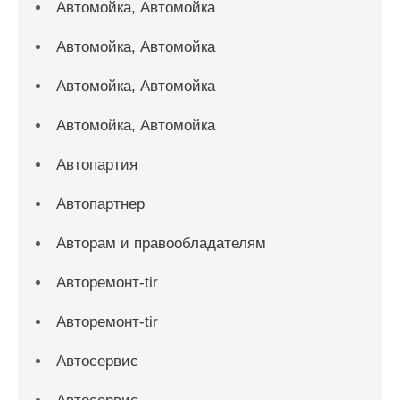
Автомойка, Автомойка
Автомойка, Автомойка
Автомойка, Автомойка
Автомойка, Автомойка
Автопартия
Автопартнер
Авторам и правообладателям
Авторемонт-tir
Авторемонт-tir
Автосервис