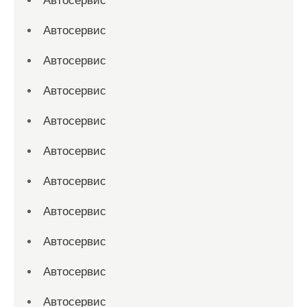
Автосервис
Автосервис
Автосервис
Автосервис
Автосервис
Автосервис
Автосервис
Автосервис
Автосервис
Автосервис
Автосервис