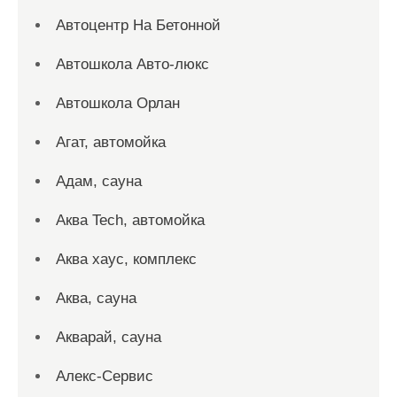
Автоцентр На Бетонной
Автошкола Авто-люкс
Автошкола Орлан
Агат, автомойка
Адам, сауна
Аква Tech, автомойка
Аква хаус, комплекс
Аква, сауна
Акварай, сауна
Алекс-Сервис