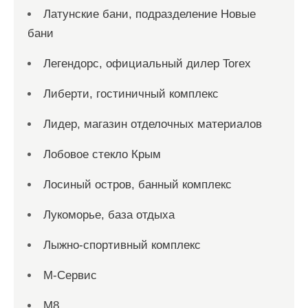
Латунские бани, подразделение Новые
бани
Легендорс, официальный дилер Torex
Либерти, гостиничный комплекс
Лидер, магазин отделочных материалов
Лобовое стекло Крым
Лосиный остров, банный комплекс
Лукоморье, база отдыха
Лыжно-спортивный комплекс
М-Сервис
М8