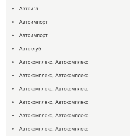
Автоигл
Автоимпорт
Автоимпорт
Автоклуб
Автокомплекс, Автокомплекс
Автокомплекс, Автокомплекс
Автокомплекс, Автокомплекс
Автокомплекс, Автокомплекс
Автокомплекс, Автокомплекс
Автокомплекс, Автокомплекс