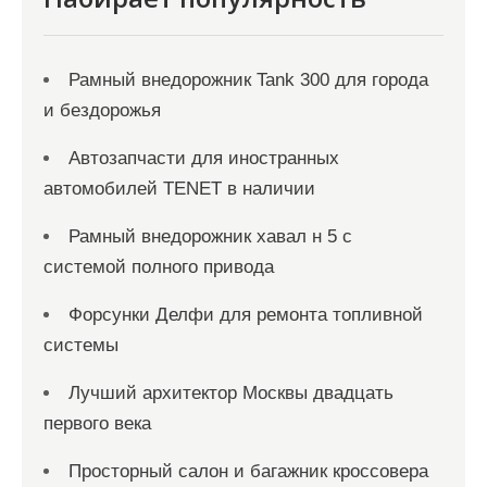
Рамный внедорожник Tank 300 для города
и бездорожья
Автозапчасти для иностранных
автомобилей TENET в наличии
Рамный внедорожник хавал н 5 с
системой полного привода
Форсунки Делфи для ремонта топливной
системы
Лучший архитектор Москвы двадцать
первого века
Просторный салон и багажник кроссовера